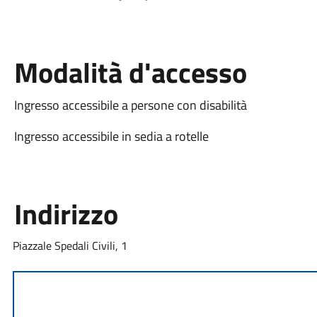
Modalità d'accesso
Ingresso accessibile a persone con disabilità
Ingresso accessibile in sedia a rotelle
Indirizzo
Piazzale Spedali Civili, 1