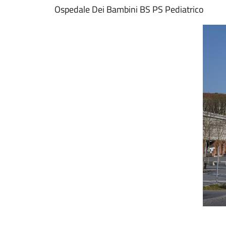
Ospedale Dei Bambini BS PS Pediatrico