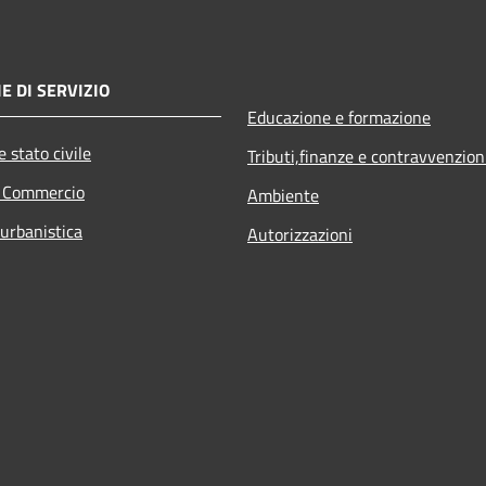
E DI SERVIZIO
Educazione e formazione
 stato civile
Tributi,finanze e contravvenzion
e Commercio
Ambiente
 urbanistica
Autorizzazioni