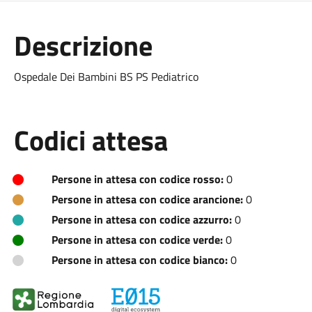
Descrizione
Ospedale Dei Bambini BS PS Pediatrico
Codici attesa
Persone in attesa con codice rosso:
0
Persone in attesa con codice arancione:
0
Persone in attesa con codice azzurro:
0
Persone in attesa con codice verde:
0
Persone in attesa con codice bianco:
0