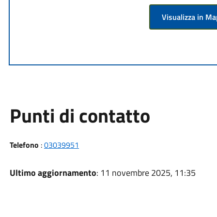
Visualizza in M
Punti di contatto
Telefono
:
03039951
Ultimo aggiornamento
: 11 novembre 2025, 11:35