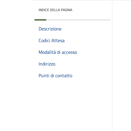
INDICE DELLA PAGINA
Descrizione
Codici Attesa
Modalità di accesso
Indirizzo
Punti di contatto