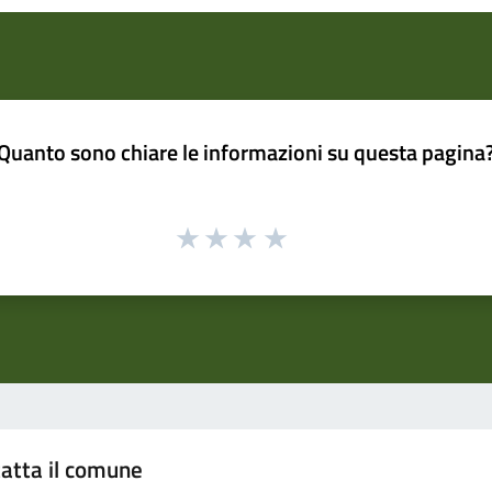
Quanto sono chiare le informazioni su questa pagina
atta il comune