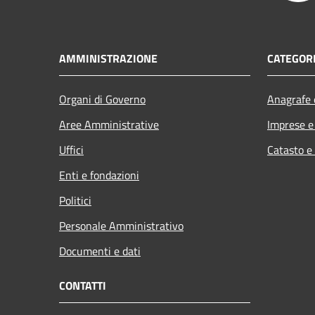
AMMINISTRAZIONE
CATEGORI
Organi di Governo
Anagrafe e
Aree Amministrative
Imprese 
Uffici
Catasto e
Enti e fondazioni
Politici
Personale Amministrativo
Documenti e dati
CONTATTI