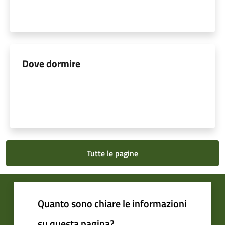
Dove dormire
Tutte le pagine
Quanto sono chiare le informazioni
su questa pagina?