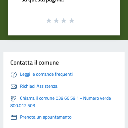
Contatta il comune
Leggi le domande frequenti
Richiedi Assistenza
Chiama il comune 039.66.59.1 - Numero verde
800.012.503
Prenota un appuntamento