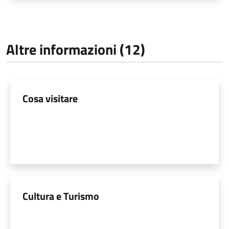
Altre informazioni (12)
Cosa visitare
Cultura e Turismo