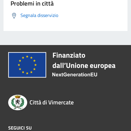
Problemi in città
Segnala disservizio
Città di Vimercate
SEGUICI SU