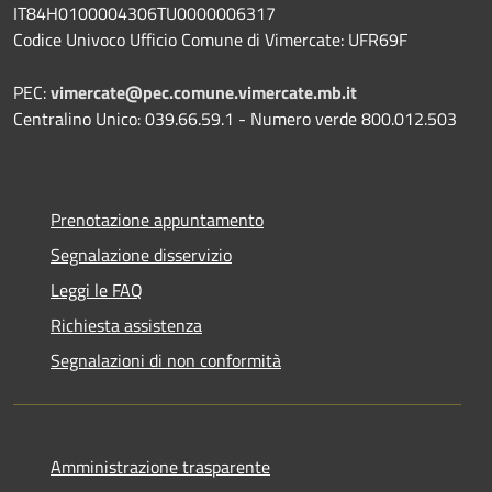
IT84H0100004306TU0000006317
Codice Univoco Ufficio Comune di Vimercate: UFR69F
PEC:
vimercate@pec.comune.vimercate.mb.it
Centralino Unico: 039.66.59.1 - Numero verde 800.012.503
Prenotazione appuntamento
Segnalazione disservizio
Leggi le FAQ
Richiesta assistenza
Segnalazioni di non conformità
Amministrazione trasparente