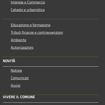
Imprese e Commercio
Catasto e urbanistica
Educazione e formazione
Tributi,finanze e contravvenzioni
Ambiente
Autorizzazioni
NOVITÀ
Notizie
Comunicati
Avvisi
VIVERE IL COMUNE