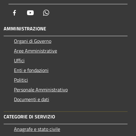
Facebook
Youtube
Whatsapp
AMMINISTRAZIONE
Organi di Governo
Aree Amministrative
Uffici
Enti e fondazioni
Politici
Personale Amministrativo
Documenti e dati
CATEGORIE DI SERVIZIO
Anagrafe e stato civile