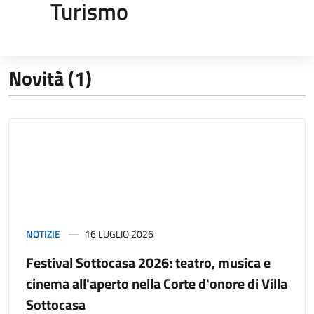
Turismo
Novità (1)
NOTIZIE
16 LUGLIO 2026
Festival Sottocasa 2026: teatro, musica e
cinema all'aperto nella Corte d'onore di Villa
Sottocasa