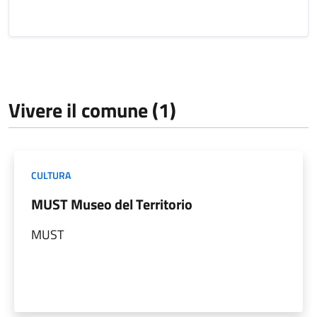
Vivere il comune (1)
CULTURA
MUST Museo del Territorio
MUST