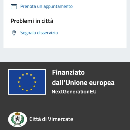
Prenota un appuntamento
Problemi in città
Segnala disservizio
Città di Vimercate