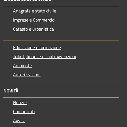
Anagrafe e stato civile
Imprese e Commercio
Catasto e urbanistica
Educazione e formazione
Tributi,finanze e contravvenzioni
Ambiente
Autorizzazioni
NOVITÀ
Notizie
Comunicati
Avvisi