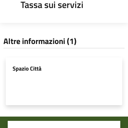
Tassa sui servizi
Altre informazioni (1)
Spazio Città