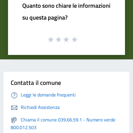
Quanto sono chiare le informazioni
su questa pagina?
Contatta il comune
Leggi le domande frequenti
Richiedi Assistenza
Chiama il comune 039.66.59.1 - Numero verde
800.012.503