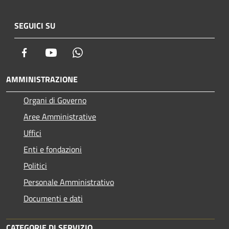
SEGUICI SU
Facebook
Youtube
Whatsapp
AMMINISTRAZIONE
Organi di Governo
Aree Amministrative
Uffici
Enti e fondazioni
Politici
Personale Amministrativo
Documenti e dati
CATEGORIE DI SERVIZIO