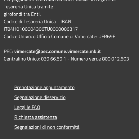
Tesoreria Unica tramite
girofondi tra Enti:
Codice di Tesoreria Unica - IBAN
IT84H0100004306TU0000006317
Codice Univoco Ufficio Comune di Vimercate: UFR69F
PEC:
vimercate@pec.comune.vimercate.mb.it
Centralino Unico: 039.66.59.1 - Numero verde 800.012.503
Prenotazione appuntamento
Segnalazione disservizio
Leggi le FAQ
Richiesta assistenza
Segnalazioni di non conformità