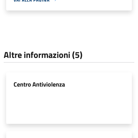
Altre informazioni (5)
Centro Antiviolenza