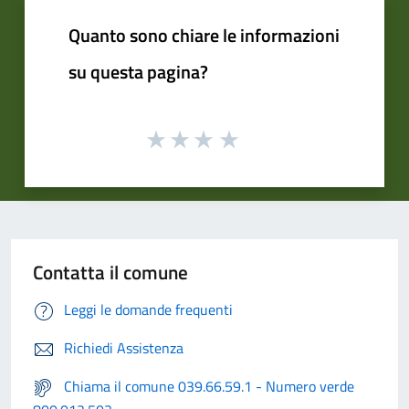
Quanto sono chiare le informazioni
su questa pagina?
Contatta il comune
Leggi le domande frequenti
Richiedi Assistenza
Chiama il comune 039.66.59.1 - Numero verde