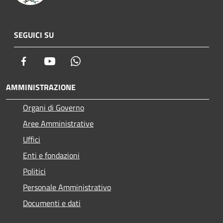
SEGUICI SU
Facebook
Youtube
Whatsapp
AMMINISTRAZIONE
Organi di Governo
Aree Amministrative
Uffici
Enti e fondazioni
Politici
Personale Amministrativo
Documenti e dati