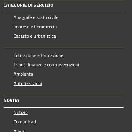
CATEGORIE DI SERVIZIO
Anagrafe e stato civile
Imprese e Commercio
Catasto e urbanistica
Educazione e formazione
Tributi,finanze e contravvenzioni
Ambiente
Autorizzazioni
NOVITÀ
Notizie
Comunicati
Avvisi