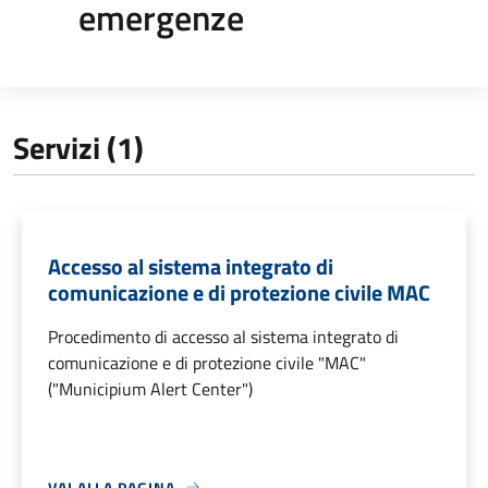
emergenze
Servizi (1)
Accesso al sistema integrato di
comunicazione e di protezione civile MAC
Procedimento di accesso al sistema integrato di
comunicazione e di protezione civile "MAC"
("Municipium Alert Center")
VAI ALLA PAGINA