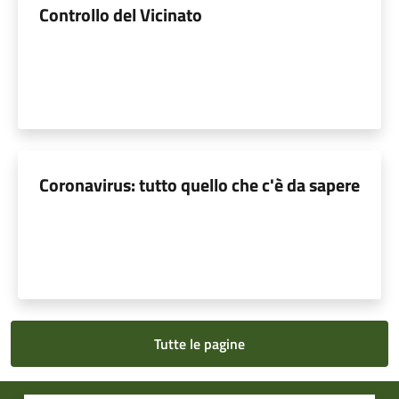
Controllo del Vicinato
Coronavirus: tutto quello che c'è da sapere
Tutte le pagine