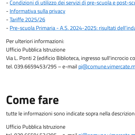
-
Condizioni di utilizzo dei servizi di pre-scuola e post-s
-
Informativa sulla privacy
-
Tariffe 2025/26
-
Pre-scuola Primaria - A.S. 2024-2025: risultati dell’in
Per ulteriori informazioni:
Ufficio Pubblica Istruzione
Via L. Ponti 2 (edificio Biblioteca, ingresso sull'incrocio 
tel. 039.6659453/295 – e-mail
pi@comune.vimercate.mb
Come fare
tutte le informazioni sono indicate sopra nella descrizion
Ufficio Pubblica Istruzione