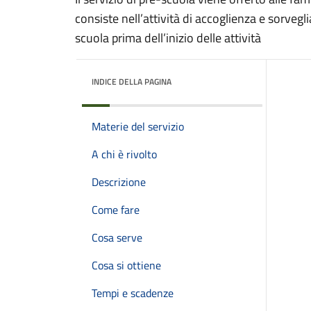
consiste nell’attività di accoglienza e sorvegl
scuola prima dell’inizio delle attività
INDICE DELLA PAGINA
Materie del servizio
A chi è rivolto
Descrizione
Come fare
Cosa serve
Cosa si ottiene
Tempi e scadenze