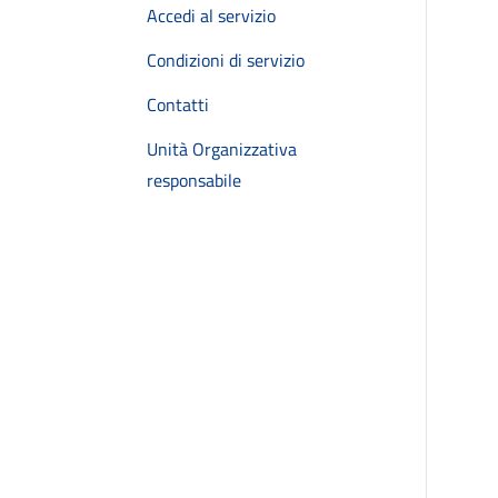
Accedi al servizio
Condizioni di servizio
Contatti
Unità Organizzativa
responsabile