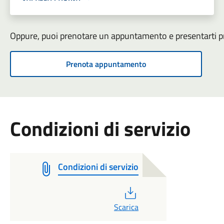
Oppure, puoi prenotare un appuntamento e presentarti pre
Prenota appuntamento
Condizioni di servizio
Condizioni di servizio
PDF
Scarica