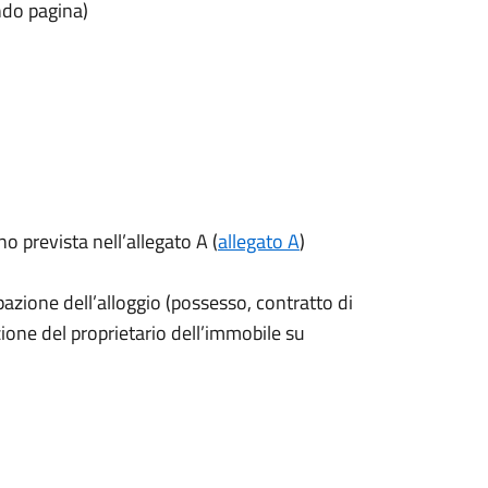
ndo pagina)
 prevista nell’allegato A (
allegato A
)
zione dell’alloggio (possesso, contratto di
ione del proprietario dell’immobile su