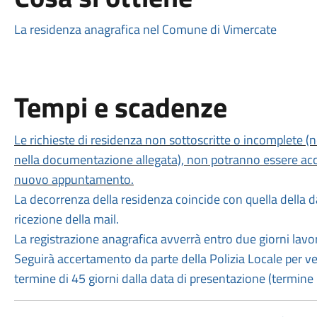
La residenza anagrafica nel Comune di Vimercate
Tempi e scadenze
Le richieste di residenza non sottoscritte o incomplete (
nella documentazione allegata), non potranno essere acco
nuovo appuntamento.
La decorrenza della residenza coincide con quella della da
ricezione della mail.
La registrazione anagrafica avverrà entro due giorni lavo
Seguirà accertamento da parte della Polizia Locale per veri
termine di 45 giorni dalla data di presentazione (termine