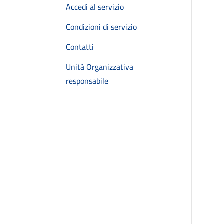
Accedi al servizio
Condizioni di servizio
Contatti
Unità Organizzativa
responsabile