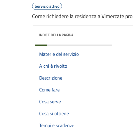
Servizio attivo
Come richiedere la residenza a Vimercate pr
INDICE DELLA PAGINA
Materie del servizio
A chi è rivolto
Descrizione
Come fare
Cosa serve
Cosa si ottiene
Tempi e scadenze