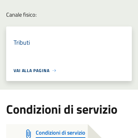
Canale fisico:
Tributi
VAI ALLA PAGINA
Condizioni di servizio
Condizioni di servizio