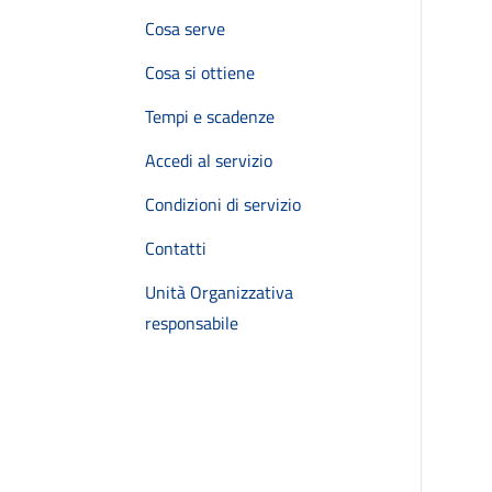
Cosa serve
Cosa si ottiene
Tempi e scadenze
Accedi al servizio
Condizioni di servizio
Contatti
Unità Organizzativa
responsabile