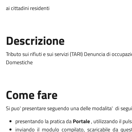
ai cittadini residenti
Descrizione
Tributo sui rifiuti e sui servizi (TARI) Denuncia di occupaz
Domestiche
Come fare
Si puo' presentare seguendo una delle modalita' di segui
presentando la pratica da
Portale
, utilizzando il pu
inviando il modulo compilato, scaricabile da ques