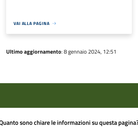
VAI ALLA PAGINA
Ultimo aggiornamento
: 8 gennaio 2024, 12:51
Quanto sono chiare le informazioni su questa pagina