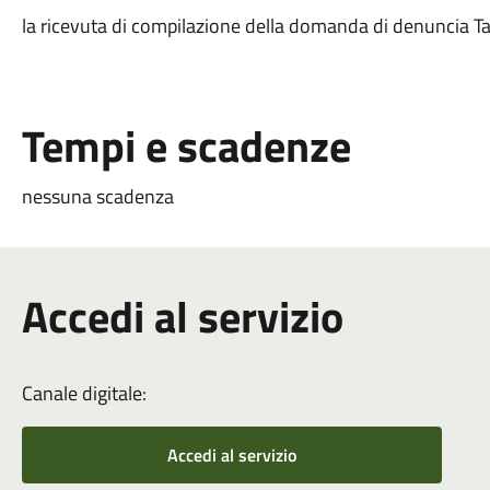
la ricevuta di compilazione della domanda di denuncia Ta
Tempi e scadenze
nessuna scadenza
Accedi al servizio
Canale digitale:
Accedi al servizio