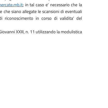
ercate.mb.it
; in tal caso e' necessario che la
 che siano allegate le scansioni di eventuali
 riconoscimento in corso di validita' del
iovanni XXIII, n. 11 utilizzando la modulistica