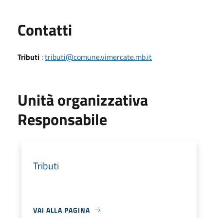
Utili
Contatti
Tributi
:
tributi@comune.vimercate.mb.it
Unità organizzativa
Responsabile
Tributi
VAI ALLA PAGINA