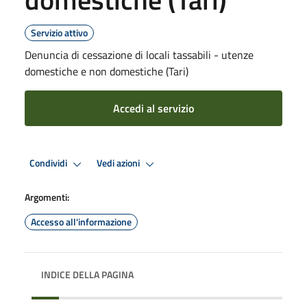
Servizio attivo
Denuncia di cessazione di locali tassabili - utenze
domestiche e non domestiche (Tari)
Accedi al servizio
Condividi
Vedi azioni
Argomenti:
Accesso all'informazione
INDICE DELLA PAGINA