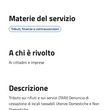
Materie del servizio
Tributi, finanze e contravvenzioni
A chi è rivolto
Ai cittadini e imprese
Descrizione
Tributo sui rifiuti e sui servizi (TARI) Denuncia di
cessazione di locali tassabili Utenze Domestiche e Non
Domestiche