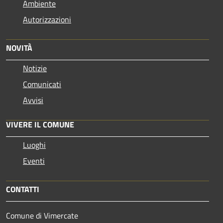
Ambiente
Autorizzazioni
NOVITÀ
Notizie
Comunicati
Avvisi
VIVERE IL COMUNE
Luoghi
Eventi
CONTATTI
Comune di Vimercate