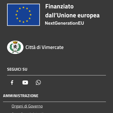
Città di Vimercate
SEGUICI SU
Facebook
Youtube
Whatsapp
AMMINISTRAZIONE
Organi di Governo