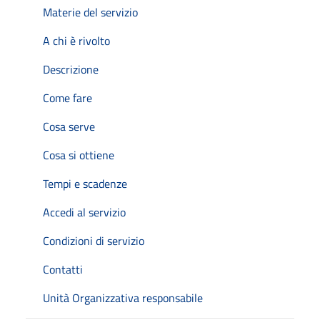
Materie del servizio
A chi è rivolto
Descrizione
Come fare
Cosa serve
Cosa si ottiene
Tempi e scadenze
Accedi al servizio
Condizioni di servizio
Contatti
Unità Organizzativa responsabile