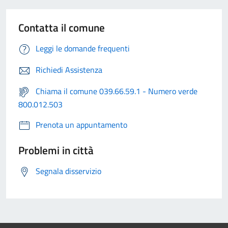
Contatta il comune
Leggi le domande frequenti
Richiedi Assistenza
Chiama il comune 039.66.59.1 - Numero verde
800.012.503
Prenota un appuntamento
Problemi in città
Segnala disservizio