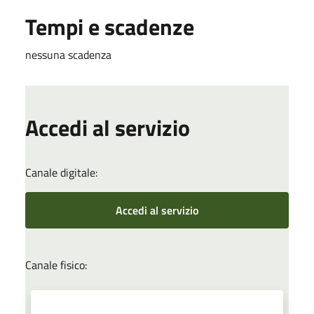
Tempi e scadenze
nessuna scadenza
Accedi al servizio
Canale digitale:
Accedi al servizio
Canale fisico: