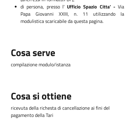
di persona, presso l'
Ufficio Spazio Citta' -
Via
Papa Giovanni XXIII, n. 11 utilizzando la
modulistica scaricabile da questa pagina.
Cosa serve
compilazione modulo/istanza
Cosa si ottiene
ricevuta della richesta di cancellazione ai fini del
pagamento della Tari