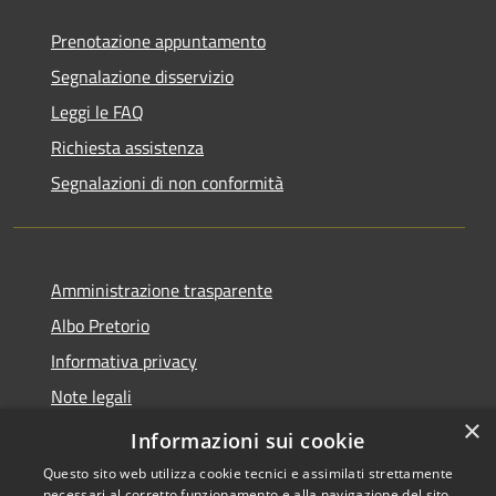
Prenotazione appuntamento
Segnalazione disservizio
Leggi le FAQ
Richiesta assistenza
Segnalazioni di non conformità
Amministrazione trasparente
Albo Pretorio
Informativa privacy
Note legali
×
Dichiarazione di accessibilità
Informazioni sui cookie
Questo sito web utilizza cookie tecnici e assimilati strettamente
necessari al corretto funzionamento e alla navigazione del sito,