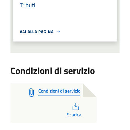
Tributi
VAI ALLA PAGINA
Condizioni di servizio
Condizioni di servizio
PDF
Scarica