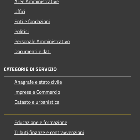
Aree Amministrative
Uffici
Enti e fondazioni
Politici
Personale Amministrativo
Documenti e dati
CATEGORIE DI SERVIZIO
Anagrafe e stato civile
Imprese e Commercio
Catasto e urbanistica
Educazione e formazione
Tributi,finanze e contravvenzioni