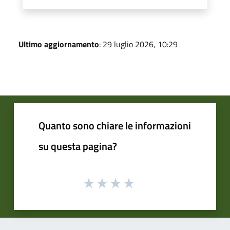
Ultimo aggiornamento
: 29 luglio 2026, 10:29
Quanto sono chiare le informazioni
su questa pagina?