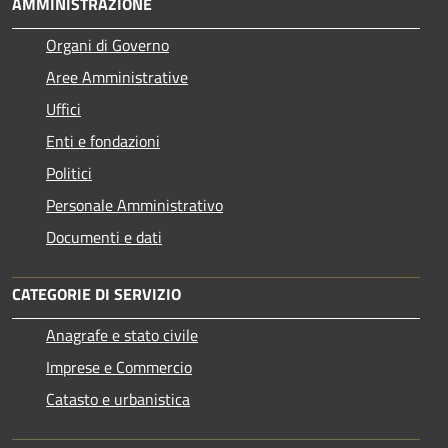
AMMINISTRAZIONE
Organi di Governo
Aree Amministrative
Uffici
Enti e fondazioni
Politici
Personale Amministrativo
Documenti e dati
CATEGORIE DI SERVIZIO
Anagrafe e stato civile
Imprese e Commercio
Catasto e urbanistica