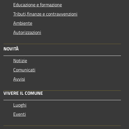
Educazione e formazione
Tributi,finanze e contravvenzioni
Ambiente
Autorizzazioni
NOVITÀ
Notizie
Comunicati
Avvisi
VIVERE IL COMUNE
Luoghi
Eventi