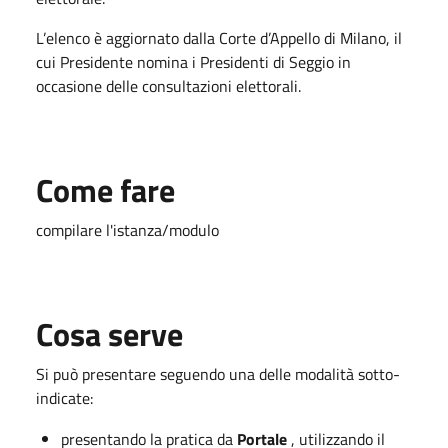
L’elenco è aggiornato dalla Corte d’Appello di Milano, il
cui Presidente nomina i Presidenti di Seggio in
occasione delle consultazioni elettorali.
Come fare
compilare l'istanza/modulo
Cosa serve
Si può presentare seguendo una delle modalità sotto-
indicate:
presentando la pratica da
Portale
, utilizzando il