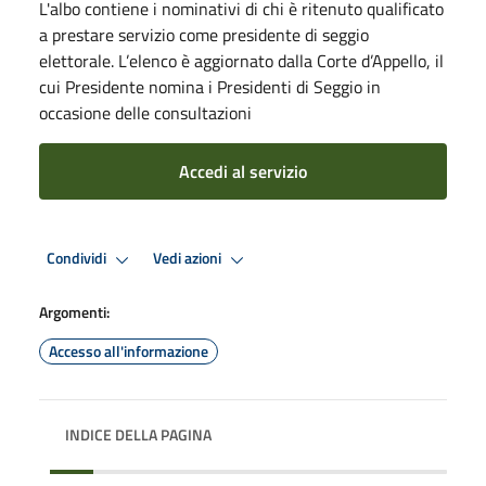
L'albo contiene i nominativi di chi è ritenuto qualificato
a prestare servizio come presidente di seggio
elettorale. L’elenco è aggiornato dalla Corte d’Appello, il
cui Presidente nomina i Presidenti di Seggio in
occasione delle consultazioni
Accedi al servizio
Condividi
Vedi azioni
Argomenti:
Accesso all'informazione
INDICE DELLA PAGINA