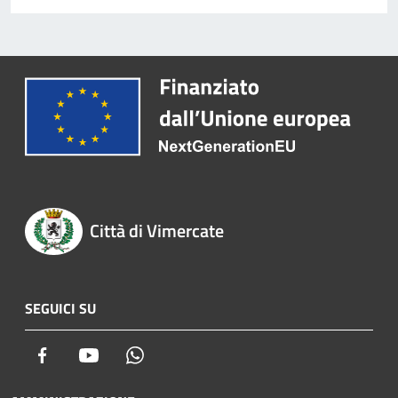
Città di Vimercate
SEGUICI SU
Facebook
Youtube
Whatsapp