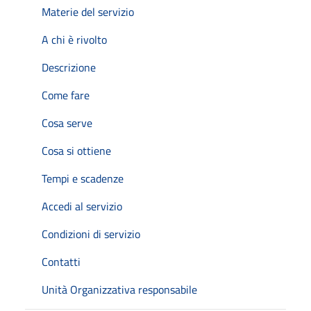
Materie del servizio
A chi è rivolto
Descrizione
Come fare
Cosa serve
Cosa si ottiene
Tempi e scadenze
Accedi al servizio
Condizioni di servizio
Contatti
Unità Organizzativa responsabile