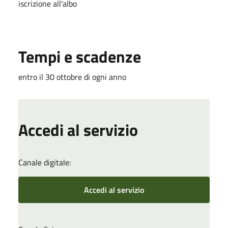
iscrizione all'albo
Tempi e scadenze
entro il 30 ottobre di ogni anno
Accedi al servizio
Canale digitale:
Accedi al servizio