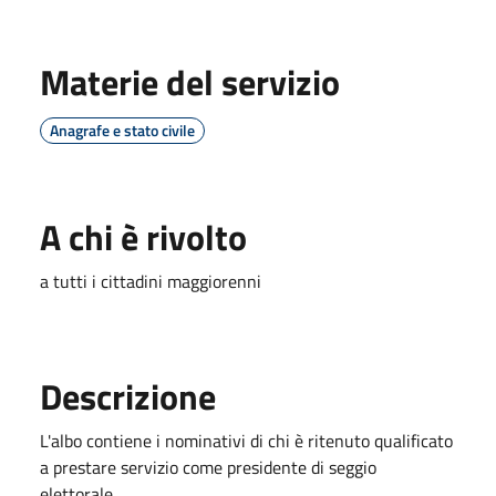
Materie del servizio
Anagrafe e stato civile
A chi è rivolto
a tutti i cittadini maggiorenni
Descrizione
L'albo contiene i nominativi di chi è ritenuto qualificato
a prestare servizio come presidente di seggio
elettorale.