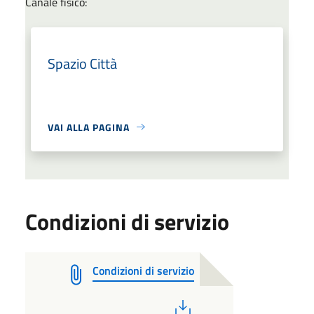
Canale fisico:
Spazio Città
VAI ALLA PAGINA
Condizioni di servizio
Condizioni di servizio
PDF