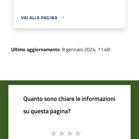
VAI ALLA PAGINA
Ultimo aggiornamento
: 8 gennaio 2024, 11:48
Quanto sono chiare le informazioni
su questa pagina?