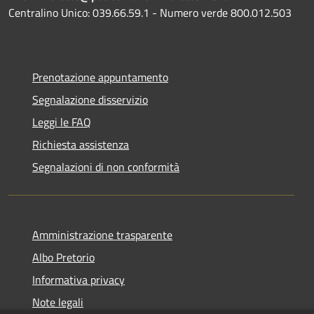
Centralino Unico: 039.66.59.1 - Numero verde 800.012.503
Prenotazione appuntamento
Segnalazione disservizio
Leggi le FAQ
Richiesta assistenza
Segnalazioni di non conformità
Amministrazione trasparente
Albo Pretorio
Informativa privacy
Note legali