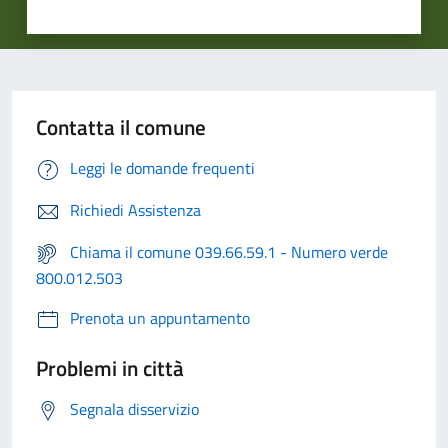
Contatta il comune
Leggi le domande frequenti
Richiedi Assistenza
Chiama il comune 039.66.59.1 - Numero verde
800.012.503
Prenota un appuntamento
Problemi in città
Segnala disservizio