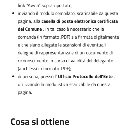
link “Avvia” sopra riportato;
inviando il modulo compilato, scaricabile da questa
pagina, alla
casella di posta elettronica certificata
del Comune
; in tal caso è necessario che la
domanda (in formato .PDF) sia firmata digitalmente
e che siano allegate le scansioni di eventuali
deleghe di rappresentanza e di un documento di
riconoscimento in corso di validità del delegante
(anch’essi in formato .PDF);
di persona, presso l’
Ufficio Protocollo dell’Ente
,
utilizzando la modulistica scaricabile da questa
pagina.
Cosa si ottiene