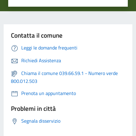
Contatta il comune
Leggi le domande frequenti
Richiedi Assistenza
Chiama il comune 039.66.59.1 - Numero verde
800.012.503
Prenota un appuntamento
Problemi in città
Segnala disservizio