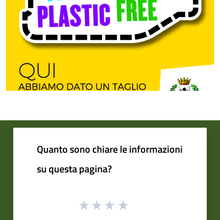
Quanto sono chiare le informazioni
su questa pagina?