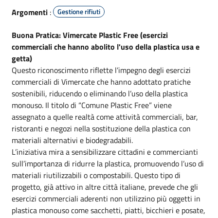
Argomenti
:
Gestione rifiuti
Buona Pratica: Vimercate Plastic Free (esercizi
commerciali che hanno abolito l'uso della plastica usa e
getta)
Questo riconoscimento riflette l’impegno degli esercizi
commerciali di Vimercate che hanno adottato pratiche
sostenibili, riducendo o eliminando l’uso della plastica
monouso. Il titolo di “Comune Plastic Free” viene
assegnato a quelle realtà come attività commerciali, bar,
ristoranti e negozi nella sostituzione della plastica con
materiali alternativi e biodegradabili.
L’iniziativa mira a sensibilizzare cittadini e commercianti
sull’importanza di ridurre la plastica, promuovendo l’uso di
materiali riutilizzabili o compostabili. Questo tipo di
progetto, già attivo in altre città italiane, prevede che gli
esercizi commerciali aderenti non utilizzino più oggetti in
plastica monouso come sacchetti, piatti, bicchieri e posate,