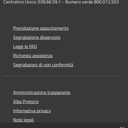
Centralino Unico: 039.66.59.1 - Numero verde 800.012.503
Prenotazione appuntamento
Segnalazione disservizio
Leggi le FAQ
Richiesta assistenza
Segnalazioni di non conformità
Amministrazione trasparente
Albo Pretorio
Informativa privacy
Note legali