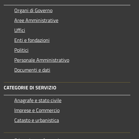
Organi di Governo
Aree Amministrative
Uffici
Enti e fondazioni
Politici
Personale Amministrativo
Documenti e dati
CATEGORIE DI SERVIZIO
Anagrafe e stato civile
Imprese e Commercio
Catasto e urbanistica