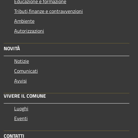
Educazione e formazione
Tributi,finanze e contravvenzioni
Ambiente
Autorizzazioni
NOVITÀ
Notizie
Comunicati
Avvisi
VIVERE IL COMUNE
Luoghi
Eventi
CONTATTI