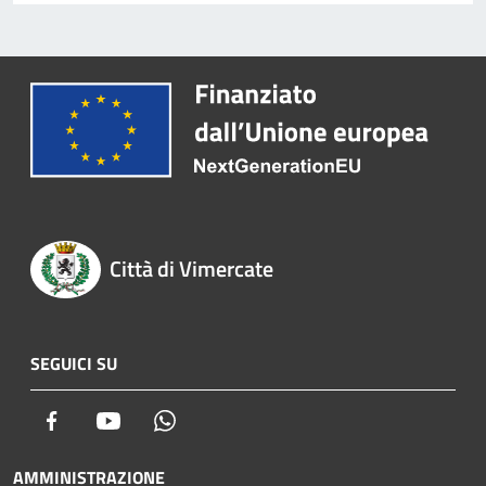
Città di Vimercate
SEGUICI SU
Facebook
Youtube
Whatsapp
AMMINISTRAZIONE