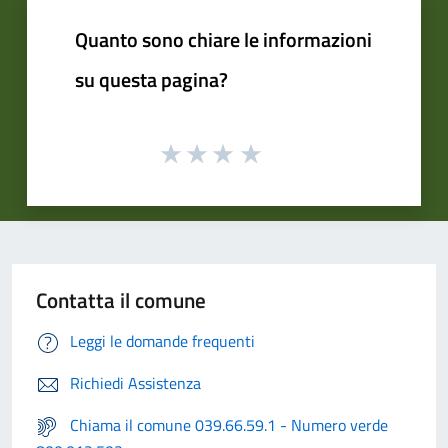
Quanto sono chiare le informazioni
su questa pagina?
Contatta il comune
Leggi le domande frequenti
Richiedi Assistenza
Chiama il comune 039.66.59.1 - Numero verde