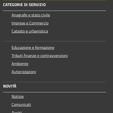
CATEGORIE DI SERVIZIO
Anagrafe e stato civile
Imprese e Commercio
Catasto e urbanistica
Educazione e formazione
Tributi,finanze e contravvenzioni
Ambiente
Autorizzazioni
NOVITÀ
Notizie
Comunicati
Avvisi