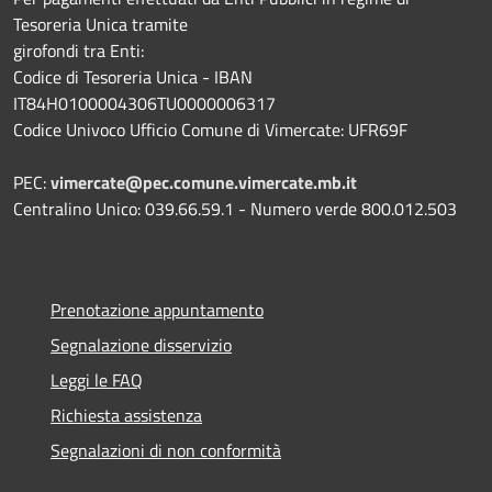
Tesoreria Unica tramite
girofondi tra Enti:
Codice di Tesoreria Unica - IBAN
IT84H0100004306TU0000006317
Codice Univoco Ufficio Comune di Vimercate: UFR69F
PEC:
vimercate@pec.comune.vimercate.mb.it
Centralino Unico: 039.66.59.1 - Numero verde 800.012.503
Prenotazione appuntamento
Segnalazione disservizio
Leggi le FAQ
Richiesta assistenza
Segnalazioni di non conformità