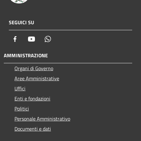
SEGUICI SU
Facebook
Youtube
Whatsapp
AMMINISTRAZIONE
Organi di Governo
Aree Amministrative
Uffici
Enti e fondazioni
Politici
Personale Amministrativo
Documenti e dati