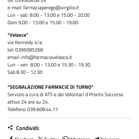
e-mail: farmaciaperego@virgilio.it
Lun - sab 8.00 - 13.00 e 15.00 - 20.00
Dom 9.00 - 13.00 e 15.00 - 19.00
*Velasca*
via Kennedy 4/a
tel: 0396085268
email: info@farmaciavelasca.it
Lun - ven 8.00 - 13.00 e 15.30 - 19.30
Sab 8.30 - 12.30
*SEGNALAZIONE FARMACIE DI TURNO*
Servizio a cura di ATS e dei Volontari d Pronto Soccorso
attivo 24 ore su 24.
Telefono: 039.608.44.11
Condividi: