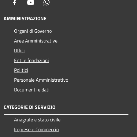
Facebook
Youtube
Whatsapp
AMMINISTRAZIONE
Organi di Governo
Aree Amministrative
Uffici
Enti e fondazioni
Politici
Personale Amministrativo
Documenti e dati
CATEGORIE DI SERVIZIO
Anagrafe e stato civile
Imprese e Commercio