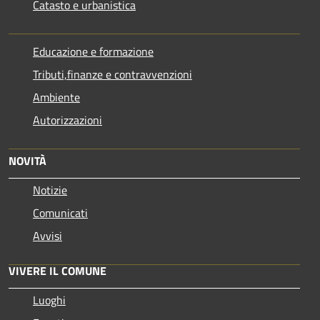
Catasto e urbanistica
Educazione e formazione
Tributi,finanze e contravvenzioni
Ambiente
Autorizzazioni
NOVITÀ
Notizie
Comunicati
Avvisi
VIVERE IL COMUNE
Luoghi