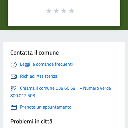
Contatta il comune
Leggi le domande frequenti
Richiedi Assistenza
Chiama il comune 039.66.59.1 - Numero verde
800.012.503
Prenota un appuntamento
Problemi in città