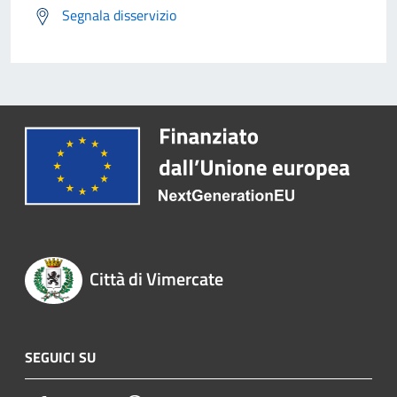
Segnala disservizio
Città di Vimercate
SEGUICI SU