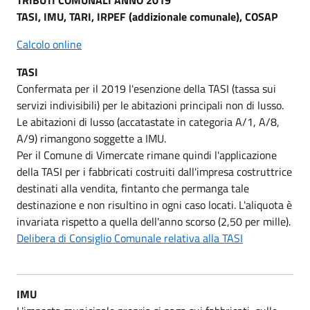
TASI, IMU, TARI, IRPEF (addizionale comunale), COSAP
Calcolo online
TASI
Confermata per il 2019 l'esenzione della TASI (tassa sui
servizi indivisibili) per le abitazioni principali non di lusso.
Le abitazioni di lusso (accatastate in categoria A/1, A/8,
A/9) rimangono soggette a IMU.
Per il Comune di Vimercate rimane quindi l'applicazione
della TASI per i fabbricati costruiti dall'impresa costruttrice
destinati alla vendita, fintanto che permanga tale
destinazione e non risultino in ogni caso locati. L'aliquota è
invariata rispetto a quella dell'anno scorso (2,50 per mille).
Delibera di Consiglio Comunale relativa alla TASI
IMU