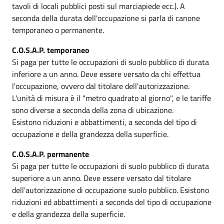
tavoli di locali pubblici posti sul marciapiede ecc.). A
seconda della durata dell'occupazione si parla di canone
temporaneo o permanente.
C.O.S.A.P. temporaneo
Si paga per tutte le occupazioni di suolo pubblico di durata
inferiore a un anno. Deve essere versato da chi effettua
l'occupazione, ovvero dal titolare dell'autorizzazione.
L'unità di misura è il "metro quadrato al giorno", e le tariffe
sono diverse a seconda della zona di ubicazione.
Esistono riduzioni e abbattimenti, a seconda del tipo di
occupazione e della grandezza della superficie.
C.O.S.A.P. permanente
Si paga per tutte le occupazioni di suolo pubblico di durata
superiore a un anno. Deve essere versato dal titolare
dell'autorizzazione di occupazione suolo pubblico. Esistono
riduzioni ed abbattimenti a seconda del tipo di occupazione
e della grandezza della superficie.