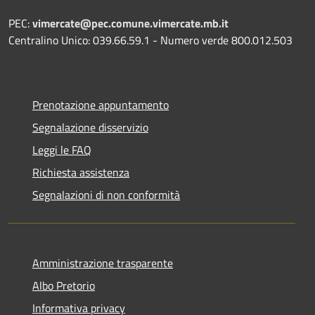
PEC:
vimercate@pec.comune.vimercate.mb.it
Centralino Unico: 039.66.59.1 - Numero verde 800.012.503
Prenotazione appuntamento
Segnalazione disservizio
Leggi le FAQ
Richiesta assistenza
Segnalazioni di non conformità
Amministrazione trasparente
Albo Pretorio
Informativa privacy