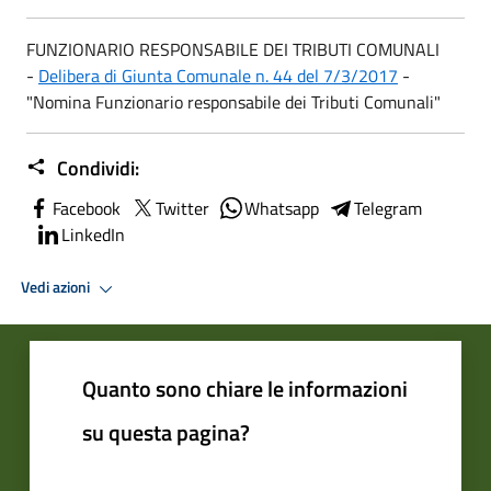
FUNZIONARIO RESPONSABILE DEI TRIBUTI COMUNALI
-
Delibera di Giunta Comunale n. 44 del 7/3/2017
-
"Nomina Funzionario responsabile dei Tributi Comunali"
Condividi:
Facebook
Twitter
Whatsapp
Telegram
LinkedIn
Vedi azioni
Quanto sono chiare le informazioni
su questa pagina?