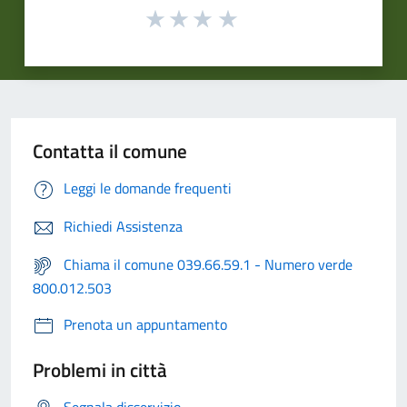
Contatta il comune
Leggi le domande frequenti
Richiedi Assistenza
Chiama il comune 039.66.59.1 - Numero verde
800.012.503
Prenota un appuntamento
Problemi in città