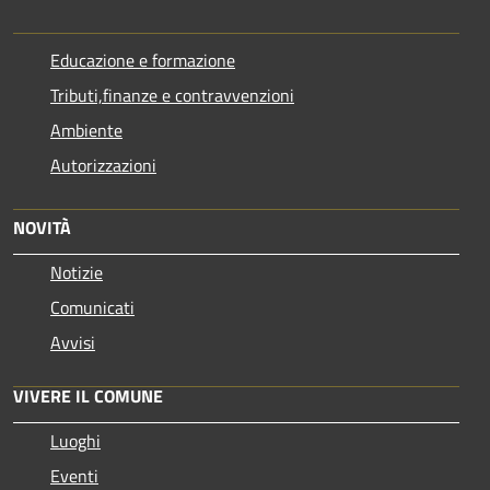
Educazione e formazione
Tributi,finanze e contravvenzioni
Ambiente
Autorizzazioni
NOVITÀ
Notizie
Comunicati
Avvisi
VIVERE IL COMUNE
Luoghi
Eventi