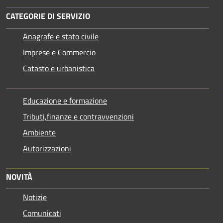
CATEGORIE DI SERVIZIO
Anagrafe e stato civile
Imprese e Commercio
Catasto e urbanistica
Educazione e formazione
Tributi,finanze e contravvenzioni
Ambiente
Autorizzazioni
NOVITÀ
Notizie
Comunicati