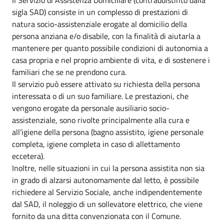
sigla SAD) consiste in un complesso di prestazioni di
natura socio-assistenziale erogate al domicilio della
persona anziana e/o disabile, con la finalità di aiutarla a
mantenere per quanto possibile condizioni di autonomia a
casa propria e nel proprio ambiente di vita, e di sostenere i
familiari che se ne prendono cura.
Il servizio può essere attivato su richiesta della persona
interessata o di un suo familiare. Le prestazioni, che
vengono erogate da personale ausiliario socio-
assistenziale, sono rivolte principalmente alla cura e
all’igiene della persona (bagno assistito, igiene personale
completa, igiene completa in caso di allettamento
eccetera).
Inoltre, nelle situazioni in cui la persona assistita non sia
in grado di alzarsi autonomamente dal letto, è possibile
richiedere al Servizio Sociale, anche indipendentemente
dal SAD, il noleggio di un sollevatore elettrico, che viene
fornito da una ditta convenzionata con il Comune.