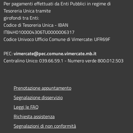
Per pagamenti effettuati da Enti Pubblici in regime di
Tesoreria Unica tramite
girofondi tra Enti:
Codice di Tesoreria Unica - IBAN
IT84H0100004306TU0000006317
Codice Univoco Ufficio Comune di Vimercate: UFR69F
PEC:
vimercate@pec.comune.vimercate.mb.it
Centralino Unico: 039.66.59.1 - Numero verde 800.012.503
Prenotazione appuntamento
Segnalazione disservizio
Leggi le FAQ
Richiesta assistenza
Segnalazioni di non conformità