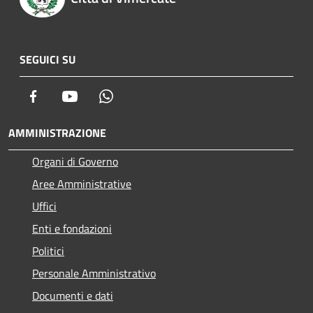
SEGUICI SU
Facebook
Youtube
Whatsapp
AMMINISTRAZIONE
Organi di Governo
Aree Amministrative
Uffici
Enti e fondazioni
Politici
Personale Amministrativo
Documenti e dati