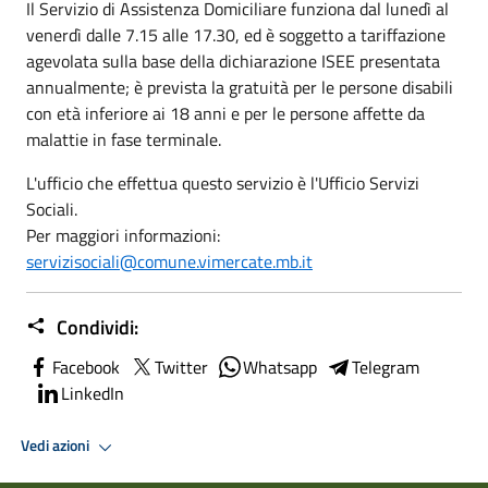
Il Servizio di Assistenza Domiciliare funziona dal lunedì al
venerdì dalle 7.15 alle 17.30, ed è soggetto a tariffazione
agevolata sulla base della dichiarazione ISEE presentata
annualmente; è prevista la gratuità per le persone disabili
con età inferiore ai 18 anni e per le persone affette da
malattie in fase terminale.
L'ufficio che effettua questo servizio è l'Ufficio Servizi
Sociali.
Per maggiori informazioni:
servizisociali@comune.vimercate.mb.it
Condividi:
Facebook
Twitter
Whatsapp
Telegram
LinkedIn
Vedi azioni