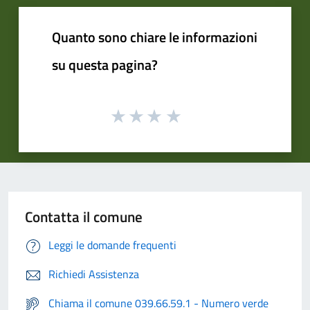
Quanto sono chiare le informazioni
su questa pagina?
Contatta il comune
Leggi le domande frequenti
Richiedi Assistenza
Chiama il comune 039.66.59.1 - Numero verde