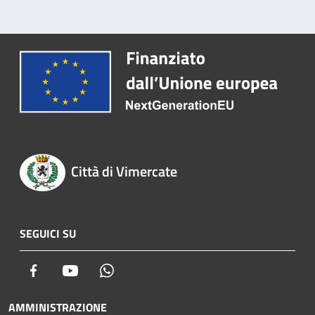
Città di Vimercate
SEGUICI SU
Facebook
Youtube
Whatsapp
AMMINISTRAZIONE