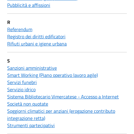
Pubblicità e affissioni
R
Referendum
Registro dei diritti edificatori
Rifiuti urbani e igiene urbana
S
Sanzioni amministrative
Smart Working (Piano operativo lavoro agile)
Servizi funebri
Servizio idrico
Sistema Bibliotecario Vimercatese - Accesso a Internet
Società non quotate
Soggiorni climatici per anziani (erogazione contributo
integrazione retta)
Strumenti partecipativi