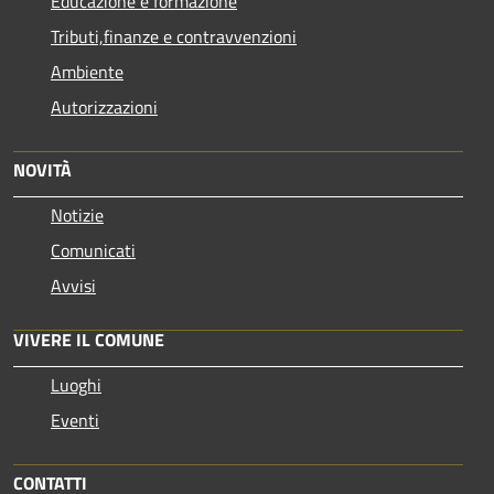
Educazione e formazione
Tributi,finanze e contravvenzioni
Ambiente
Autorizzazioni
NOVITÀ
Notizie
Comunicati
Avvisi
VIVERE IL COMUNE
Luoghi
Eventi
CONTATTI