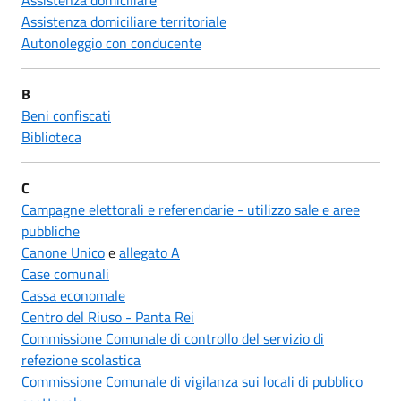
Assistenza domiciliare territoriale
Autonoleggio con conducente
B
Beni confiscati
Biblioteca
C
Campagne elettorali e referendarie - utilizzo sale e aree
pubbliche
Canone Unico
e
allegato A
Case comunali
Cassa economale
Centro del Riuso - Panta Rei
Commissione Comunale di controllo del servizio di
refezione scolastica
Commissione Comunale di vigilanza sui locali di pubblico