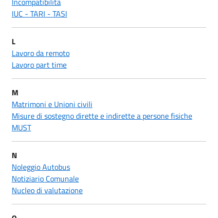
Incompatibilità
IUC - TARI - TASI
L
Lavoro da remoto
Lavoro part time
M
Matrimoni e Unioni civili
Misure di sostegno dirette e indirette a persone fisiche
MUST
N
Noleggio Autobus
Notiziario Comunale
Nucleo di valutazione
O