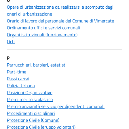
Opere di urbanizzazione da realizzarsi a scomputo degli
oneri di urbanizzazione
Orario di lavoro del personale del Comune di Vimercate
Ordinamento uffici e servizi comunali
Organi istituzionali (funzionamento)
Orti
P
Parrucchieri, barbieri, estetisti
Part-time
Passi carrai
Polizia Urbana
Posizioni Organizzative
Premi merito scolastico
Premio anzianità servizio per dipendenti comunali
Procedimenti disciplinari
Protezione Civile (Comune)
Protezione Civile (gruppo volontari)