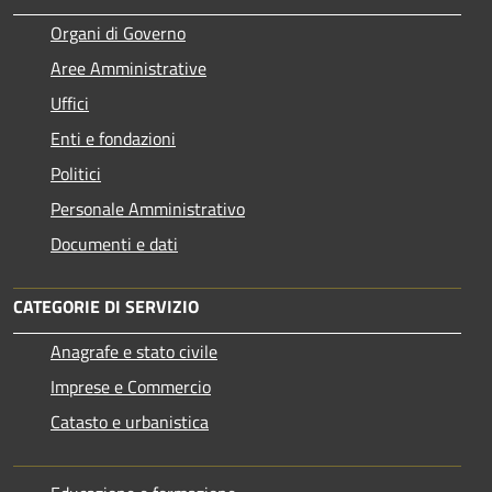
Organi di Governo
Aree Amministrative
Uffici
Enti e fondazioni
Politici
Personale Amministrativo
Documenti e dati
CATEGORIE DI SERVIZIO
Anagrafe e stato civile
Imprese e Commercio
Catasto e urbanistica