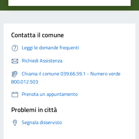
Contatta il comune
Leggi le domande frequenti
Richiedi Assistenza
Chiama il comune 039.66.59.1 - Numero verde
800.012.503
Prenota un appuntamento
Problemi in città
Segnala disservizio