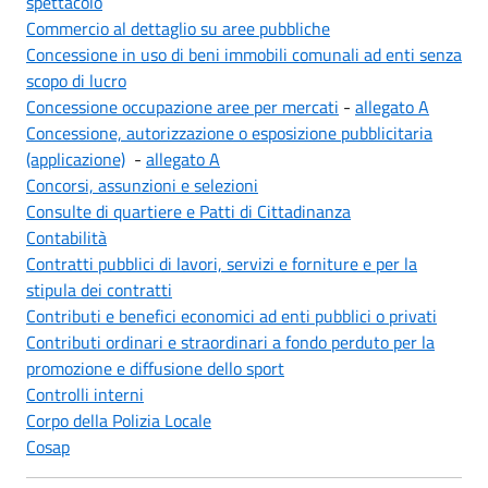
spettacolo
Commercio al dettaglio su aree pubbliche
Concessione in uso di beni immobili comunali ad enti senza
scopo di lucro
Concessione occupazione aree per mercati
-
allegato A
Concessione, autorizzazione o esposizione pubblicitaria
(applicazione)
-
allegato A
Concorsi, assunzioni e selezioni
Consulte di quartiere e Patti di Cittadinanza
Contabilità
Contratti pubblici di lavori, servizi e forniture e per la
stipula dei contratti
Contributi e benefici economici ad enti pubblici o privati
Contributi ordinari e straordinari a fondo perduto per la
promozione e diffusione dello sport
Controlli interni
Corpo della Polizia Locale
Cosap