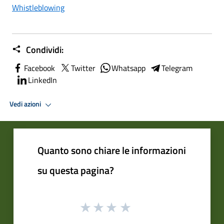
Whistleblowing
Condividi:
Facebook
Twitter
Whatsapp
Telegram
LinkedIn
Vedi azioni
Quanto sono chiare le informazioni
su questa pagina?