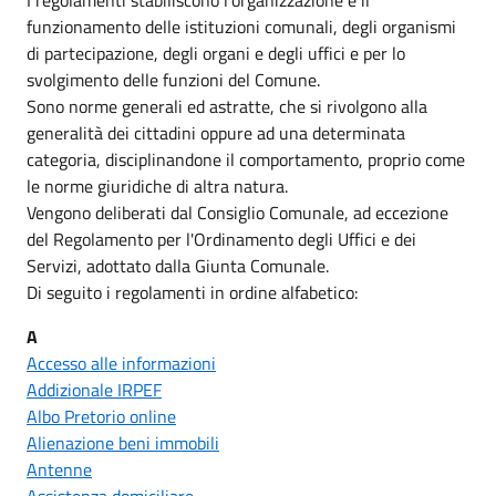
funzionamento delle istituzioni comunali, degli organismi
di partecipazione, degli organi e degli uffici e per lo
svolgimento delle funzioni del Comune.
Sono norme generali ed astratte, che si rivolgono alla
generalità dei cittadini oppure ad una determinata
categoria, disciplinandone il comportamento, proprio come
le norme giuridiche di altra natura.
Vengono deliberati dal Consiglio Comunale, ad eccezione
del Regolamento per l'Ordinamento degli Uffici e dei
Servizi, adottato dalla Giunta Comunale.
Di seguito i regolamenti in ordine alfabetico:
A
Accesso alle informazioni
Addizionale IRPEF
Albo Pretorio online
Alienazione beni immobili
Antenne
Assistenza domiciliare