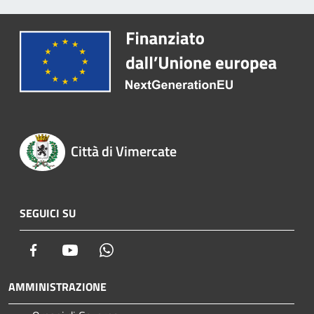
Città di Vimercate
SEGUICI SU
Facebook
Youtube
Whatsapp
AMMINISTRAZIONE