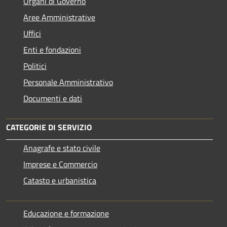
Organi di Governo
Aree Amministrative
Uffici
Enti e fondazioni
Politici
Personale Amministrativo
Documenti e dati
CATEGORIE DI SERVIZIO
Anagrafe e stato civile
Imprese e Commercio
Catasto e urbanistica
Educazione e formazione