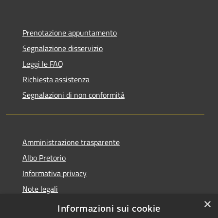
Prenotazione appuntamento
Segnalazione disservizio
Leggi le FAQ
Richiesta assistenza
Segnalazioni di non conformità
Amministrazione trasparente
Albo Pretorio
Informativa privacy
Note legali
×
Dichiarazione di accessibilità
Informazioni sui cookie