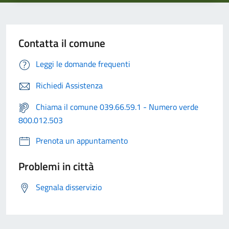
Contatta il comune
Leggi le domande frequenti
Richiedi Assistenza
Chiama il comune 039.66.59.1 - Numero verde
800.012.503
Prenota un appuntamento
Problemi in città
Segnala disservizio