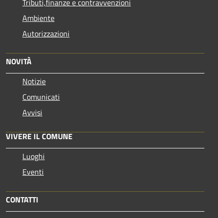
Tributi,finanze e contravvenzioni
Ambiente
Autorizzazioni
NOVITÀ
Notizie
Comunicati
Avvisi
VIVERE IL COMUNE
Luoghi
Eventi
CONTATTI