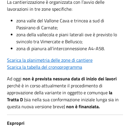
La cantierizzazione è organizzata con l’avvio delle
lavorazioni in tre zone specifiche:
zona valle del Vallone Cava e trincea a sud di
Passirano di Carnate;
zona della vallecola e piani laterali ove è previsto lo
svincolo tra Vimercate e Bellusco;
zona di pianura all’interconnessione A4-A58.
Scarica la planimetria delle zone di cantiere
Scarica la tabella del cronoprogramma
Ad oggi
non è prevista nessuna data di inizio dei lavori
perché è in corso attualmente il procedimento di
approvazione della variante in oggetto e comunque
la
Tratta D
(sia nella sua conformazione iniziale lunga sia in
questa nuova versione breve)
non è finanziata.
Espropri