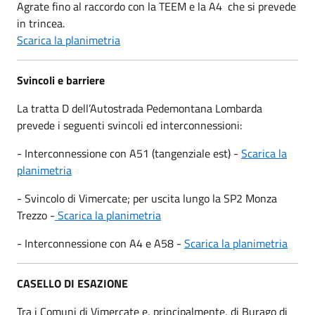
Agrate fino al raccordo con la TEEM e la A4 che si prevede
in trincea.
Scarica la planimetria
Svincoli e barriere
La tratta D dell’Autostrada Pedemontana Lombarda
prevede i seguenti svincoli ed interconnessioni:
- Interconnessione con A51 (tangenziale est) -
Scarica la
planimetria
- Svincolo di Vimercate; per uscita lungo la SP2 Monza
Trezzo -
Scarica la planimetria
- Interconnessione con A4 e A58 -
Scarica la planimetria
CASELLO DI ESAZIONE
Tra i Comuni di Vimercate e, principalmente, di Burago di