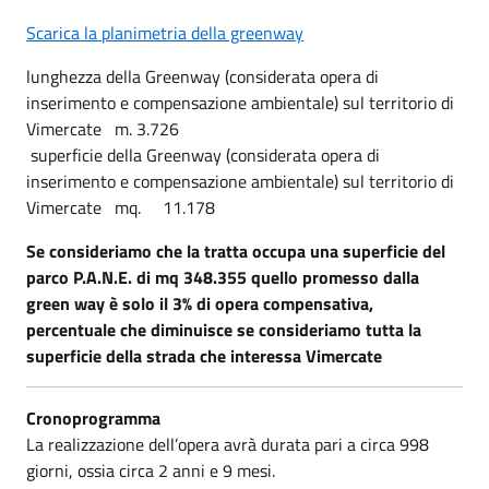
Scarica la planimetria della greenway
lunghezza della Greenway (considerata opera di
inserimento e compensazione ambientale) sul territorio di
Vimercate m. 3.726
­ superficie della Greenway (considerata opera di
inserimento e compensazione ambientale) sul territorio di
Vimercate mq. 11.178
Se consideriamo che la tratta occupa una superficie del
parco P.A.N.E. di mq 348.355 quello promesso dalla
green way è solo il 3% di opera compensativa,
percentuale che diminuisce se consideriamo tutta la
superficie della strada che interessa Vimercate
Cronoprogramma
La realizzazione dell’opera avrà durata pari a circa 998
giorni, ossia circa 2 anni e 9 mesi.