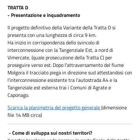
TRATTA D
- Presentazione e inquadramento
Il progetto definitivo della Variante della Tratta D si
presenta con una lunghezza di circa 9 km.
Ha inizio in corrispondenza dello svincolo di
interconnessione con la Tangenziale Est, a nord di
Vimercate, (quale prosecuzione della Tratta C) per
proseguire verso est. Dopo l’attraversamento del fiume
Molgora il tracciato piega in direzione sud attestandosi con
l’interconnessione esistente tra l’autostrada A4 e la
Tangenziale est esterna trai i Comuni di Agrate e
Caponago.
Scarica la planimetria del progetto generale
(dimensione
file 14 MB circa)
-
Come di sviluppa sui nostri territori?