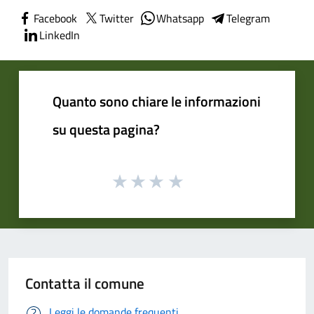
Facebook
Twitter
Whatsapp
Telegram
LinkedIn
Quanto sono chiare le informazioni
su questa pagina?
Contatta il comune
Leggi le domande frequenti