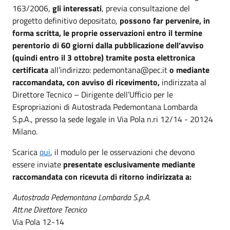
163/2006,
gli interessati
, previa consultazione del
progetto definitivo depositato,
possono far pervenire, in
forma scritta, le proprie osservazioni entro il termine
perentorio di 60 giorni dalla pubblicazione dell’avviso
(quindi entro il 3 ottobre) tramite posta elettronica
certificata
all’indirizzo: pedemontana@pec.it
o mediante
raccomandata, con avviso di ricevimento,
indirizzata al
Direttore Tecnico – Dirigente dell’Ufficio per le
Espropriazioni di Autostrada Pedemontana Lombarda
S.p.A., presso la sede legale in Via Pola n.ri 12/14 - 20124
Milano.
Scarica
qui
, il modulo per le osservazioni che devono
essere inviate
presentate esclusivamente mediante
raccomandata con ricevuta di ritorno indirizzata a:
Autostrada Pedemontana Lombarda S.p.A.
Att.ne Direttore Tecnico
Via Pola 12-14