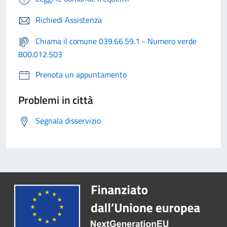
Richiedi Assistenza
Chiama il comune 039.66.59.1 - Numero verde
800.012.503
Prenota un appuntamento
Problemi in città
Segnala disservizio