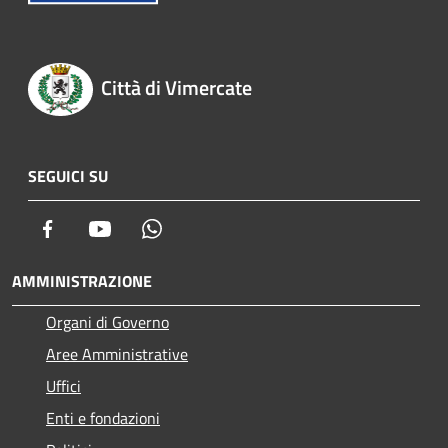
Città di Vimercate
SEGUICI SU
Facebook
Youtube
Whatsapp
AMMINISTRAZIONE
Organi di Governo
Aree Amministrative
Uffici
Enti e fondazioni