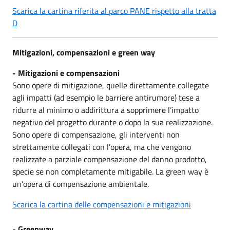
Scarica la cartina riferita al parco PANE rispetto alla tratta
D
Mitigazioni, compensazioni e green way
-
Mitigazioni e compensazioni
Sono opere di mitigazione, quelle direttamente collegate
agli impatti (ad esempio le barriere antirumore) tese a
ridurre al minimo o addirittura a sopprimere l’impatto
negativo del progetto durante o dopo la sua realizzazione.
Sono opere di compensazione, gli interventi non
strettamente collegati con l'opera, ma che vengono
realizzate a parziale compensazione del danno prodotto,
specie se non completamente mitigabile. La green way è
un’opera di compensazione ambientale.
Scarica la cartina delle compensazioni e mitigazioni
-
Greenway