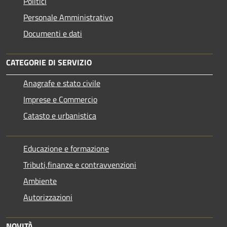
Politici
Personale Amministrativo
Documenti e dati
CATEGORIE DI SERVIZIO
Anagrafe e stato civile
Imprese e Commercio
Catasto e urbanistica
Educazione e formazione
Tributi,finanze e contravvenzioni
Ambiente
Autorizzazioni
NOVITÀ