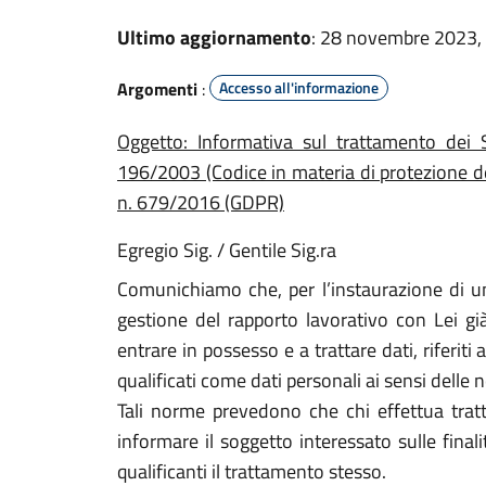
Ultimo aggiornamento
: 28 novembre 2023,
Argomenti
:
Accesso all'informazione
Oggetto: Informativa sul trattamento dei S
196/2003 (Codice in materia di protezione d
n. 679/2016 (GDPR)
Egregio Sig. / Gentile Sig.ra
Comunichiamo che, per l’instaurazione di un
gestione del rapporto lavorativo con Lei gi
entrare in possesso e a trattare dati, riferiti
qualificati come dati personali ai sensi delle 
Tali norme prevedono che chi effettua tratt
informare il soggetto interessato sulle final
qualificanti il trattamento stesso.