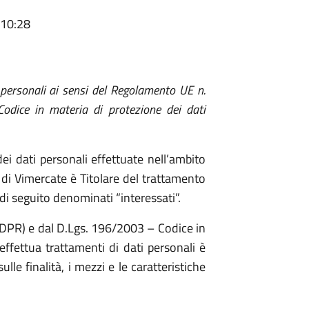
 10:28
 personali ai sensi del Regolamento UE n.
ice in materia di protezione dei dati
dei dati personali effettuate nell’ambito
e di Vimercate è Titolare del trattamento
, di seguito denominati “interessati”.
DPR) e dal D.Lgs. 196/2003 – Codice in
effettua trattamenti di dati personali è
lle finalità, i mezzi e le caratteristiche