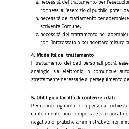
necessità del trattamento per l'esecuzio
connessi all'esercizio di pubblici poteri 
necessità del trattamento per adempiere 
scrivente Comune;
necessità del trattamento per adempier
con l’interessato o per adottare misure pr
4. Modalità del trattamento
Il trattamento dei dati personali potrà esse
analogici sia elettronici o comunque aut
strettamente necessarie al perseguimento dell
5. Obbligo o facoltà di conferire i dati
Per quanto riguarda i dati personali richiesti 
conferimento può comportare la mancata o pa
negativo di pratiche amministrative, nei limit