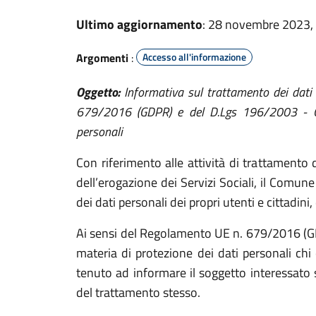
Ultimo aggiornamento
: 28 novembre 2023,
Argomenti
:
Accesso all'informazione
Oggetto:
Informativa sul trattamento dei dati
679/2016 (GDPR) e del D.Lgs 196/2003 - Cod
personali
Con riferimento alle attività di trattamento 
dell’erogazione dei Servizi Sociali, il Comun
dei dati personali dei propri utenti e cittadini
Ai sensi del Regolamento UE n. 679/2016 (G
materia di protezione dei dati personali chi 
tenuto ad informare il soggetto interessato su
del trattamento stesso.