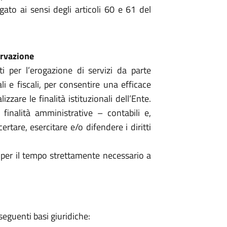
gato ai sensi degli articoli 60 e 61 del
ervazione
ti per l’erogazione di servizi da parte
li e fiscali, per consentire una efficace
izzare le finalità istituzionali dell’Ente.
 finalità amministrative – contabili e,
rtare, esercitare e/o difendere i diritti
e per il tempo strettamente necessario a
 seguenti basi giuridiche: