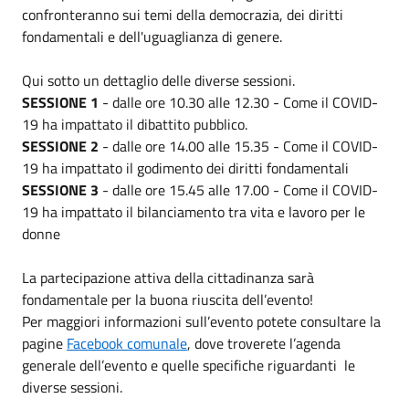
confronteranno sui temi della democrazia, dei diritti
fondamentali e dell'uguaglianza di genere.
Qui sotto un dettaglio delle diverse sessioni.
SESSIONE 1
- dalle ore 10.30 alle 12.30 - Come il COVID-
19 ha impattato il dibattito pubblico.
SESSIONE 2
- dalle ore 14.00 alle 15.35 - Come il COVID-
19 ha impattato il godimento dei diritti fondamentali
SESSIONE 3
- dalle ore 15.45 alle 17.00 - Come il COVID-
19 ha impattato il bilanciamento tra vita e lavoro per le
donne
La partecipazione attiva della cittadinanza sarà
fondamentale per la buona riuscita dell’evento!
Per maggiori informazioni sull’evento potete consultare la
pagine
Facebook comunale
, dove troverete l’agenda
generale dell’evento e quelle specifiche riguardanti le
diverse sessioni.