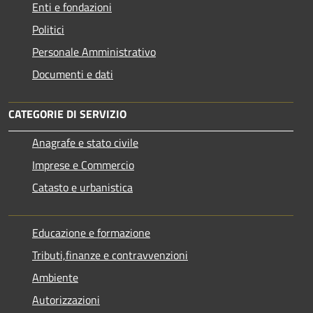
Enti e fondazioni
Politici
Personale Amministrativo
Documenti e dati
CATEGORIE DI SERVIZIO
Anagrafe e stato civile
Imprese e Commercio
Catasto e urbanistica
Educazione e formazione
Tributi,finanze e contravvenzioni
Ambiente
Autorizzazioni