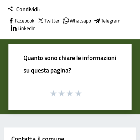
Condividi:
Facebook
Twitter
Whatsapp
Telegram
LinkedIn
Quanto sono chiare le informazioni
su questa pagina?
Contatta il comune