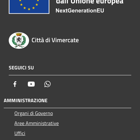
Città di Vimercate
SEGUICI SU
Facebook
Youtube
Whatsapp
AMMINISTRAZIONE
Organi di Governo
Aree Amministrative
Uffici