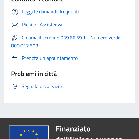
Leggi le domande frequenti
Richiedi Assistenza
Chiama il comune 039.66.59.1 - Numero verde
800.012.503
Prenota un appuntamento
Problemi in città
Segnala disservizio