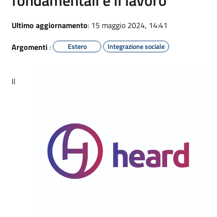
Ultimo aggiornamento
: 15 maggio 2024, 14:41
Argomenti
:
Estero
Integrazione sociale
Il