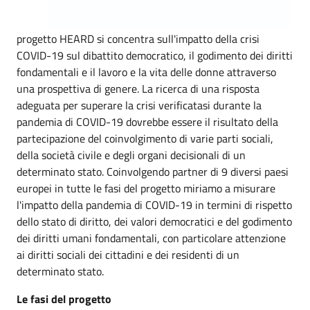
progetto HEARD si concentra sull'impatto della crisi
COVID-19 sul dibattito democratico, il godimento dei diritti
fondamentali e il lavoro e la vita delle donne attraverso
una prospettiva di genere. La ricerca di una risposta
adeguata per superare la crisi verificatasi durante la
pandemia di COVID-19 dovrebbe essere il risultato della
partecipazione del coinvolgimento di varie parti sociali,
della società civile e degli organi decisionali di un
determinato stato. Coinvolgendo partner di 9 diversi paesi
europei in tutte le fasi del progetto miriamo a misurare
l'impatto della pandemia di COVID-19 in termini di rispetto
dello stato di diritto, dei valori democratici e del godimento
dei diritti umani fondamentali, con particolare attenzione
ai diritti sociali dei cittadini e dei residenti di un
determinato stato.
Le fasi del progetto