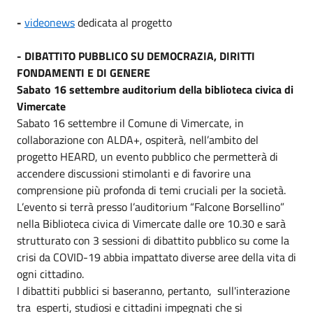
-
videonews
dedicata al progetto
- DIBATTITO PUBBLICO SU DEMOCRAZIA, DIRITTI
FONDAMENTI E DI GENERE
Sabato 16 settembre auditorium della biblioteca civica di
Vimercate
Sabato 16 settembre il Comune di Vimercate, in
collaborazione con ALDA+, ospiterà, nell’ambito del
progetto HEARD, un evento pubblico che permetterà di
accendere discussioni stimolanti e di favorire una
comprensione più profonda di temi cruciali per la società.
L’evento si terrà presso l’auditorium “Falcone Borsellino”
nella Biblioteca civica di Vimercate dalle ore 10.30 e sarà
strutturato con 3 sessioni di dibattito pubblico su come la
crisi da COVID-19 abbia impattato diverse aree della vita di
ogni cittadino.
I dibattiti pubblici si baseranno, pertanto, sull'interazione
tra esperti, studiosi e cittadini impegnati che si