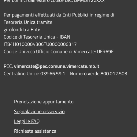
Per pagamenti effettuati da Enti Pubblici in regime di
Tesoreria Unica tramite
girofondi tra Enti:
Codice di Tesoreria Unica - IBAN
IT84H0100004306TU0000006317
Codice Univoco Ufficio Comune di Vimercate: UFR69F
PEC:
vimercate@pec.comune.vimercate.mb.it
Centralino Unico: 039.66.59.1 - Numero verde 800.012.503
Prenotazione appuntamento
Segnalazione disservizio
Leggi le FAQ
Richiesta assistenza