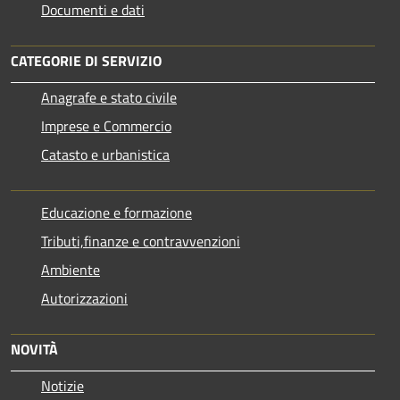
Documenti e dati
CATEGORIE DI SERVIZIO
Anagrafe e stato civile
Imprese e Commercio
Catasto e urbanistica
Educazione e formazione
Tributi,finanze e contravvenzioni
Ambiente
Autorizzazioni
NOVITÀ
Notizie