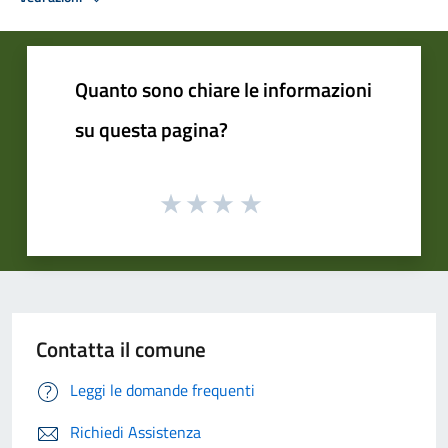
Quanto sono chiare le informazioni
su questa pagina?
Contatta il comune
Leggi le domande frequenti
Richiedi Assistenza