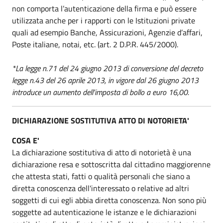
non comporta l’autenticazione della firma e può essere
utilizzata anche per i rapporti con le Istituzioni private
quali ad esempio Banche, Assicurazioni, Agenzie d’affari,
Poste italiane, notai, etc. (art. 2 D.P.R. 445/2000).
*La legge n.71 del 24 giugno 2013 di conversione del decreto
legge n.43 del 26 aprile 2013, in vigore dal 26 giugno 2013
introduce un aumento dell'imposta di bollo a euro 16,00.
DICHIARAZIONE SOSTITUTIVA ATTO DI NOTORIETA'
COSA E'
La dichiarazione sostitutiva di atto di notorietà è una
dichiarazione resa e sottoscritta dal cittadino maggiorenne
che attesta stati, fatti o qualità personali che siano a
diretta conoscenza dell'interessato o relative ad altri
soggetti di cui egli abbia diretta conoscenza. Non sono più
soggette ad autenticazione le istanze e le dichiarazioni