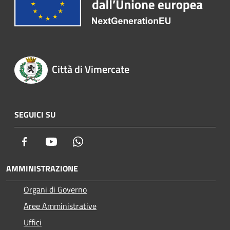
Città di Vimercate
SEGUICI SU
Facebook
Youtube
Whatsapp
AMMINISTRAZIONE
Organi di Governo
Aree Amministrative
Uffici