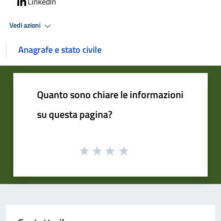
LinkedIn
Vedi azioni
Anagrafe e stato civile
Quanto sono chiare le informazioni
su questa pagina?