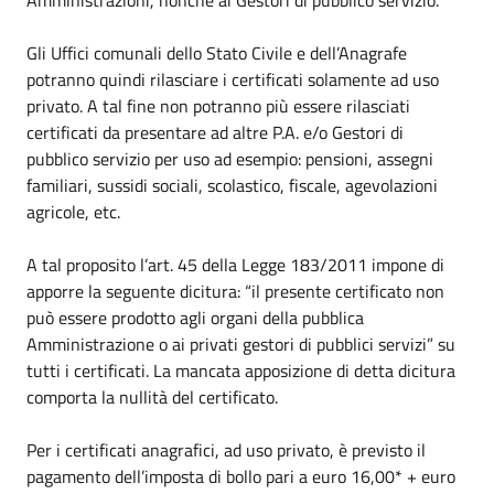
Gli Uffici comunali dello Stato Civile e dell’Anagrafe
potranno quindi rilasciare i certificati solamente ad uso
privato. A tal fine non potranno più essere rilasciati
certificati da presentare ad altre P.A. e/o Gestori di
pubblico servizio per uso ad esempio: pensioni, assegni
familiari, sussidi sociali, scolastico, fiscale, agevolazioni
agricole, etc.
A tal proposito l’art. 45 della Legge 183/2011 impone di
apporre la seguente dicitura: “il presente certificato non
può essere prodotto agli organi della pubblica
Amministrazione o ai privati gestori di pubblici servizi” su
tutti i certificati. La mancata apposizione di detta dicitura
comporta la nullità del certificato.
Per i certificati anagrafici, ad uso privato, è previsto il
pagamento dell’imposta di bollo pari a euro 16,00* + euro