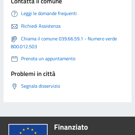
Contatta il comune
Leggi le domande frequenti
Richiedi Assistenza
Chiama il comune 039.66.59.1 - Numero verde
800.012.503
Prenota un appuntamento
Problemi in città
Segnala disservizio