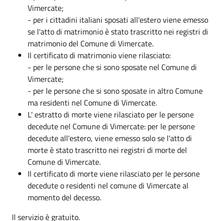
Vimercate;
- per i cittadini italiani sposati all'estero viene emesso
se l'atto di matrimonio è stato trascritto nei registri di
matrimonio del Comune di Vimercate.
Il certificato di matrimonio viene rilasciato:
- per le persone che si sono sposate nel Comune di
Vimercate;
- per le persone che si sono sposate in altro Comune
ma residenti nel Comune di Vimercate.
L' estratto di morte viene rilasciato per le persone
decedute nel Comune di Vimercate: per le persone
decedute all'estero, viene emesso solo se l'atto di
morte è stato trascritto nei registri di morte del
Comune di Vimercate.
Il certificato di morte viene rilasciato per le persone
decedute o residenti nel comune di Vimercate al
momento del decesso.
Il servizio è gratuito.