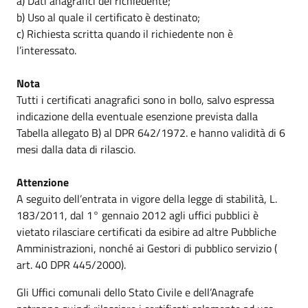
a) Dati anagrafici del richiedente;
b) Uso al quale il certificato è destinato;
c) Richiesta scritta quando il richiedente non è
l’interessato.
Nota
Tutti i certificati anagrafici sono in bollo, salvo espressa
indicazione della eventuale esenzione prevista dalla
Tabella allegato B) al DPR 642/1972. e hanno validità di 6
mesi dalla data di rilascio.
Attenzione
A seguito dell’entrata in vigore della legge di stabilità, L.
183/2011, dal 1° gennaio 2012 agli uffici pubblici è
vietato rilasciare certificati da esibire ad altre Pubbliche
Amministrazioni, nonché ai Gestori di pubblico servizio (
art. 40 DPR 445/2000).
Gli Uffici comunali dello Stato Civile e dell’Anagrafe