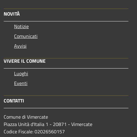
NOVITÀ
Notizie
Comunicati
Avvisi
VIVERE IL COMUNE
Luoghi
Eventi
CONTATTI
Comune di Vimercate
Piazza Unità d'Italia 1 - 20871 - Vimercate
Codice Fiscale: 02026560157