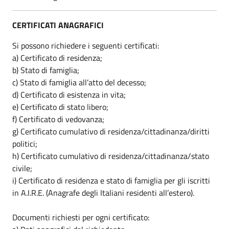
CERTIFICATI ANAGRAFICI
Si possono richiedere i seguenti certificati:
a) Certificato di residenza;
b) Stato di famiglia;
c) Stato di famiglia all’atto del decesso;
d) Certificato di esistenza in vita;
e) Certificato di stato libero;
f) Certificato di vedovanza;
g) Certificato cumulativo di residenza/cittadinanza/diritti
politici;
h) Certificato cumulativo di residenza/cittadinanza/stato
civile;
i) Certificato di residenza e stato di famiglia per gli iscritti
in A.I.R.E. (Anagrafe degli Italiani residenti all’estero).
Documenti richiesti per ogni certificato: