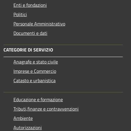
Enti e fondazioni
Politici
Personale Amministrativo
Documenti e dati
CATEGORIE DI SERVIZIO
Anagrafe e stato civile
Imprese e Commercio
Catasto e urbanistica
Educazione e formazione
Tributi,finanze e contravvenzioni
Ambiente
Autorizzazioni