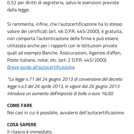
0,52 per diritti di segreteria, salvo le esenzioni previste
dalla legge.
Si rammenta, infine, che l’autocertificazione ha lo stesso
valore dei certificati (art. 46 D.P.R. 445/2000), è gratuita,
non comporta l’autenticazione della firma e può essere
utilizzata anche per i rapporti con le Istituzioni private
quali ad esempio Banche, Assicurazioni, Agenzie d’affari,
Poste italiane, notai, etc. (art. 2 D.P.R. 445/2000).
Breve guida all'autocertificazione
*La legge n.71 del 24 giugno 2013 di conversione del decreto
legge n.43 del 26 aprile 2013, in vigore dal 26 giugno 2013
introduce un aumento dell'imposta di bollo a euro 16,00.
COME FARE
Nei casi in cui è possibile, avvalersi dell’autocertificazione.
COSA SAPERE
Il rilascio è immediato.