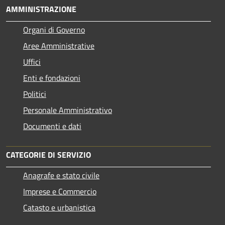
AMMINISTRAZIONE
Organi di Governo
Aree Amministrative
Uffici
Enti e fondazioni
Politici
Personale Amministrativo
Documenti e dati
CATEGORIE DI SERVIZIO
Anagrafe e stato civile
Imprese e Commercio
Catasto e urbanistica