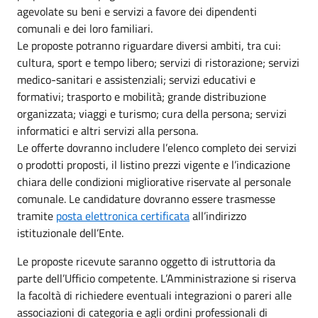
agevolate su beni e servizi a favore dei dipendenti
comunali e dei loro familiari.
Le proposte potranno riguardare diversi ambiti, tra cui:
cultura, sport e tempo libero; servizi di ristorazione; servizi
medico-sanitari e assistenziali; servizi educativi e
formativi; trasporto e mobilità; grande distribuzione
organizzata; viaggi e turismo; cura della persona; servizi
informatici e altri servizi alla persona.
Le offerte dovranno includere l’elenco completo dei servizi
o prodotti proposti, il listino prezzi vigente e l’indicazione
chiara delle condizioni migliorative riservate al personale
comunale. Le candidature dovranno essere trasmesse
tramite
posta elettronica certificata
all’indirizzo
istituzionale dell’Ente.
Le proposte ricevute saranno oggetto di istruttoria da
parte dell’Ufficio competente. L’Amministrazione si riserva
la facoltà di richiedere eventuali integrazioni o pareri alle
associazioni di categoria e agli ordini professionali di