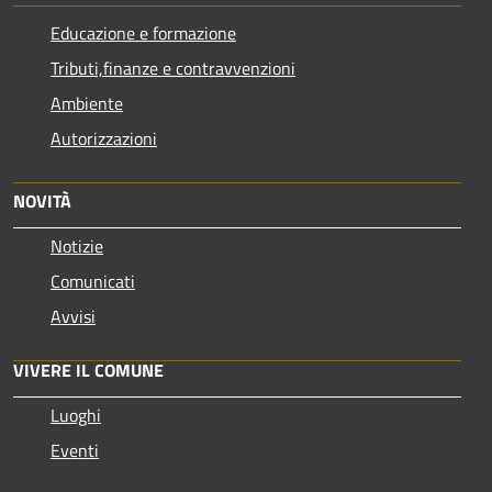
Educazione e formazione
Tributi,finanze e contravvenzioni
Ambiente
Autorizzazioni
NOVITÀ
Notizie
Comunicati
Avvisi
VIVERE IL COMUNE
Luoghi
Eventi