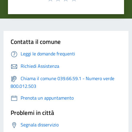
Contatta il comune
Leggi le domande frequenti
Richiedi Assistenza
Chiama il comune 039.66.59.1 - Numero verde
800.012.503
Prenota un appuntamento
Problemi in città
Segnala disservizio