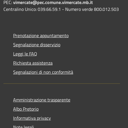
PEC:
vimercate@pec.comune.vimercate.mb.it
Centralino Unico: 039.66.59.1 - Numero verde 800.012.503
Prenotazione appuntamento
Segnalazione disservizio
Leggi le FAQ
Richiesta assistenza
Segnalazioni di non conformità
Amministrazione trasparente
Albo Pretorio
Informativa privacy
Note legali