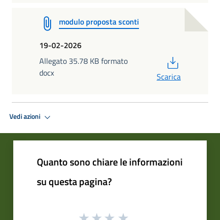
modulo proposta sconti
19-02-2026
PDF
Allegato 35.78 KB formato
docx
Scarica
Vedi azioni
Quanto sono chiare le informazioni
su questa pagina?