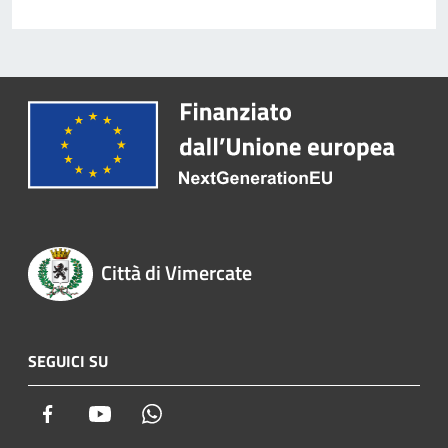
Città di Vimercate
SEGUICI SU
Facebook
Youtube
Whatsapp