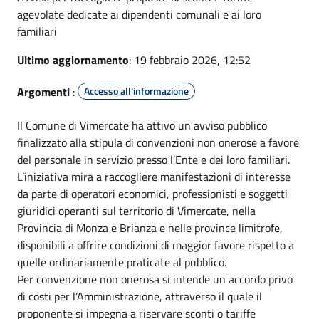
agevolate dedicate ai dipendenti comunali e ai loro
familiari
Ultimo aggiornamento
: 19 febbraio 2026, 12:52
Argomenti
:
Accesso all'informazione
Il Comune di Vimercate ha attivo un avviso pubblico
finalizzato alla stipula di convenzioni non onerose a favore
del personale in servizio presso l’Ente e dei loro familiari.
L’iniziativa mira a raccogliere manifestazioni di interesse
da parte di operatori economici, professionisti e soggetti
giuridici operanti sul territorio di Vimercate, nella
Provincia di Monza e Brianza e nelle province limitrofe,
disponibili a offrire condizioni di maggior favore rispetto a
quelle ordinariamente praticate al pubblico.
Per convenzione non onerosa si intende un accordo privo
di costi per l’Amministrazione, attraverso il quale il
proponente si impegna a riservare sconti o tariffe