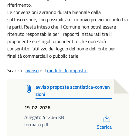
riferimento.
Le convenzioni avranno durata biennale dalla
sottoscrizione, con possibilità di rinnovo previo accordo tra
le parti. Resta inteso che il Comune non potrà essere
ritenuto responsabile per i rapporti instaurati tra il
proponente e i singoli dipendenti e che non sarà
consentito l’utilizzo del logo o del nome dell’Ente per
finalità commerciali o pubblicitarie.
Scarica l'
avviso
e il
modulo di proposta
avviso proposte scontistica-conven
zioni
19-02-2026
PDF
Allegato 412.66 KB
formato pdf
Scarica