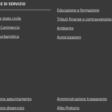
E DI SERVIZIO
Educazione e formazione
 stato civile
Tributi,finanze e contravvenzion
e Commercio
Ambiente
 urbanistica
Autorizzazioni
ione appuntamento
Amministrazione trasparente
one disservizio
Albo Pretorio