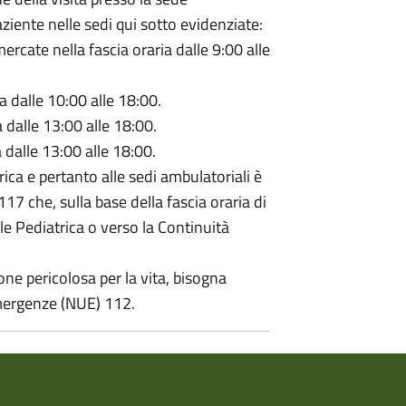
ziente nelle sedi qui sotto evidenziate:
ercate nella fascia oraria dalle 9:00 alle
a dalle 10:00 alle 18:00.
 dalle 13:00 alle 18:00.
 dalle 13:00 alle 18:00.
ica e pertanto alle sedi ambulatoriali è
17 che, sulla base della fascia oraria di
le Pediatrica o verso la Continuità
one pericolosa per la vita, bisogna
mergenze (NUE) 112.