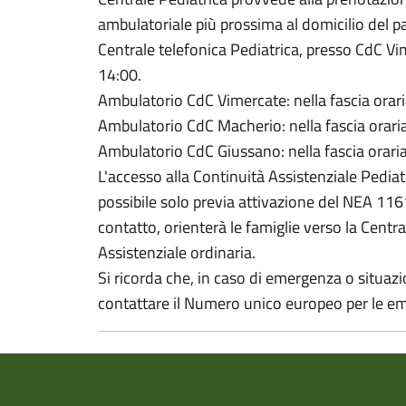
ambulatoriale più prossima al domicilio del pa
Centrale telefonica Pediatrica, presso CdC Vim
14:00.
Ambulatorio CdC Vimercate: nella fascia orari
Ambulatorio CdC Macherio: nella fascia oraria
Ambulatorio CdC Giussano: nella fascia oraria
L'accesso alla Continuità Assistenziale Pediatr
possibile solo previa attivazione del NEA 1161
contatto, orienterà le famiglie verso la Centra
Assistenziale ordinaria.
Si ricorda che, in caso di emergenza o situazi
contattare il Numero unico europeo per le e