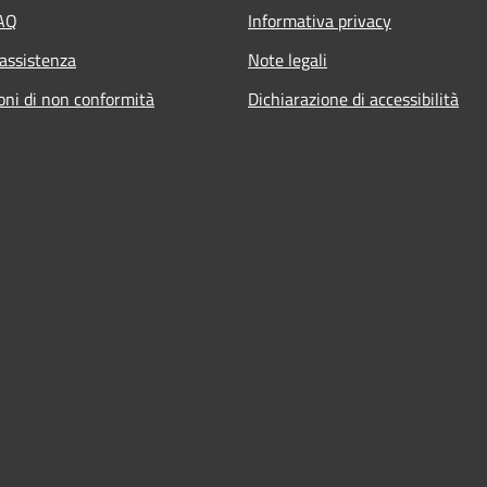
FAQ
Informativa privacy
 assistenza
Note legali
oni di non conformità
Dichiarazione di accessibilità