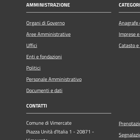
AMMINISTRAZIONE
CATEGORI
Organi di Governo
Anagrafe e
Aree Amministrative
Imprese 
Uffici
Catasto e
Enti e fondazioni
Politici
Personale Amministrativo
Documenti e dati
CONTATTI
Comune di Vimercate
Prenotaz
Piazza Unità d'Italia 1 - 20871 -
Segnalazi