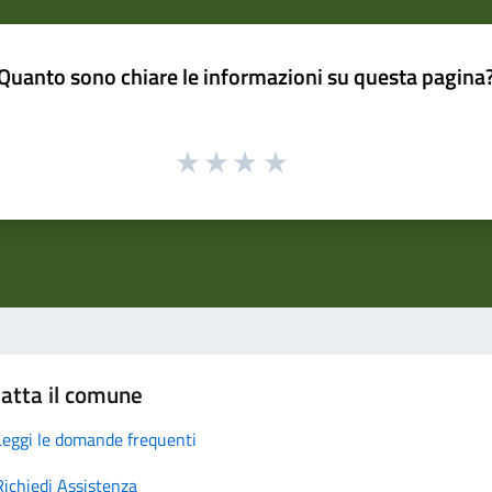
Quanto sono chiare le informazioni su questa pagina
atta il comune
Leggi le domande frequenti
Richiedi Assistenza