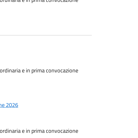
ordinaria e in prima convocazione
one 2026
ordinaria e in prima convocazione