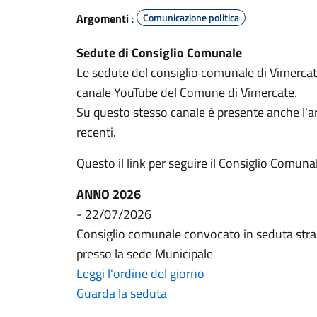
Argomenti
:
Comunicazione politica
Sedute di Consiglio Comunale
Le sedute del consiglio comunale di Vimercat
canale YouTube del Comune di Vimercate.
Su questo stesso canale è presente anche l'ar
recenti.
Questo il link per seguire il Consiglio Comuna
ANNO 2026
- 22/07/2026
Consiglio comunale convocato in seduta stra
presso la sede Municipale
Leggi l'ordine del giorno
Guarda la seduta