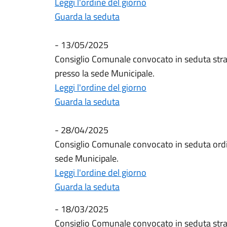
Leggi l'ordine del giorno
Guarda la seduta
- 13/05/2025
Consiglio Comunale convocato in seduta stra
presso la sede Municipale.
Leggi l'ordine del giorno
Guarda la seduta
- 28/04/2025
Consiglio Comunale convocato in seduta ordi
sede Municipale.
Leggi l'ordine del giorno
Guarda la seduta
- 18/03/2025
Consiglio Comunale convocato in seduta stra