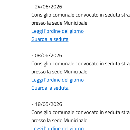
- 24/06/2026
Consiglio comunale convocato in seduta stra
presso la sede Municipale
Leggi l'ordine del giorno
Guarda la seduta
- 08/06/2026
Consiglio comunale convocato in seduta stra
presso la sede Municipale
Leggi l'ordine del giorno
Guarda la seduta
- 18/05/2026
Consiglio comunale convocato in seduta stra
presso la sede Municipale
Leggi l'ordine del giorno