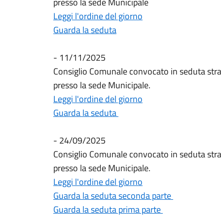
presso la sede Municipale
Leggi l'ordine del giorno
Guarda la seduta
- 11/11/2025
Consiglio Comunale convocato in seduta stra
presso la sede Municipale.
Leggi l'ordine del giorno
Guarda la seduta
- 24/09/2025
Consiglio Comunale convocato in seduta stra
presso la sede Municipale.
Leggi l'ordine del giorno
Guarda la seduta seconda parte
Guarda la seduta prima parte