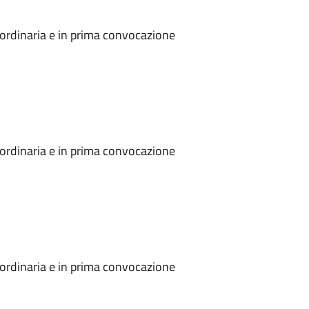
ordinaria e in prima convocazione
ordinaria e in prima convocazione
ordinaria e in prima convocazione