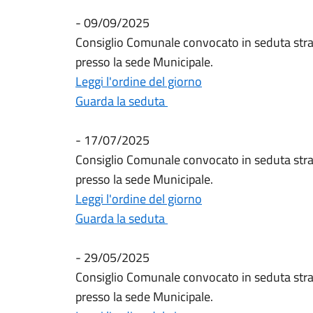
- 09/09/2025
Consiglio Comunale convocato in seduta stra
presso la sede Municipale.
Leggi l'ordine del giorno
Guarda la seduta
- 17/07/2025
Consiglio Comunale convocato in seduta stra
presso la sede Municipale.
Leggi l'ordine del giorno
Guarda la seduta
- 29/05/2025
Consiglio Comunale convocato in seduta stra
presso la sede Municipale.