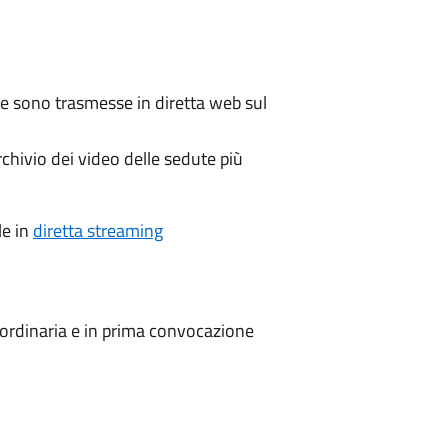
e sono trasmesse in diretta web sul
chivio dei video delle sedute più
le in
diretta streaming
ordinaria e in prima convocazione