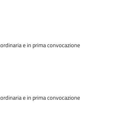
ordinaria e in prima convocazione
ordinaria e in prima convocazione