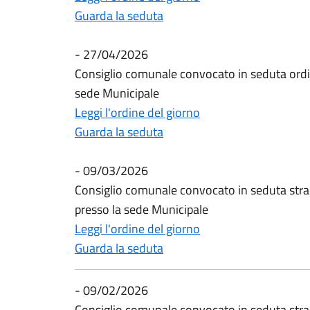
Guarda la seduta
- 27/04/2026
Consiglio comunale convocato in seduta ordi
sede Municipale
Leggi l'ordine del giorno
Guarda la seduta
- 09/03/2026
Consiglio comunale convocato in seduta stra
presso la sede Municipale
Leggi l'ordine del giorno
Guarda la seduta
- 09/02/2026
Consiglio comunale convocato in seduta stra