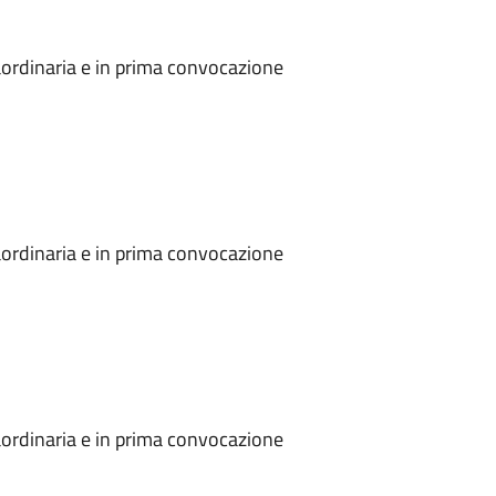
ordinaria e in prima convocazione
ordinaria e in prima convocazione
ordinaria e in prima convocazione