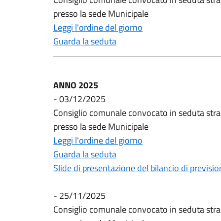
presso la sede Municipale
Leggi l'ordine del giorno
Guarda la seduta
ANNO 2025
- 03/12/2025
Consiglio comunale convocato in seduta stra
presso la sede Municipale
Leggi l'ordine del giorno
Guarda la seduta
Slide di presentazione del bilancio di previsi
- 25/11/2025
Consiglio comunale convocato in seduta stra