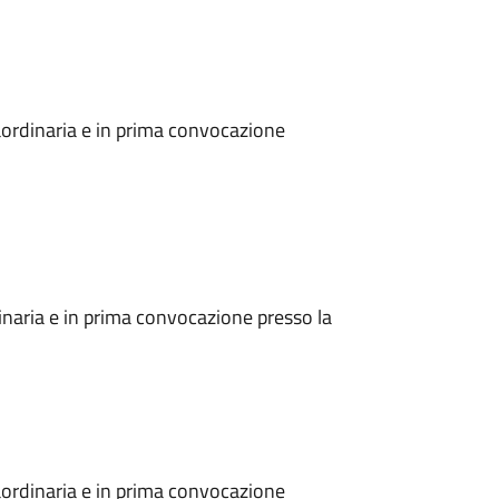
ordinaria e in prima convocazione
naria e in prima convocazione presso la
ordinaria e in prima convocazione