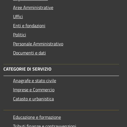
Aree Amministrative
Uffici
Enti e fondazioni
Politici
Personale Amministrativo
Documenti e dati
CATEGORIE DI SERVIZIO
Anagrafe e stato civile
Imprese e Commercio
Catasto e urbanistica
Educazione e formazione
Tributi,finanze e contravvenzioni