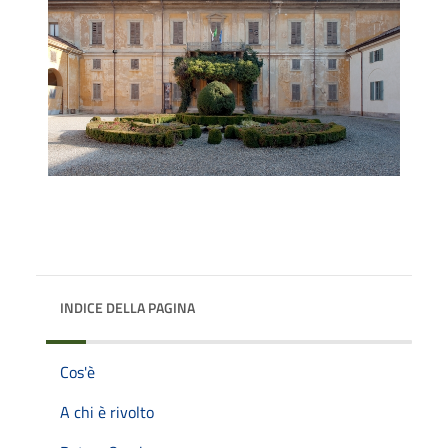
INDICE DELLA PAGINA
Cos'è
A chi è rivolto