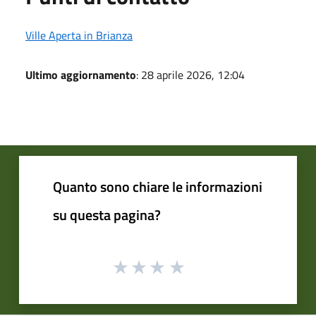
Ville Aperta in Brianza
Ultimo aggiornamento
: 28 aprile 2026, 12:04
Quanto sono chiare le informazioni
su questa pagina?