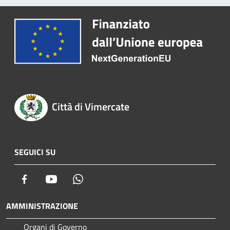
Città di Vimercate
SEGUICI SU
Facebook
Youtube
Whatsapp
AMMINISTRAZIONE
Organi di Governo