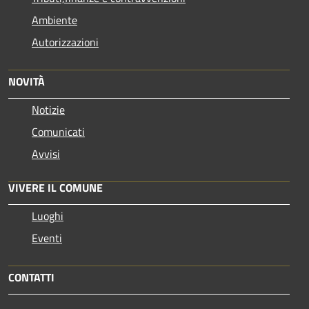
Ambiente
Autorizzazioni
NOVITÀ
Notizie
Comunicati
Avvisi
VIVERE IL COMUNE
Luoghi
Eventi
CONTATTI