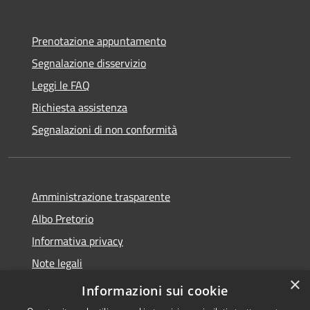
Prenotazione appuntamento
Segnalazione disservizio
Leggi le FAQ
Richiesta assistenza
Segnalazioni di non conformità
Amministrazione trasparente
Albo Pretorio
Informativa privacy
Note legali
×
Dichiarazione di accessibilità
Informazioni sui cookie