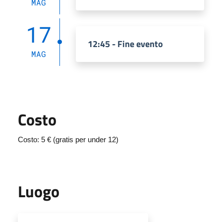
MAG
17
12:45 - Fine evento
MAG
Costo
Costo: 5 € (gratis per under 12)
Luogo