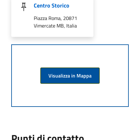
Centro Storico
Piazza Roma, 20871
Vimercate MB, Italia
Visualizza in Mappa
Punti di contatto