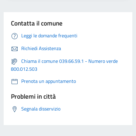
Contatta il comune
Leggi le domande frequenti
Richiedi Assistenza
Chiama il comune 039.66.59.1 - Numero verde
800.012.503
Prenota un appuntamento
Problemi in città
Segnala disservizio