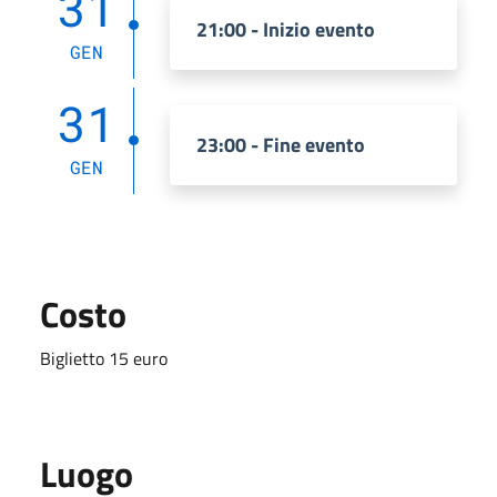
31
21:00 - Inizio evento
GEN
31
23:00 - Fine evento
GEN
Costo
Biglietto 15 euro
Luogo