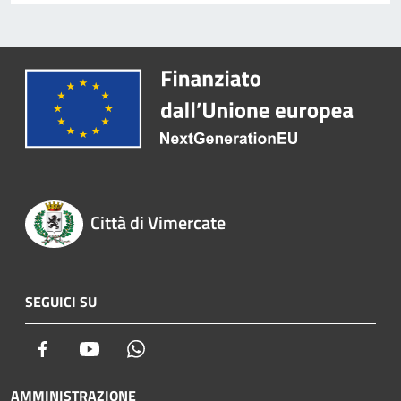
Città di Vimercate
SEGUICI SU
Facebook
Youtube
Whatsapp
AMMINISTRAZIONE