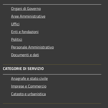
Organi di Governo
Aree Amministrative
Uffici
Enti e fondazioni
Politici
Personale Amministrativo
Documenti e dati
CATEGORIE DI SERVIZIO
Anagrafe e stato civile
Imprese e Commercio
Catasto e urbanistica