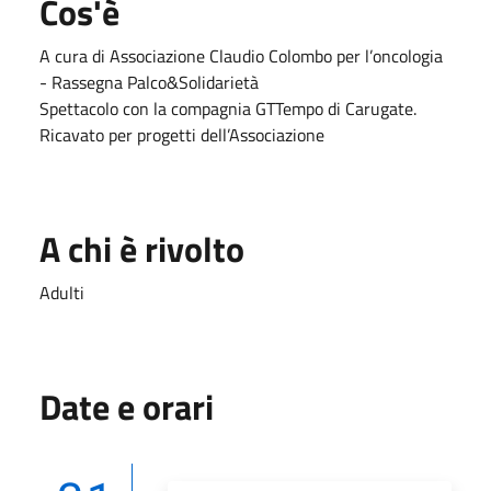
Cos'è
A cura di Associazione Claudio Colombo per l’oncologia
- Rassegna Palco&Solidarietà
Spettacolo con la compagnia GTTempo di Carugate.
Ricavato per progetti dell’Associazione
A chi è rivolto
Adulti
Date e orari