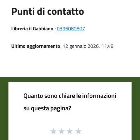
Punti di contatto
Libreria il Gabbiano
:
0396080807
Ultimo aggiornamento
: 12 gennaio 2026, 11:48
Quanto sono chiare le informazioni
su questa pagina?