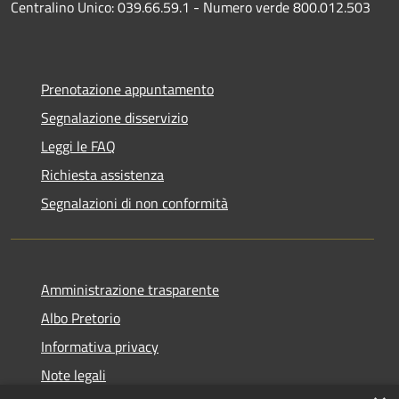
Centralino Unico: 039.66.59.1 - Numero verde 800.012.503
Prenotazione appuntamento
Segnalazione disservizio
Leggi le FAQ
Richiesta assistenza
Segnalazioni di non conformità
Amministrazione trasparente
Albo Pretorio
Informativa privacy
Note legali