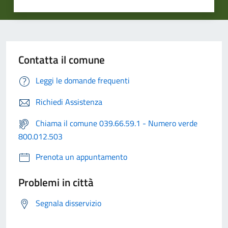
Contatta il comune
Leggi le domande frequenti
Richiedi Assistenza
Chiama il comune 039.66.59.1 - Numero verde
800.012.503
Prenota un appuntamento
Problemi in città
Segnala disservizio