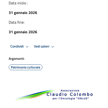
Data inizio :
31 gennaio 2026
Data fine:
31 gennaio 2026
Condividi
Vedi azioni
Argomenti:
Patrimonio culturale