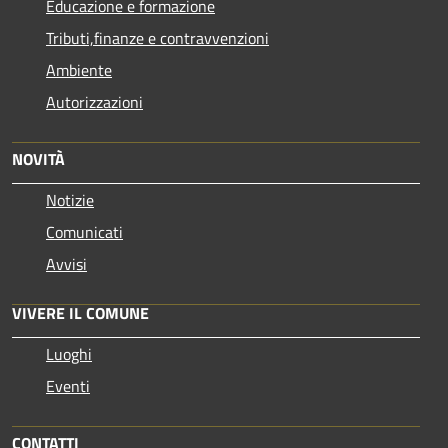
Educazione e formazione
Tributi,finanze e contravvenzioni
Ambiente
Autorizzazioni
NOVITÀ
Notizie
Comunicati
Avvisi
VIVERE IL COMUNE
Luoghi
Eventi
CONTATTI