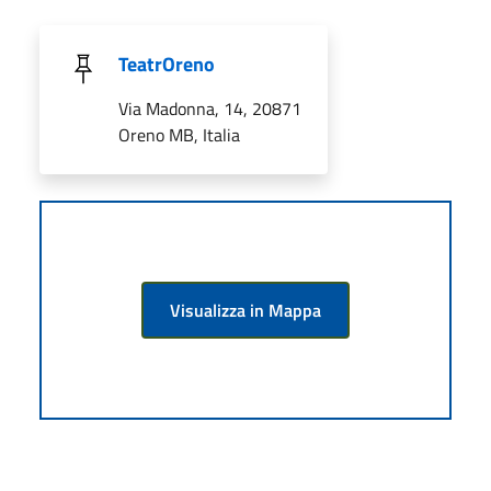
TeatrOreno
Via Madonna, 14, 20871
Oreno MB, Italia
Visualizza in Mappa