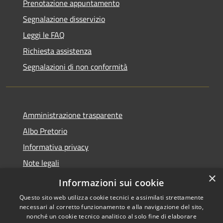
Prenotazione appuntamento
Segnalazione disservizio
Leggi le FAQ
Richiesta assistenza
Segnalazioni di non conformità
Amministrazione trasparente
Albo Pretorio
Informativa privacy
Note legali
×
Dichiarazione di accessibilità
Informazioni sui cookie
Questo sito web utilizza cookie tecnici e assimilati strettamente
necessari al corretto funzionamento e alla navigazione del sito,
nonché un cookie tecnico analitico al solo fine di elaborare