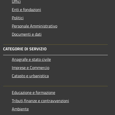
Uffici
Enti e fondazioni
Politici
Personale Amministrativo
Documenti e dati
CATEGORIE DI SERVIZIO
Anagrafe e stato civile
Imprese e Commercio
Catasto e urbanistica
Educazione e formazione
Tributi,finanze e contravvenzioni
Ambiente