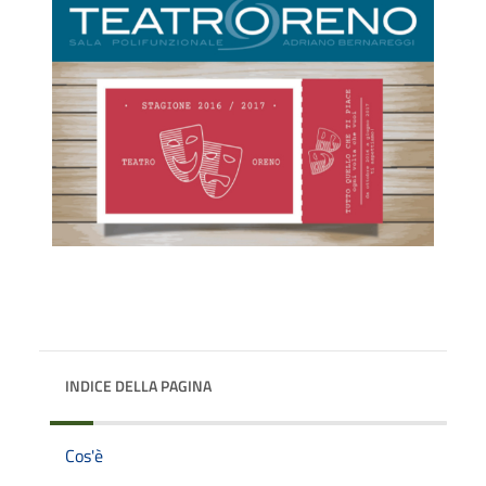
INDICE DELLA PAGINA
Cos'è