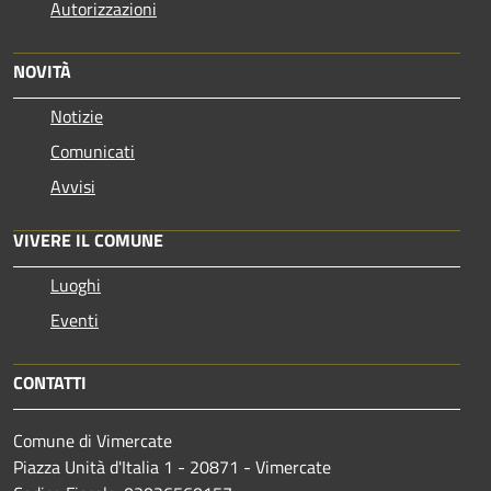
Autorizzazioni
NOVITÀ
Notizie
Comunicati
Avvisi
VIVERE IL COMUNE
Luoghi
Eventi
CONTATTI
Comune di Vimercate
Piazza Unità d'Italia 1 - 20871 - Vimercate