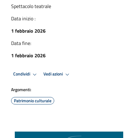
Spettacolo teatrale
Data inizio :
1 febbraio 2026
Data fine:
1 febbraio 2026
Condividi
Vedi azioni
Argomenti:
Patrimonio culturale