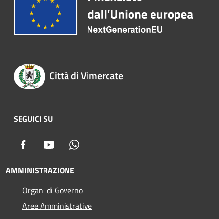
Città di Vimercate
SEGUICI SU
Facebook
Youtube
Whatsapp
AMMINISTRAZIONE
Organi di Governo
Aree Amministrative