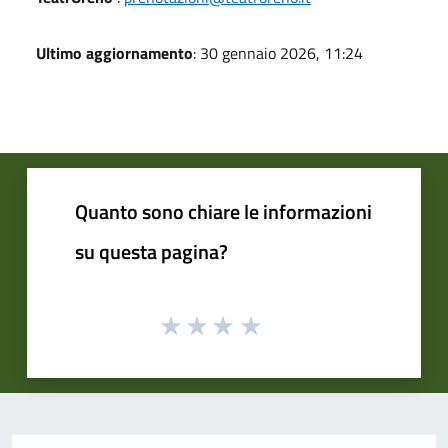
Ultimo aggiornamento
: 30 gennaio 2026, 11:24
Quanto sono chiare le informazioni
su questa pagina?