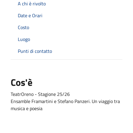
A chi è rivolto
Date e Orari
Costo
Luogo
Punti di contatto
Cos'è
TeatrOreno - Stagione 25/26
Ensamble Framartini e Stefano Panzeri. Un viaggio tra
musica e poesia