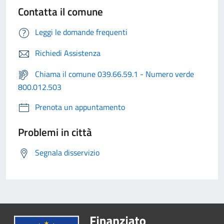
Contatta il comune
Leggi le domande frequenti
Richiedi Assistenza
Chiama il comune 039.66.59.1 - Numero verde
800.012.503
Prenota un appuntamento
Problemi in città
Segnala disservizio