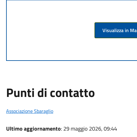
Visualizza in M
Punti di contatto
Associazione Sbaraglio
Ultimo aggiornamento
: 29 maggio 2026, 09:44