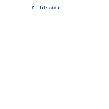
Punti di contatto