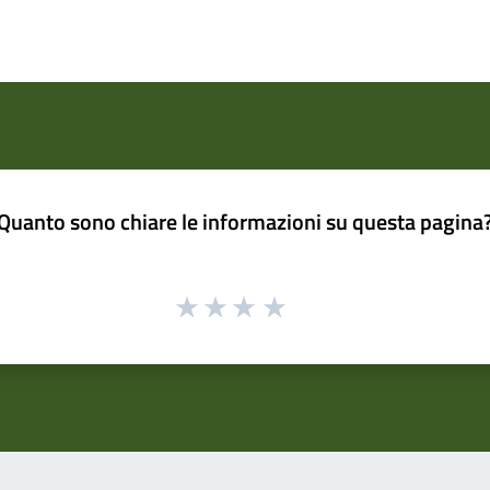
Quanto sono chiare le informazioni su questa pagina