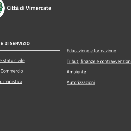
Città di Vimercate
E DI SERVIZIO
Educazione e formazione
 stato civile
Tributi,finanze e contravvenzion
e Commercio
Ambiente
 urbanistica
Autorizzazioni