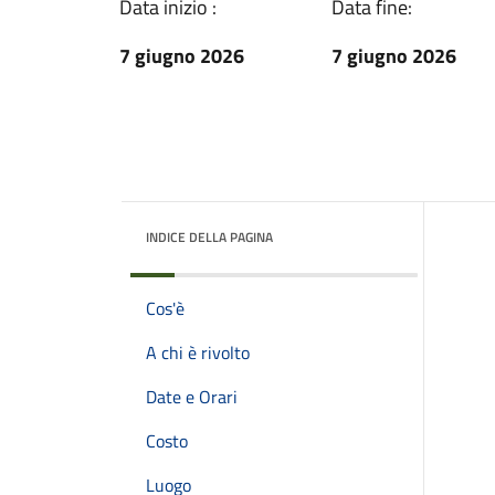
Data inizio :
Data fine:
7 giugno 2026
7 giugno 2026
INDICE DELLA PAGINA
Cos'è
A chi è rivolto
Date e Orari
Costo
Luogo