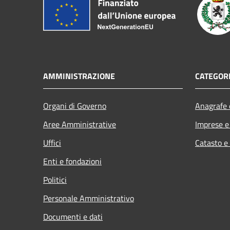
AMMINISTRAZIONE
CATEGORI
Organi di Governo
Anagrafe e
Aree Amministrative
Imprese 
Uffici
Catasto e
Enti e fondazioni
Politici
Personale Amministrativo
Documenti e dati