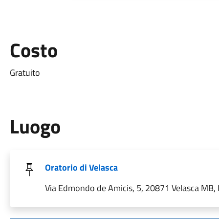
Costo
Gratuito
Luogo
Oratorio di Velasca
Via Edmondo de Amicis, 5, 20871 Velasca MB, I