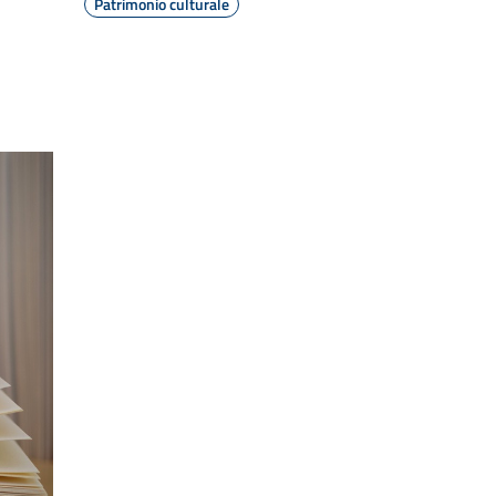
Patrimonio culturale