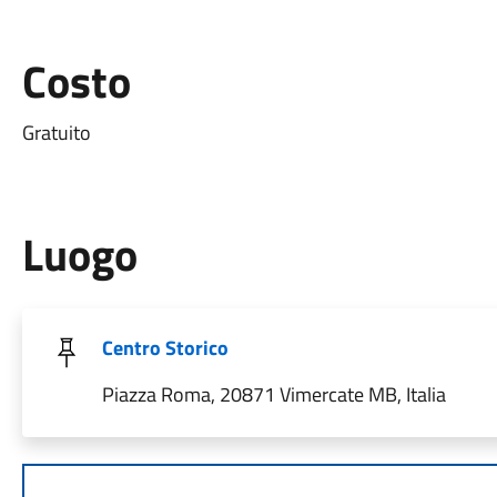
Costo
Gratuito
Luogo
Centro Storico
Piazza Roma, 20871 Vimercate MB, Italia