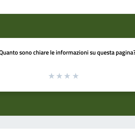
Quanto sono chiare le informazioni su questa pagina