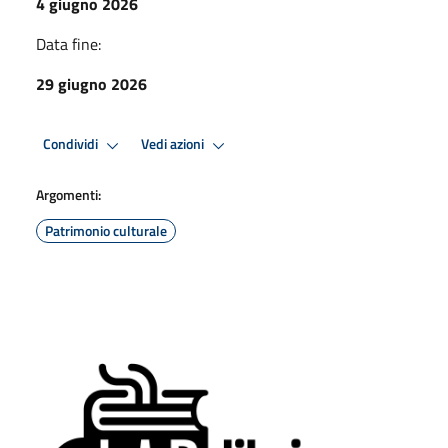
4 giugno 2026
Data fine:
29 giugno 2026
Condividi
Vedi azioni
Argomenti:
Patrimonio culturale