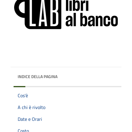
INDICE DELLA PAGINA
Cos'è
A chi è rivolto
Date e Orari
Costo