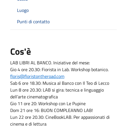
Luogo
Punti di contatto
Cos'è
LAB LIBRI AL BANCO. Iniziative del mese:
Gio 4 ore 20.30: Fiorista in Lab. Workshop botanico.
floris@floristontheroad.com
Sab 6 ore 18.30: Musica al Banco con Il Teo di Lecco
Lun 8 ore 20.30: LAB si gira: tecnica e linguaggio
dell’arte cinematografica
Gio 11 ore 20: Workshop con Le Pupine
Dom 21 ore 16: BUON COMPLEANNO LAB!
Lun 22 ore 20.30: CineBookLAB. Per appassionati di
cinema e di lettura