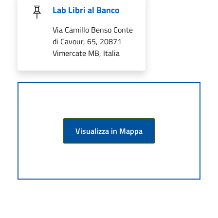
Lab Libri al Banco
Via Camillo Benso Conte
di Cavour, 65, 20871
Vimercate MB, Italia
Visualizza in Mappa