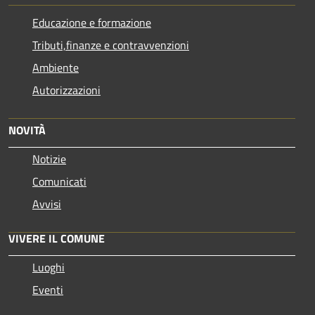
Educazione e formazione
Tributi,finanze e contravvenzioni
Ambiente
Autorizzazioni
NOVITÀ
Notizie
Comunicati
Avvisi
VIVERE IL COMUNE
Luoghi
Eventi