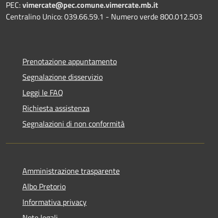
PEC:
vimercate@pec.comune.vimercate.mb.it
Centralino Unico: 039.66.59.1 - Numero verde 800.012.503
Prenotazione appuntamento
Segnalazione disservizio
Leggi le FAQ
Richiesta assistenza
Segnalazioni di non conformità
Amministrazione trasparente
Albo Pretorio
Informativa privacy
Note legali