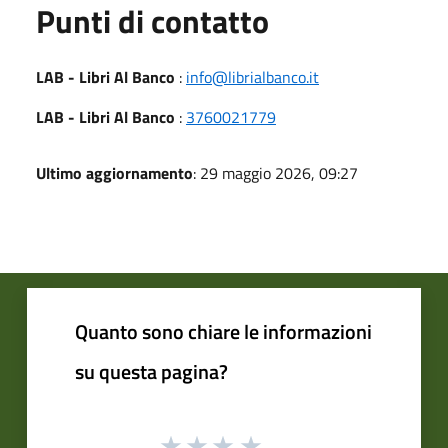
Punti di contatto
LAB - Libri Al Banco
:
info@librialbanco.it
LAB - Libri Al Banco
:
3760021779
Ultimo aggiornamento
: 29 maggio 2026, 09:27
Quanto sono chiare le informazioni
su questa pagina?