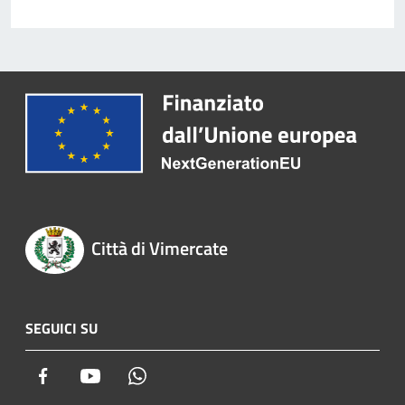
Città di Vimercate
SEGUICI SU
Facebook
Youtube
Whatsapp