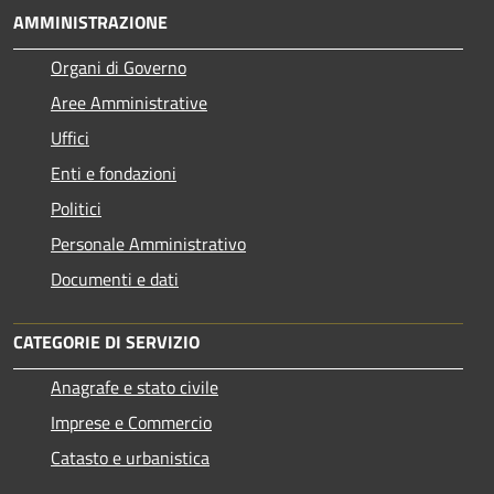
AMMINISTRAZIONE
Organi di Governo
Aree Amministrative
Uffici
Enti e fondazioni
Politici
Personale Amministrativo
Documenti e dati
CATEGORIE DI SERVIZIO
Anagrafe e stato civile
Imprese e Commercio
Catasto e urbanistica