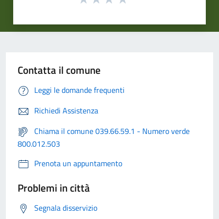
Contatta il comune
Leggi le domande frequenti
Richiedi Assistenza
Chiama il comune 039.66.59.1 - Numero verde
800.012.503
Prenota un appuntamento
Problemi in città
Segnala disservizio