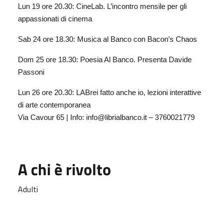
Lun 19 ore 20.30: CineLab. L’incontro mensile per gli
appassionati di cinema
Sab 24 ore 18.30: Musica al Banco con Bacon’s Chaos
Dom 25 ore 18.30: Poesia Al Banco. Presenta Davide
Passoni
Lun 26 ore 20.30: LABrei fatto anche io, lezioni interattive
di arte contemporanea
Via Cavour 65 | Info: info@librialbanco.it – 3760021779
A chi è rivolto
Adulti