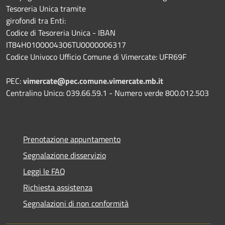
Tesoreria Unica tramite
girofondi tra Enti:
Codice di Tesoreria Unica - IBAN
IT84H0100004306TU0000006317
Codice Univoco Ufficio Comune di Vimercate: UFR69F
PEC:
vimercate@pec.comune.vimercate.mb.it
Centralino Unico: 039.66.59.1 - Numero verde 800.012.503
Prenotazione appuntamento
Segnalazione disservizio
Leggi le FAQ
Richiesta assistenza
Segnalazioni di non conformità