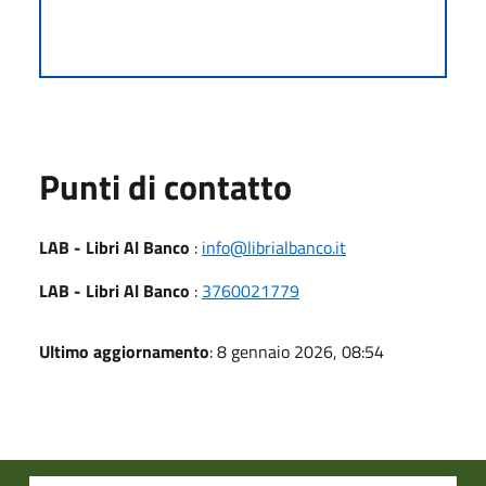
Punti di contatto
LAB - Libri Al Banco
:
info@librialbanco.it
LAB - Libri Al Banco
:
3760021779
Ultimo aggiornamento
: 8 gennaio 2026, 08:54