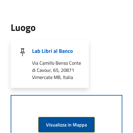
Luogo
Lab Libri al Banco
Via Camillo Benso Conte
di Cavour, 65, 20871
Vimercate MB, Italia
Visualizza in Mappa