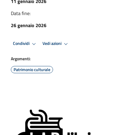
11 gennaio 2026
Data fine:
26 gennaio 2026
Condividi
Vedi azioni
Argomenti:
Patrimonio culturale