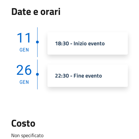
Date e orari
11
18:30 - Inizio evento
GEN
26
22:30 - Fine evento
GEN
Costo
Non specificato