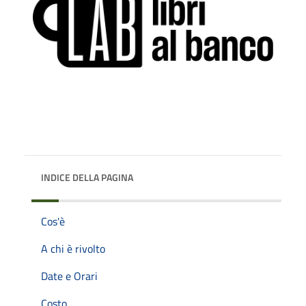
INDICE DELLA PAGINA
Cos'è
A chi è rivolto
Date e Orari
Costo