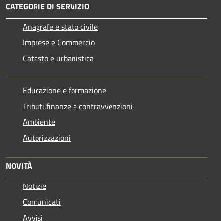
CATEGORIE DI SERVIZIO
Anagrafe e stato civile
Imprese e Commercio
Catasto e urbanistica
Educazione e formazione
Tributi,finanze e contravvenzioni
Ambiente
Autorizzazioni
NOVITÀ
Notizie
Comunicati
Avvisi