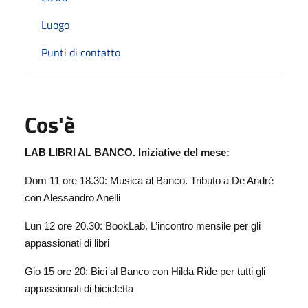
Luogo
Punti di contatto
Cos'è
LAB LIBRI AL BANCO. Iniziative del mese:
Dom 11 ore 18.30: Musica al Banco. Tributo a De André
con Alessandro Anelli
Lun 12 ore 20.30: BookLab. L’incontro mensile per gli
appassionati di libri
Gio 15 ore 20: Bici al Banco con Hilda Ride per tutti gli
appassionati di bicicletta