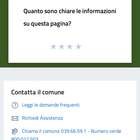
Quanto sono chiare le informazioni
su questa pagina?
Contatta il comune
Leggi le domande frequenti
Richiedi Assistenza
Chiama il comune 039.66.59.1 - Numero verde
800.012.503