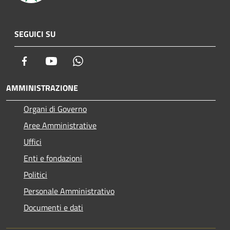
SEGUICI SU
Facebook
Youtube
Whatsapp
AMMINISTRAZIONE
Organi di Governo
Aree Amministrative
Uffici
Enti e fondazioni
Politici
Personale Amministrativo
Documenti e dati