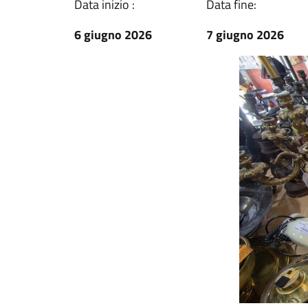
Data inizio :
Data fine:
6 giugno 2026
7 giugno 2026