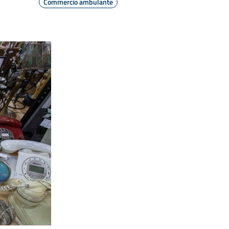
Commercio ambulante