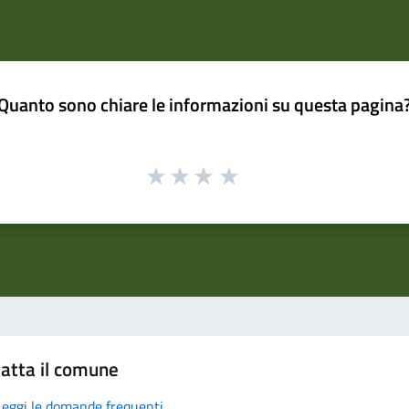
Quanto sono chiare le informazioni su questa pagina
atta il comune
Leggi le domande frequenti