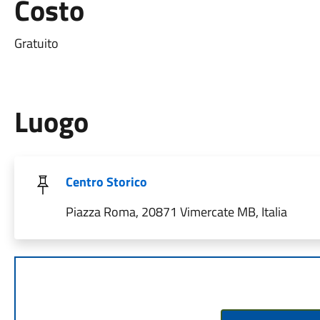
Costo
Gratuito
Luogo
Centro Storico
Piazza Roma, 20871 Vimercate MB, Italia