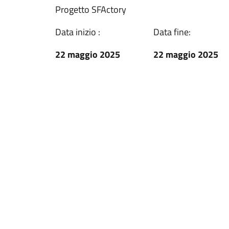
Progetto SFActory
Data inizio :
Data fine:
22 maggio 2025
22 maggio 2025