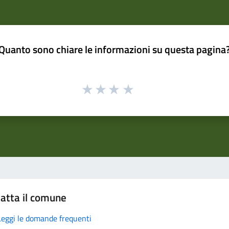
Quanto sono chiare le informazioni su questa pagina
atta il comune
Leggi le domande frequenti