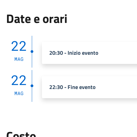
Date e orari
22
20:30 - Inizio evento
MAG
22
22:30 - Fine evento
MAG
Costo