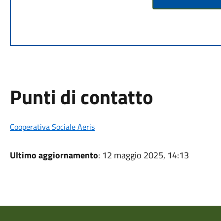
Punti di contatto
Cooperativa Sociale Aeris
Ultimo aggiornamento
: 12 maggio 2025, 14:13