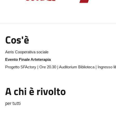
Cos'è
Aeris Cooperativa sociale
Evento Finale Arteterapia
Progetto SFActory | Ore 20.30 | Auditorium Biblioteca | Ingresso 
A chi è rivolto
per tutti