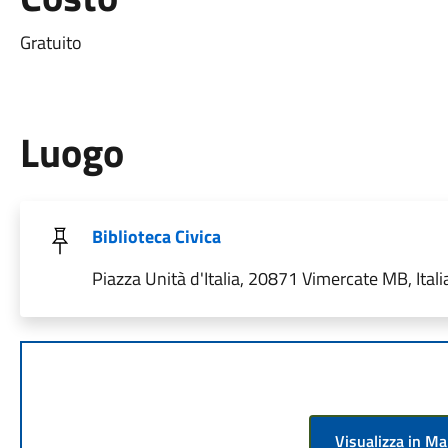
Gratuito
Luogo
Biblioteca Civica
Piazza Unità d'Italia, 20871 Vimercate MB, Itali
Visualizza in M