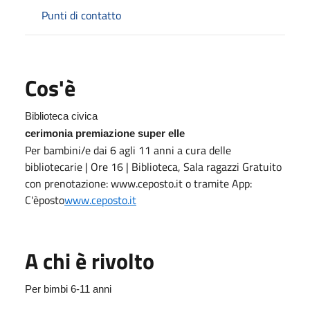
Punti di contatto
Cos'è
Biblioteca civica
cerimonia premiazione super elle
Per bambini/e dai 6 agli 11 anni a cura delle
bibliotecarie | Ore 16 | Biblioteca, Sala ragazzi Gratuito
con prenotazione: www.ceposto.it o tramite App:
C'èposto
www.ceposto.it
A chi è rivolto
Per bimbi 6-11 anni