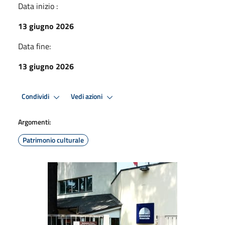
Data inizio :
13 giugno 2026
Data fine:
13 giugno 2026
Condividi
Vedi azioni
Argomenti:
Patrimonio culturale