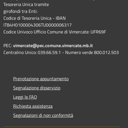
Tesoreria Unica tramite
girofondi tra Enti:
Codice di Tesoreria Unica - IBAN
IT84H0100004306TU0000006317
Codice Univoco Ufficio Comune di Vimercate: UFR69F
PEC:
vimercate@pec.comune.vimercate.mb.it
Centralino Unico: 039.66.59.1 - Numero verde 800.012.503
Prenotazione appuntamento
Segnalazione disservizio
Leggi le FAQ
Richiesta assistenza
Segnalazioni di non conformità