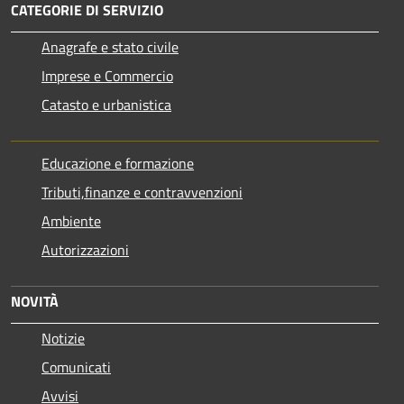
CATEGORIE DI SERVIZIO
Anagrafe e stato civile
Imprese e Commercio
Catasto e urbanistica
Educazione e formazione
Tributi,finanze e contravvenzioni
Ambiente
Autorizzazioni
NOVITÀ
Notizie
Comunicati
Avvisi