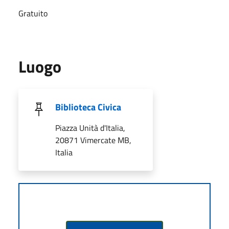
Gratuito
Luogo
Biblioteca Civica
Piazza Unità d'Italia,
20871 Vimercate MB,
Italia