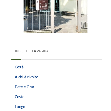
INDICE DELLA PAGINA
Cos'è
A chi è rivolto
Date e Orari
Costo
Luogo