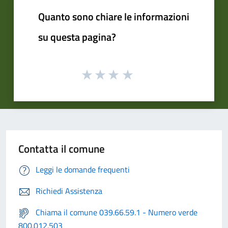
Quanto sono chiare le informazioni
su questa pagina?
Contatta il comune
Leggi le domande frequenti
Richiedi Assistenza
Chiama il comune 039.66.59.1 - Numero verde
800.012.503