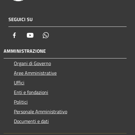
SEGUICI SU
Facebook
Youtube
Whatsapp
AMMINISTRAZIONE
Organi di Governo
Aree Amministrative
Uffici
Enti e fondazioni
Politici
Personale Amministrativo
Documenti e dati