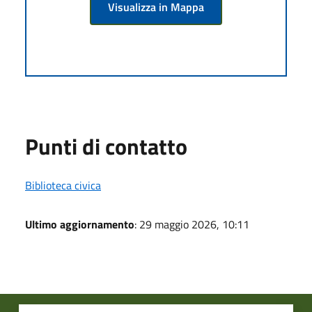
Visualizza in Mappa
Punti di contatto
Biblioteca civica
Ultimo aggiornamento
: 29 maggio 2026, 10:11