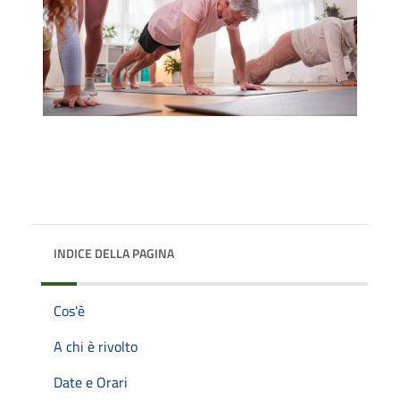
INDICE DELLA PAGINA
Cos'è
A chi è rivolto
Date e Orari