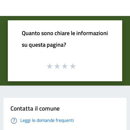
Quanto sono chiare le informazioni
su questa pagina?
Contatta il comune
Leggi le domande frequenti