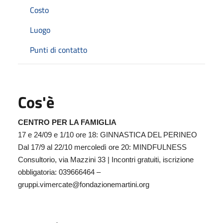
Costo
Luogo
Punti di contatto
Cos'è
CENTRO PER LA FAMIGLIA
17 e 24/09 e 1/10 ore 18: GINNASTICA DEL PERINEO
Dal 17/9 al 22/10 mercoledì ore 20: MINDFULNESS
Consultorio, via Mazzini 33 | Incontri gratuiti, iscrizione
obbligatoria: 039666464 –
gruppi.vimercate@fondazionemartini.org