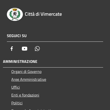
Città di Vimercate
SEGUICI SU
Facebook
Youtube
Whatsapp
AMMINISTRAZIONE
Organi di Governo
Aree Amministrative
Uffici
Enti e fondazioni
Politici