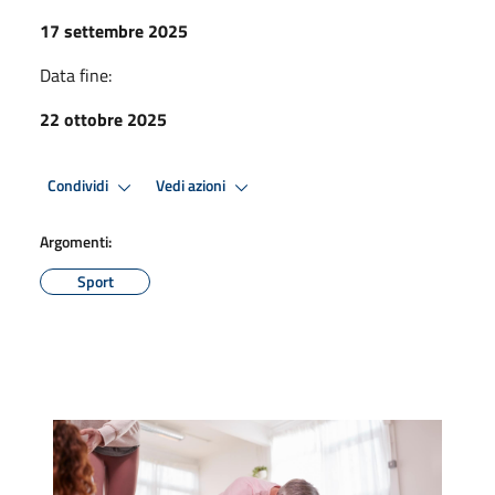
17 settembre 2025
Data fine:
22 ottobre 2025
Condividi
Vedi azioni
Argomenti:
Sport