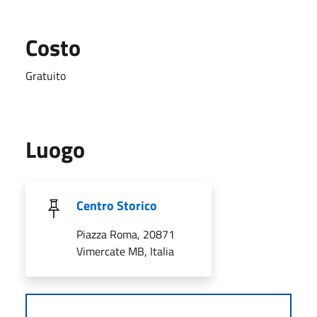
Costo
Gratuito
Luogo
Centro Storico
Piazza Roma, 20871
Vimercate MB, Italia