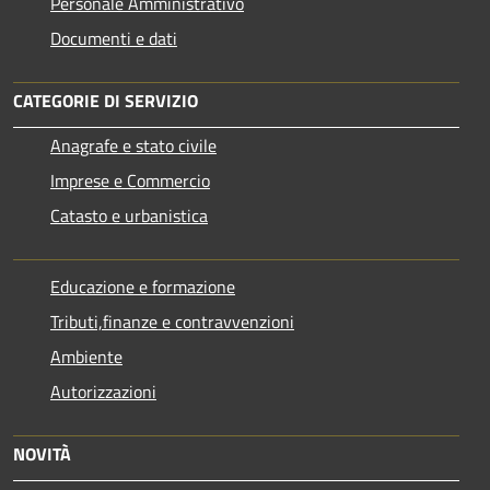
Personale Amministrativo
Documenti e dati
CATEGORIE DI SERVIZIO
Anagrafe e stato civile
Imprese e Commercio
Catasto e urbanistica
Educazione e formazione
Tributi,finanze e contravvenzioni
Ambiente
Autorizzazioni
NOVITÀ