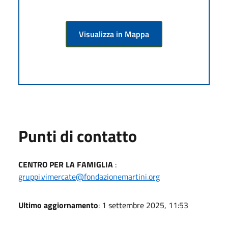
Visualizza in Mappa
Punti di contatto
CENTRO PER LA FAMIGLIA
:
gruppi.vimercate@fondazionemartini.org
Ultimo aggiornamento
: 1 settembre 2025, 11:53