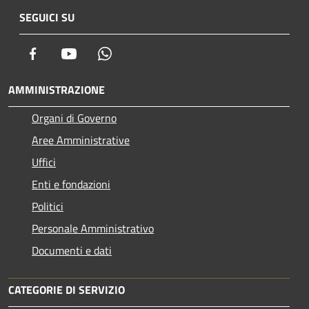
SEGUICI SU
Facebook
Youtube
Whatsapp
AMMINISTRAZIONE
Organi di Governo
Aree Amministrative
Uffici
Enti e fondazioni
Politici
Personale Amministrativo
Documenti e dati
CATEGORIE DI SERVIZIO