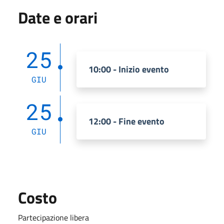
Date e orari
25
10:00 - Inizio evento
GIU
25
12:00 - Fine evento
GIU
Costo
Partecipazione libera