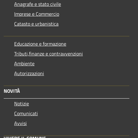
Anagrafe e stato civile
Imprese e Commercio
Catasto e urbanistica
Educazione e formazione
Tributi,finanze e contravvenzioni
Ambiente
Autorizzazioni
NOVITÀ
Notizie
Comunicati
Avvisi