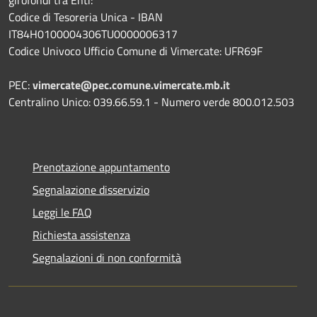
Codice di Tesoreria Unica - IBAN
IT84H0100004306TU0000006317
Codice Univoco Ufficio Comune di Vimercate: UFR69F
PEC:
vimercate@pec.comune.vimercate.mb.it
Centralino Unico: 039.66.59.1 - Numero verde 800.012.503
Prenotazione appuntamento
Segnalazione disservizio
Leggi le FAQ
Richiesta assistenza
Segnalazioni di non conformità