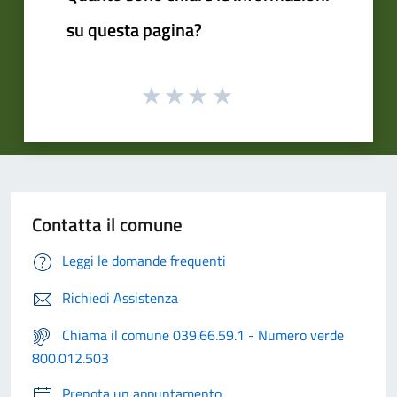
su questa pagina?
Contatta il comune
Leggi le domande frequenti
Richiedi Assistenza
Chiama il comune 039.66.59.1 - Numero verde
800.012.503
Prenota un appuntamento