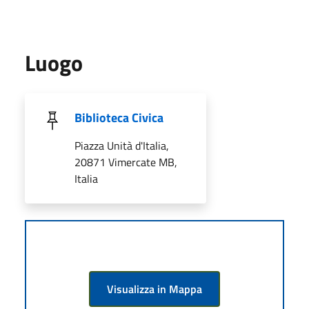
Luogo
Biblioteca Civica
Piazza Unità d'Italia,
20871 Vimercate MB,
Italia
Visualizza in Mappa