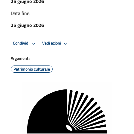
25 giugno 2026
Data fine:
25 giugno 2026
Condividi
Vedi azioni
Argomenti:
Patrimonio culturale