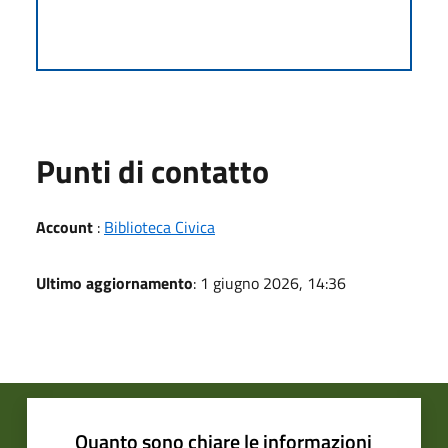
Punti di contatto
Account
:
Biblioteca Civica
Ultimo aggiornamento
: 1 giugno 2026, 14:36
Quanto sono chiare le informazioni