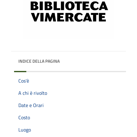
INDICE DELLA PAGINA
Cos'è
A chi è rivolto
Date e Orari
Costo
Luogo