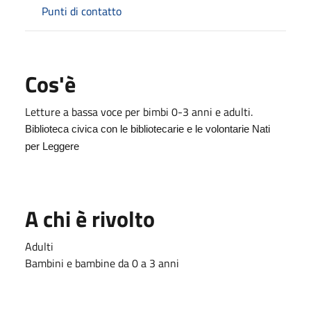
Punti di contatto
Cos'è
Letture a bassa voce per bimbi 0-3 anni e adulti.
Biblioteca civica con le bibliotecarie e le volontarie Nati
per Leggere
A chi è rivolto
Adulti
Bambini e bambine da 0 a 3 anni