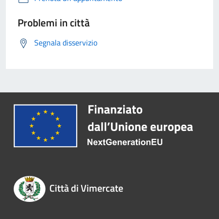
Problemi in città
Segnala disservizio
Città di Vimercate