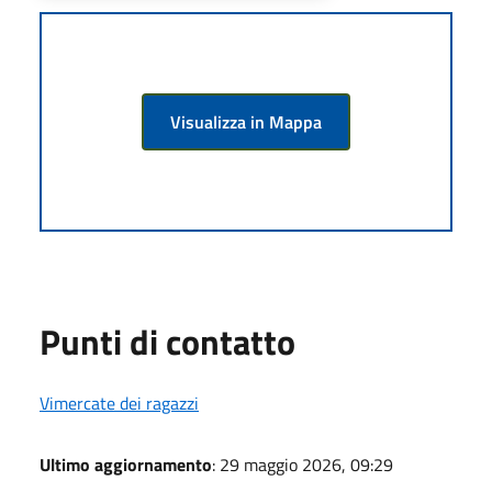
Visualizza in Mappa
Punti di contatto
Vimercate dei ragazzi
Ultimo aggiornamento
: 29 maggio 2026, 09:29