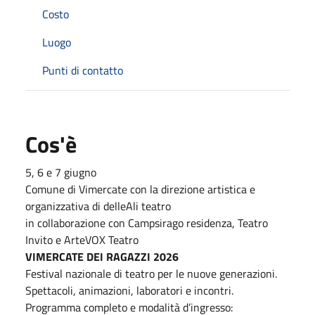
Costo
Luogo
Punti di contatto
Cos'è
5, 6 e 7 giugno
Comune di Vimercate con la direzione artistica e
organizzativa di delleAli teatro
in collaborazione con Campsirago residenza, Teatro
Invito e ArteVOX Teatro
VIMERCATE DEI RAGAZZI 2026
Festival nazionale di teatro per le nuove generazioni.
Spettacoli, animazioni, laboratori e incontri.
Programma completo e modalità d’ingresso: