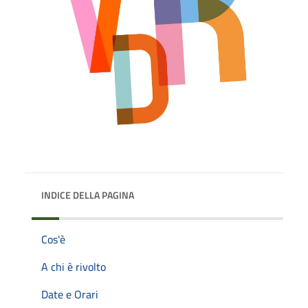
INDICE DELLA PAGINA
Cos'è
A chi è rivolto
Date e Orari