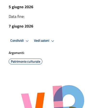
5 giugno 2026
Data fine:
7 giugno 2026
Condividi
Vedi azioni
Argomenti:
Patrimonio culturale