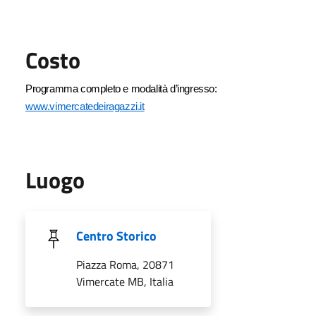
Costo
Programma completo e modalità d’ingresso:
www.vimercatedeiragazzi.it
Luogo
Centro Storico
Piazza Roma, 20871
Vimercate MB, Italia