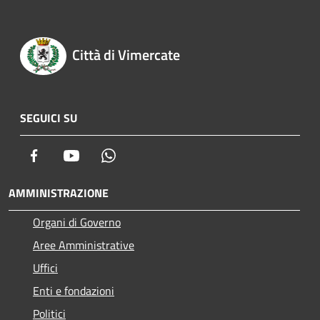
Città di Vimercate
SEGUICI SU
Facebook
Youtube
Whatsapp
AMMINISTRAZIONE
Organi di Governo
Aree Amministrative
Uffici
Enti e fondazioni
Politici