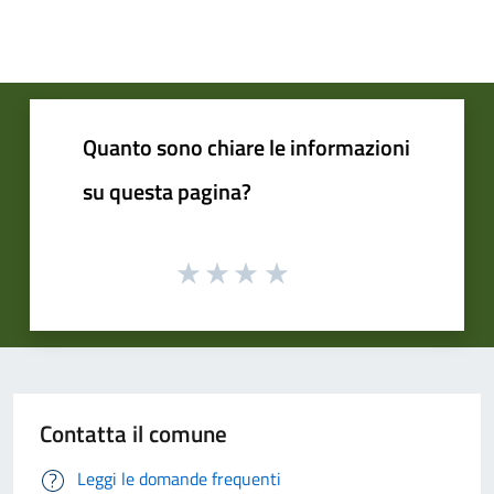
Quanto sono chiare le informazioni
su questa pagina?
Contatta il comune
Leggi le domande frequenti