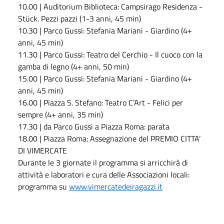
10.00 | Auditorium Biblioteca: Campsirago Residenza -
Stück. Pezzi pazzi (1-3 anni, 45 min)
10.30 | Parco Gussi: Stefania Mariani - Giardino (4+
anni, 45 min)
11.30 | Parco Gussi: Teatro del Cerchio - Il cuoco con la
gamba di legno (4+ anni, 50 min)
15.00 | Parco Gussi: Stefania Mariani - Giardino (4+
anni, 45 min)
16.00 | Piazza S. Stefano: Teatro C’Art - Felici per
sempre (4+ anni, 35 min)
17.30 | da Parco Gussi a Piazza Roma: parata
18.00 | Piazza Roma: Assegnazione del PREMIO CITTA’
DI VIMERCATE
Durante le 3 giornate il programma si arricchirà di
attività e laboratori e cura delle Associazioni locali:
programma su
www.vimercatedeiragazzi.it