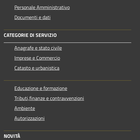
Personale Amministrativo
Documenti e dati
CATEGORIE DI SERVIZIO
Anagrafe e stato civile
Imprese e Commercio
Catasto e urbanistica
Educazione e formazione
Tributi,finanze e contravvenzioni
Ambiente
Autorizzazioni
NOVITÀ