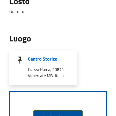
Costo
Gratuito
Luogo
Centro Storico
Piazza Roma, 20871
Vimercate MB, Italia