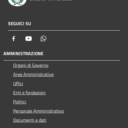
SEGUICI SU
Facebook
Youtube
Whatsapp
AMMINISTRAZIONE
Organi di Governo
Aree Amministrative
Uffici
Enti e fondazioni
Politici
Personale Amministrativo
Documenti e dati