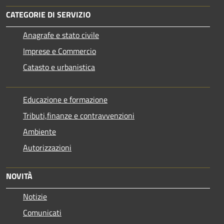
CATEGORIE DI SERVIZIO
Anagrafe e stato civile
Imprese e Commercio
Catasto e urbanistica
Educazione e formazione
Tributi,finanze e contravvenzioni
Ambiente
Autorizzazioni
NOVITÀ
Notizie
Comunicati