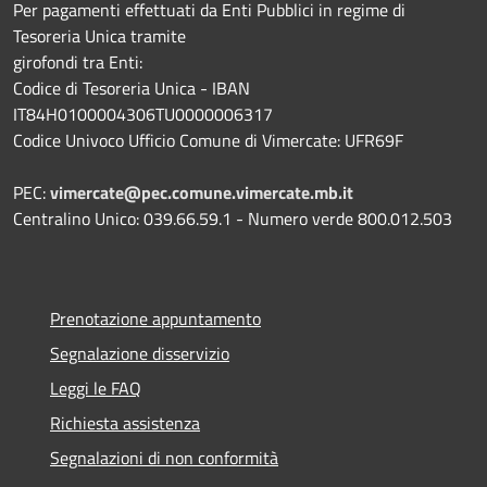
Per pagamenti effettuati da Enti Pubblici in regime di
Tesoreria Unica tramite
girofondi tra Enti:
Codice di Tesoreria Unica - IBAN
IT84H0100004306TU0000006317
Codice Univoco Ufficio Comune di Vimercate: UFR69F
PEC:
vimercate@pec.comune.vimercate.mb.it
Centralino Unico: 039.66.59.1 - Numero verde 800.012.503
Prenotazione appuntamento
Segnalazione disservizio
Leggi le FAQ
Richiesta assistenza
Segnalazioni di non conformità