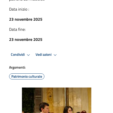
Data inizio :
23 novembre 2025
Data fine:
23 novembre 2025
Condividi
Vedi azioni
Argomenti:
Patrimonio culturale