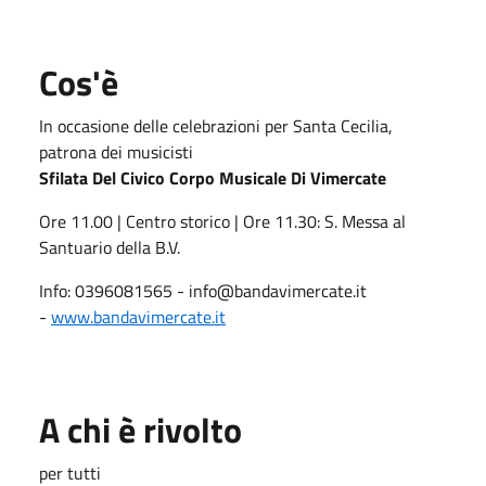
Cos'è
In occasione delle celebrazioni per Santa Cecilia,
patrona dei musicisti
Sfilata Del Civico Corpo Musicale Di Vimercate
Ore 11.00 | Centro storico | Ore 11.30: S. Messa al
Santuario della B.V.
Info: 0396081565 - info@bandavimercate.it
-
www.bandavimercate.it
A chi è rivolto
per tutti