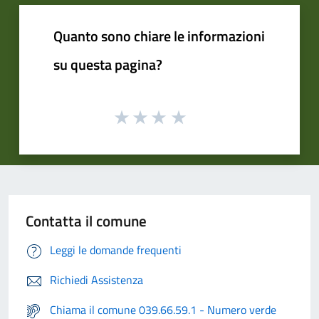
Quanto sono chiare le informazioni
su questa pagina?
Contatta il comune
Leggi le domande frequenti
Richiedi Assistenza
Chiama il comune 039.66.59.1 - Numero verde