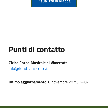
Visualizza in Mappa
Punti di contatto
Civico Corpo Musicale di Vimercate
:
info@bandavimercate.it
Ultimo aggiornamento
: 6 novembre 2025, 14:02