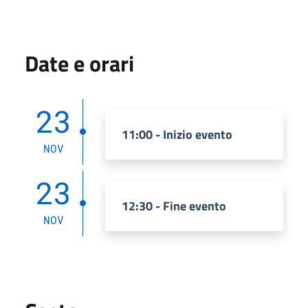
Date e orari
23
11:00 - Inizio evento
NOV
23
12:30 - Fine evento
NOV