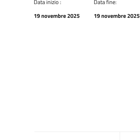
Data inizio :
Data fine:
19 novembre 2025
19 novembre 2025