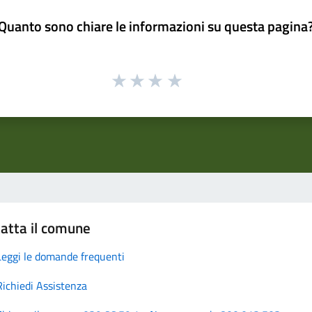
Quanto sono chiare le informazioni su questa pagina
atta il comune
Leggi le domande frequenti
Richiedi Assistenza