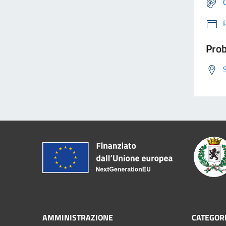
Prob
AMMINISTRAZIONE
CATEGORI