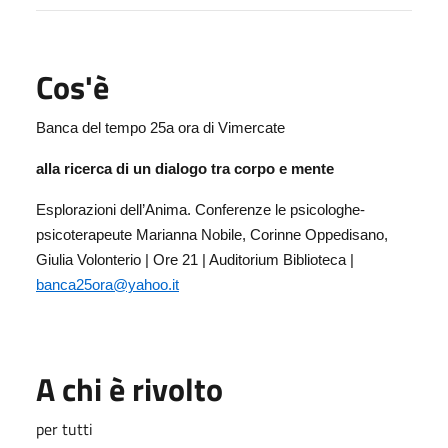
Cos'è
Banca del tempo 25a ora di Vimercate
alla ricerca di un dialogo tra corpo e mente
Esplorazioni dell’Anima. Conferenze le psicologhe-
psicoterapeute Marianna Nobile, Corinne Oppedisano,
Giulia Volonterio | Ore 21 | Auditorium Biblioteca |
banca25ora@yahoo.it
A chi è rivolto
per tutti