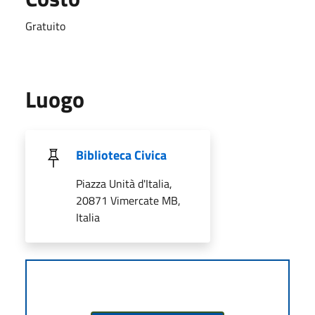
Gratuito
Luogo
Biblioteca Civica
Piazza Unità d'Italia,
20871 Vimercate MB,
Italia