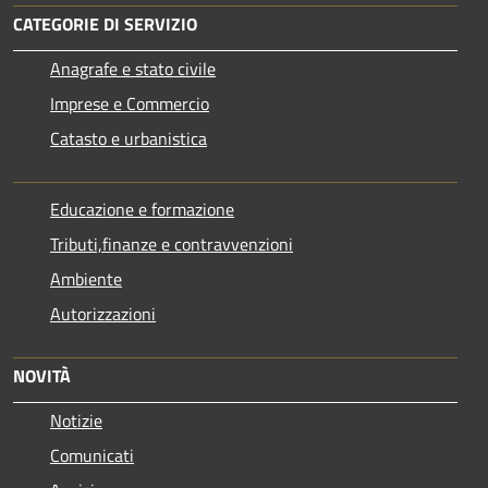
CATEGORIE DI SERVIZIO
Anagrafe e stato civile
Imprese e Commercio
Catasto e urbanistica
Educazione e formazione
Tributi,finanze e contravvenzioni
Ambiente
Autorizzazioni
NOVITÀ
Notizie
Comunicati