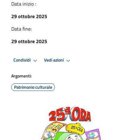
Data inizio :
29 ottobre 2025
Data fine:
29 ottobre 2025
Condividi
Vedi azioni
Argomenti:
Patrimonio culturale