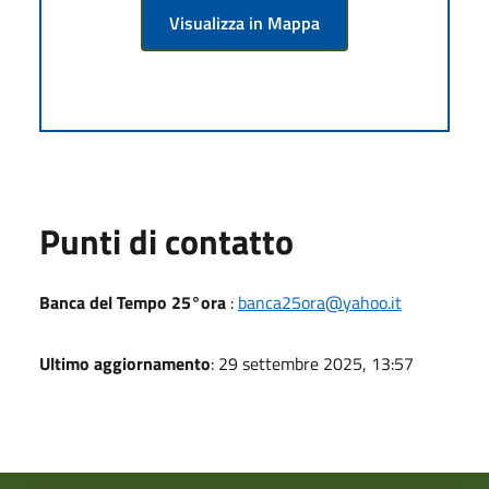
Visualizza in Mappa
Punti di contatto
Banca del Tempo 25°ora
:
banca25ora@yahoo.it
Ultimo aggiornamento
: 29 settembre 2025, 13:57