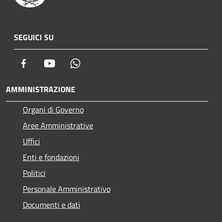
SEGUICI SU
Facebook
Youtube
Whatsapp
AMMINISTRAZIONE
Organi di Governo
Aree Amministrative
Uffici
Enti e fondazioni
Politici
Personale Amministrativo
Documenti e dati