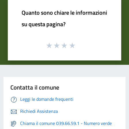
Quanto sono chiare le informazioni
su questa pagina?
Contatta il comune
Leggi le domande frequenti
Richiedi Assistenza
Chiama il comune 039.66.59.1 - Numero verde