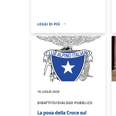
LEGGI DI PIÙ
16 LUGLIO 2026
DIBATTITO/DIALOGO PUBBLICO
La posa della Croce sul