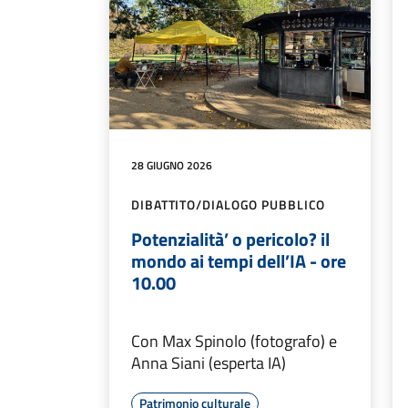
28 GIUGNO 2026
DIBATTITO/DIALOGO PUBBLICO
Potenzialità’ o pericolo? il
mondo ai tempi dell’IA - ore
10.00
Con Max Spinolo (fotografo) e
Anna Siani (esperta IA)
Patrimonio culturale