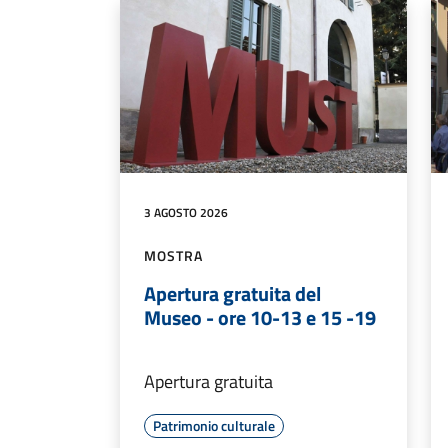
3 AGOSTO 2026
MOSTRA
Apertura gratuita del
Museo - ore 10-13 e 15 -19
Apertura gratuita
Patrimonio culturale