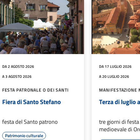
DA 2 AGOSTO 2026
DA 17 LUGLIO 2026
A 3 AGOSTO 2026
A 20 LUGLIO 2026
FESTA PATRONALE O DEI SANTI
MANIFESTAZIONE 
Fiera di Santo Stefano
Terza di luglio
festa del Santo patrono
tre giorni di fest
medioevale di O
Patrimonio culturale