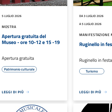
5 LUGLIO 2026
DA 3 LUGLIO 2026
A 5 LUGLIO 2026
MOSTRA
MANIFESTAZIONE 
Apertura gratuita del
Museo - ore 10-12 e 15 -19
Ruginello in fe
Apertura gratuita
Ruginello in fest
Patrimonio culturale
Turismo
LEGGI DI PIÙ
LEGGI DI PIÙ