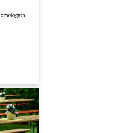
i omologato