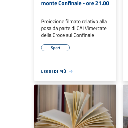
monte Confinale - ore 21.00
Proiezione filmato relativo alla
posa da parte di CAI Vimercate
della Croce sul Confinale
Sport
LEGGI DI PIÙ