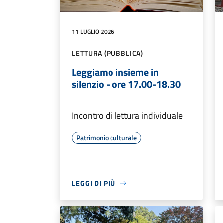
11 LUGLIO 2026
LETTURA (PUBBLICA)
Leggiamo insieme in
silenzio - ore 17.00-18.30
Incontro di lettura individuale
Patrimonio culturale
LEGGI DI PIÙ