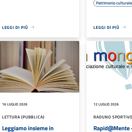
Patrimonio cultural
LEGGI DI PIÙ
LEGGI DI PIÙ
16 LUGLIO 2026
12 LUGLIO 2026
LETTURA (PUBBLICA)
RADUNO SPORTIV
Leggiamo insieme in
Rapid@Mente -