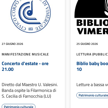
27 GIUGNO 2026
25 GIUGNO 2026
MANIFESTAZIONE MUSICALE
LETTURA (PUBBLIC
Concerto d'estate - ore
Biblio baby boo
21.00
10
Diretto dal Maestro U. Valesini.
Letture a bassa 
Banda ospite la Filarmonica di
Patrimonio cultural
S. Cecilia di Farnocchia (LU)
Patrimonio culturale