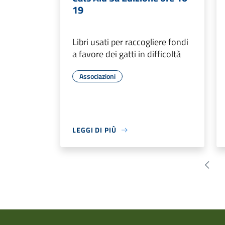
19
Libri usati per raccogliere fondi
a favore dei gatti in difficoltà
Associazioni
LEGGI DI PIÙ
Pagin