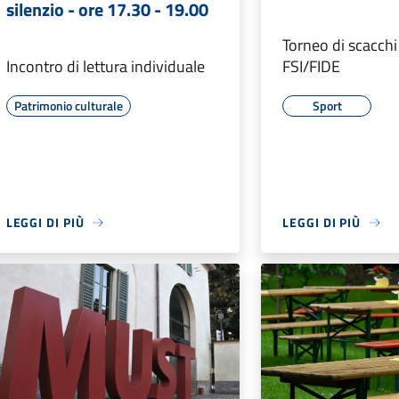
silenzio - ore 17.30 - 19.00
Torneo di scacch
Incontro di lettura individuale
FSI/FIDE
Patrimonio culturale
Sport
LEGGI DI PIÙ
LEGGI DI PIÙ