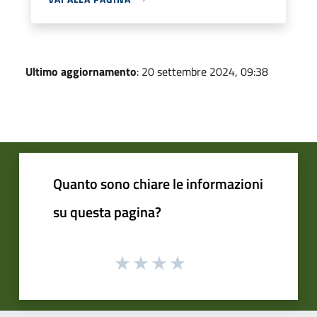
Ultimo aggiornamento
: 20 settembre 2024, 09:38
Quanto sono chiare le informazioni
su questa pagina?