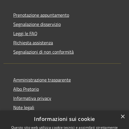
Prenotazione appuntamento
Segnalazione disservizio
Leggi le FAQ
Richiesta assistenza
Segnalazioni di non conformità
Amministrazione trasparente
Albo Pretorio
Informativa privacy
Note legali
×
Dichiarazione di accessibilità
Informazioni sui cookie
Questo sito web utilizza cookie tecnici e assimilati strettamente