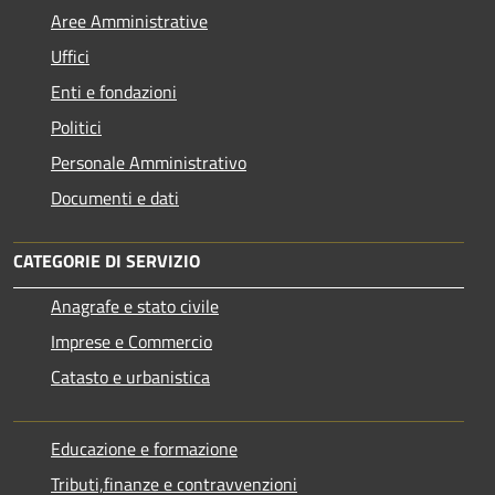
Aree Amministrative
Uffici
Enti e fondazioni
Politici
Personale Amministrativo
Documenti e dati
CATEGORIE DI SERVIZIO
Anagrafe e stato civile
Imprese e Commercio
Catasto e urbanistica
Educazione e formazione
Tributi,finanze e contravvenzioni