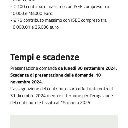
- € 100 contributo massimo con ISEE compreso tra
10.000 e 18.000 euro
- € 75 contributo massimo con ISEE compreso tra
18.000,01 e 25.000 euro.
Tempi e scadenze
Presentazione domande
da lunedì 30 settembre 2024.
Scadenza di presentazione delle domande: 10
novembre 2024.
L’assegnazione del contributo sarà effettuata entro il
31 dicembre 2024 mentre il termine per l’erogazione
del contributo è fissato al 15 marzo 2025