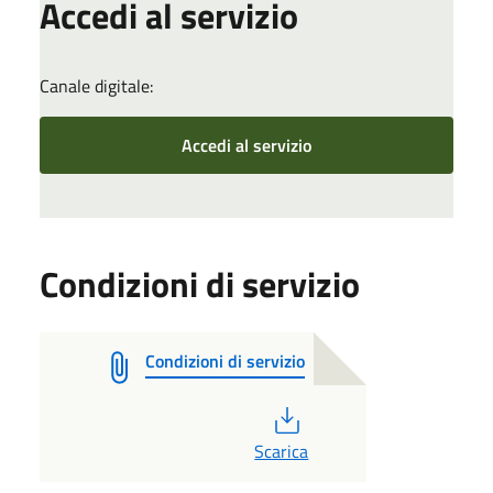
Accedi al servizio
Canale digitale:
Accedi al servizio
Condizioni di servizio
Condizioni di servizio
PDF
Scarica