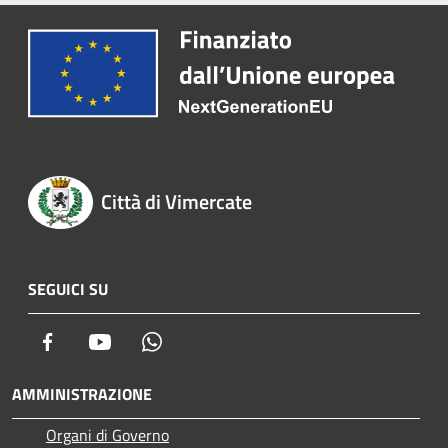
Città di Vimercate
SEGUICI SU
Facebook
Youtube
Whatsapp
AMMINISTRAZIONE
Organi di Governo