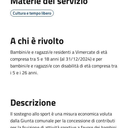
Materie del servizio
Cultura e tempo libero
A chi è rivolto
Bambini/e e ragazzi/e residenti a Vimercate di età
compresa tra 5 e 18 anni (al 31/12/2024) e per
bambini/e e ragazzi/e con disabilità di età compresa tra
i 5 e i 26 anni.
Descrizione
Il sostegno allo sport è una misura economica voluta
dalla Giunta comunale per la concessione di contributi
per la fruizione di attività sportive a favore dei bambini