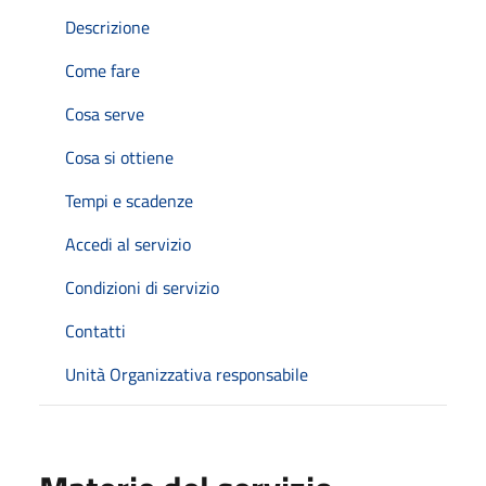
Descrizione
Come fare
Cosa serve
Cosa si ottiene
Tempi e scadenze
Accedi al servizio
Condizioni di servizio
Contatti
Unità Organizzativa responsabile