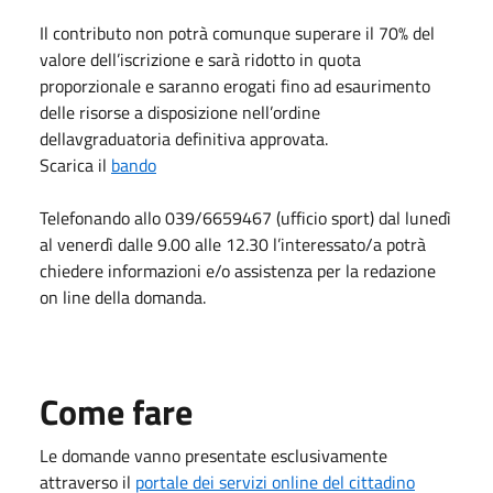
Il contributo non potrà comunque superare il 70% del
valore dell’iscrizione e sarà ridotto in quota
proporzionale e saranno erogati fino ad esaurimento
delle risorse a disposizione nell’ordine
dellavgraduatoria definitiva approvata.
Scarica il
bando
Telefonando allo 039/6659467 (ufficio sport) dal lunedì
al venerdì dalle 9.00 alle 12.30 l’interessato/a potrà
chiedere informazioni e/o assistenza per la redazione
on line della domanda.
Come fare
Le domande vanno presentate esclusivamente
attraverso il
portale dei servizi online del cittadino