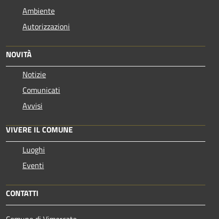
Ambiente
Autorizzazioni
NOVITÀ
Notizie
Comunicati
Avvisi
VIVERE IL COMUNE
Luoghi
Eventi
CONTATTI
Comune di Vimercate