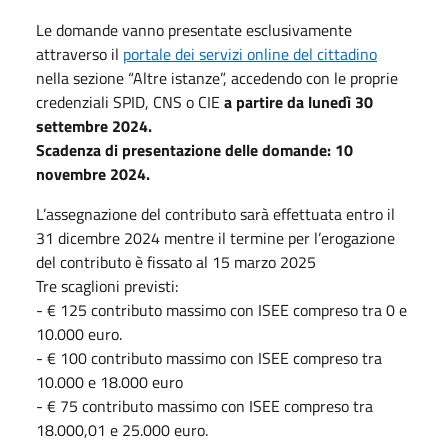
Le domande vanno presentate esclusivamente
attraverso il
portale dei servizi online del cittadino
nella sezione “Altre istanze”, accedendo con le proprie
credenziali SPID, CNS o CIE
a partire da lunedì 30
settembre 2024.
Scadenza di presentazione delle domande: 10
novembre 2024.
L’assegnazione del contributo sarà effettuata entro il
31 dicembre 2024 mentre il termine per l’erogazione
del contributo è fissato al 15 marzo 2025
Tre scaglioni previsti:
- € 125 contributo massimo con ISEE compreso tra 0 e
10.000 euro.
- € 100 contributo massimo con ISEE compreso tra
10.000 e 18.000 euro
- € 75 contributo massimo con ISEE compreso tra
18.000,01 e 25.000 euro.