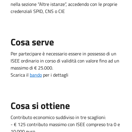
nella sezione “Altre istanze”, accedendo con le proprie
credenziali SPID, CNS o CIE
Cosa serve
Per partecipare è necessario essere in possesso di un
ISEE ordinario in corso di validità con valore fino ad un
massimo di € 25.000.
Scarica il
bando
per i dettagli
Cosa si ottiene
Contributo economico suddiviso in tre scaglioni:
- € 125 contributo massimo con ISEE compreso tra 0 e
10.000 euro.