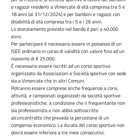
e ragazzi residenti a Vimercate di età compresa tra 5 e
18 anni (al 31/12/2024) e per bambini e ragazzi con
disabilità di età compresa tra i 5 e i 26 anni.
Lo stanziamento previsto nel bando è pari a 40.000
euro.
Per partecipare è necessario essere in possesso di un
ISEE ordinario in corso di validità con valore fino ad un
massimo di € 25.000.
È necessario essere iscritti ad un corso sportivo
organizzato da Associazioni e Società sportive con sede
sia a Vimercate che in altri Comuni.
Potranno essere comprese anche frequenze a corsi,
attività, e campionati organizzati da società sportive
professionistiche, a condizione che il frequentante non
sia professionista e non abbia sottoscritto
alcuncontratto che preveda la percezione di un
compenso economico. La durata del corso sportivo non
dovrà essere inferiore a tre mesi consecutivi.