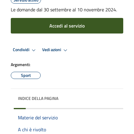
Le domande dal 30 settembre al 10 novembre 2024.
Accedi al servizio
Condividi
Vedi azioni
Argomenti:
Sport
INDICE DELLA PAGINA
Materie del servizio
A chi è rivolto