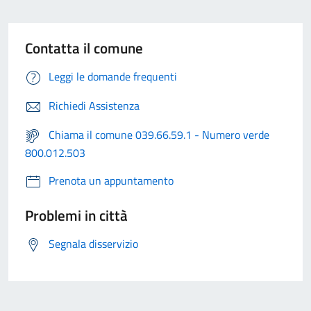
Contatta il comune
Leggi le domande frequenti
Richiedi Assistenza
Chiama il comune 039.66.59.1 - Numero verde
800.012.503
Prenota un appuntamento
Problemi in città
Segnala disservizio