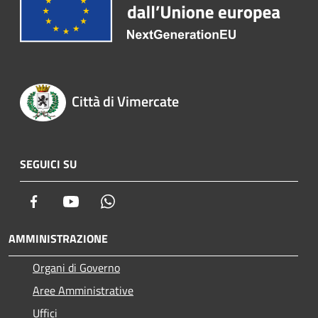
Città di Vimercate
SEGUICI SU
Facebook
Youtube
Whatsapp
AMMINISTRAZIONE
Organi di Governo
Aree Amministrative
Uffici