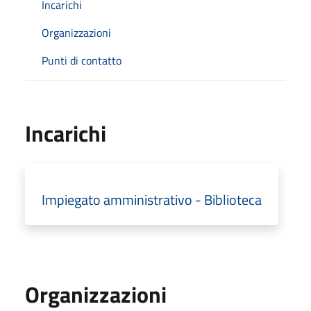
Incarichi
Organizzazioni
Punti di contatto
Incarichi
Impiegato amministrativo - Biblioteca
Organizzazioni