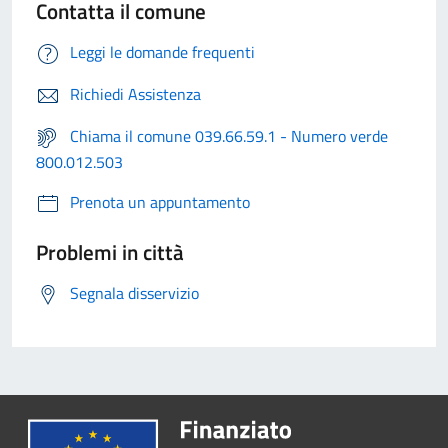
Contatta il comune
Leggi le domande frequenti
Richiedi Assistenza
Chiama il comune 039.66.59.1 - Numero verde
800.012.503
Prenota un appuntamento
Problemi in città
Segnala disservizio