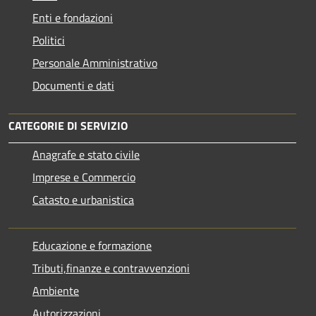
Enti e fondazioni
Politici
Personale Amministrativo
Documenti e dati
CATEGORIE DI SERVIZIO
Anagrafe e stato civile
Imprese e Commercio
Catasto e urbanistica
Educazione e formazione
Tributi,finanze e contravvenzioni
Ambiente
Autorizzazioni