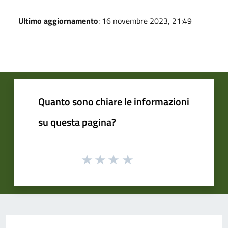
Ultimo aggiornamento
: 16 novembre 2023, 21:49
Quanto sono chiare le informazioni
su questa pagina?