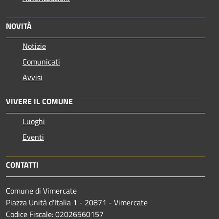
NOVITÀ
Notizie
Comunicati
Avvisi
VIVERE IL COMUNE
Luoghi
Eventi
CONTATTI
Comune di Vimercate
Piazza Unità d'Italia 1 - 20871 - Vimercate
Codice Fiscale: 02026560157