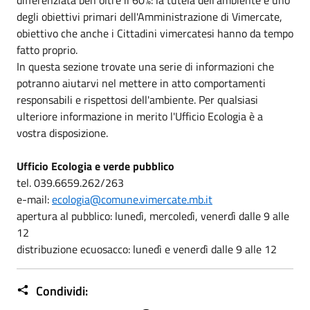
degli obiettivi primari dell'Amministrazione di Vimercate,
obiettivo che anche i Cittadini vimercatesi hanno da tempo
fatto proprio.
In questa sezione trovate una serie di informazioni che
potranno aiutarvi nel mettere in atto comportamenti
responsabili e rispettosi dell'ambiente. Per qualsiasi
ulteriore informazione in merito l'Ufficio Ecologia è a
vostra disposizione.
Ufficio Ecologia e verde pubblico
tel. 039.6659.262/263
e-mail:
ecologia@comune.vimercate.mb.it
apertura al pubblico: lunedì, mercoledì, venerdì dalle 9 alle
12
distribuzione ecuosacco: lunedì e venerdì dalle 9 alle 12
Condividi: