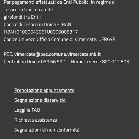
Per pagamenti effettuati da Enti Pubblici in regime di
Tesoreria Unica tramite
girofondi tra Enti:
Codice di Tesoreria Unica - IBAN
IT84H0100004306TU0000006317
Codice Univoco Ufficio Comune di Vimercate: UFR69F
PEC:
vimercate@pec.comune.vimercate.mb.it
Centralino Unico: 039.66.59.1 - Numero verde 800.012.503
Prenotazione appuntamento
Segnalazione disservizio
Leggi le FAQ
Richiesta assistenza
Segnalazioni di non conformità