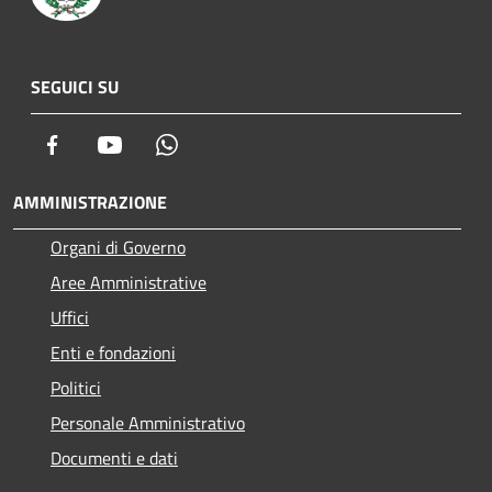
SEGUICI SU
Facebook
Youtube
Whatsapp
AMMINISTRAZIONE
Organi di Governo
Aree Amministrative
Uffici
Enti e fondazioni
Politici
Personale Amministrativo
Documenti e dati