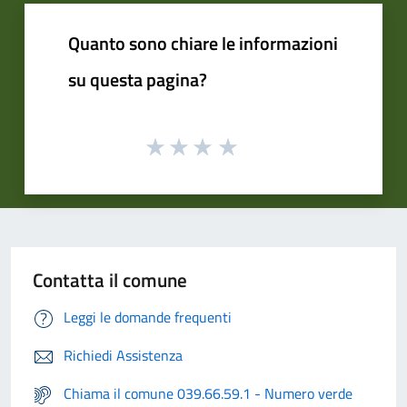
Quanto sono chiare le informazioni
su questa pagina?
Contatta il comune
Leggi le domande frequenti
Richiedi Assistenza
Chiama il comune 039.66.59.1 - Numero verde