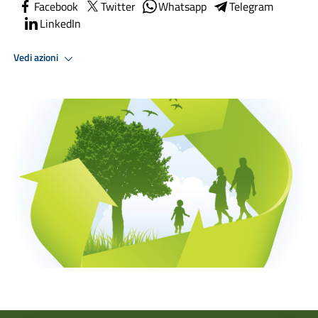
Facebook
Twitter
Whatsapp
Telegram
LinkedIn
Vedi azioni