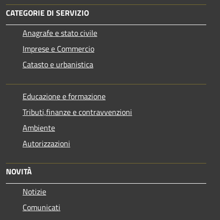
CATEGORIE DI SERVIZIO
Anagrafe e stato civile
Imprese e Commercio
Catasto e urbanistica
Educazione e formazione
Tributi,finanze e contravvenzioni
Ambiente
Autorizzazioni
NOVITÀ
Notizie
Comunicati