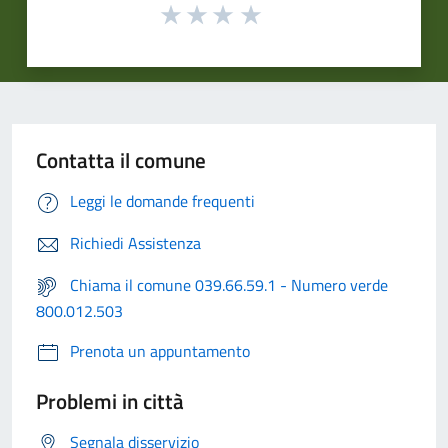
Contatta il comune
Leggi le domande frequenti
Richiedi Assistenza
Chiama il comune 039.66.59.1 - Numero verde
800.012.503
Prenota un appuntamento
Problemi in città
Segnala disservizio