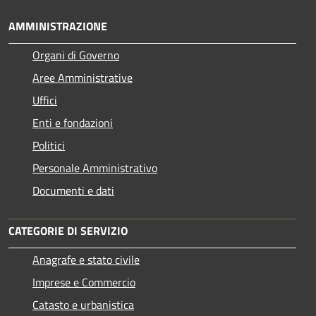
AMMINISTRAZIONE
Organi di Governo
Aree Amministrative
Uffici
Enti e fondazioni
Politici
Personale Amministrativo
Documenti e dati
CATEGORIE DI SERVIZIO
Anagrafe e stato civile
Imprese e Commercio
Catasto e urbanistica