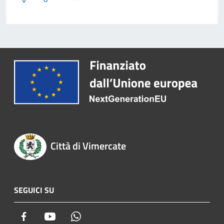
Città di Vimercate
SEGUICI SU
Facebook
Youtube
Whatsapp