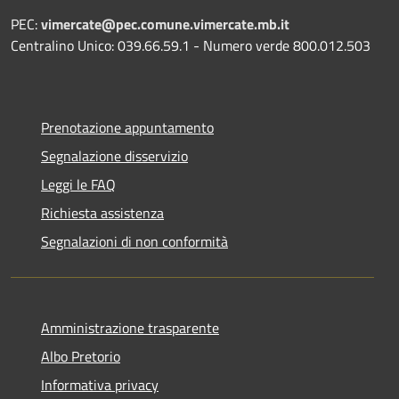
PEC:
vimercate@pec.comune.vimercate.mb.it
Centralino Unico: 039.66.59.1 - Numero verde 800.012.503
Prenotazione appuntamento
Segnalazione disservizio
Leggi le FAQ
Richiesta assistenza
Segnalazioni di non conformità
Amministrazione trasparente
Albo Pretorio
Informativa privacy