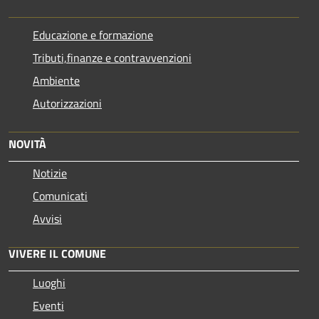
Educazione e formazione
Tributi,finanze e contravvenzioni
Ambiente
Autorizzazioni
NOVITÀ
Notizie
Comunicati
Avvisi
VIVERE IL COMUNE
Luoghi
Eventi