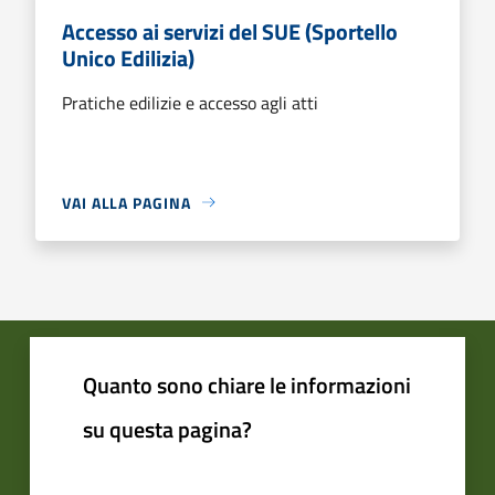
Accesso ai servizi del SUE (Sportello
Unico Edilizia)
Pratiche edilizie e accesso agli atti
VAI ALLA PAGINA
Quanto sono chiare le informazioni
su questa pagina?