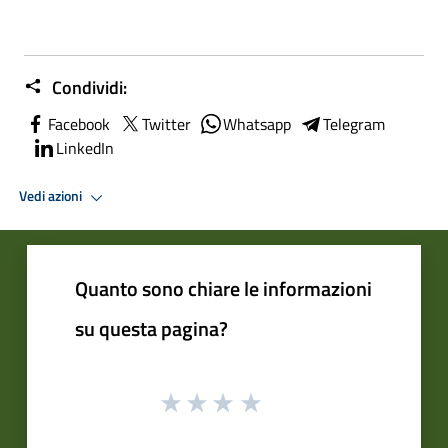
Condividi:
Facebook
Twitter
Whatsapp
Telegram
LinkedIn
Vedi azioni
Quanto sono chiare le informazioni
su questa pagina?