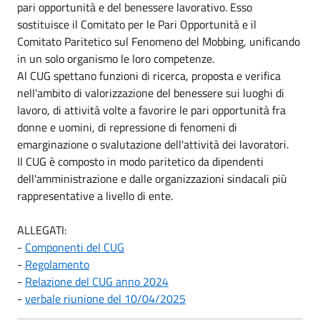
pari opportunità e del benessere lavorativo. Esso
sostituisce il Comitato per le Pari Opportunità e il
Comitato Paritetico sul Fenomeno del Mobbing, unificando
in un solo organismo le loro competenze.
Al CUG spettano funzioni di ricerca, proposta e verifica
nell'ambito di valorizzazione del benessere sui luoghi di
lavoro, di attività volte a favorire le pari opportunità fra
donne e uomini, di repressione di fenomeni di
emarginazione o svalutazione dell'attività dei lavoratori.
Il CUG è composto in modo paritetico da dipendenti
dell'amministrazione e dalle organizzazioni sindacali più
rappresentative a livello di ente.
ALLEGATI:
-
Componenti del CUG
-
Regolamento
-
Relazione del CUG anno 2024
-
verbale riunione del 10/04/2025