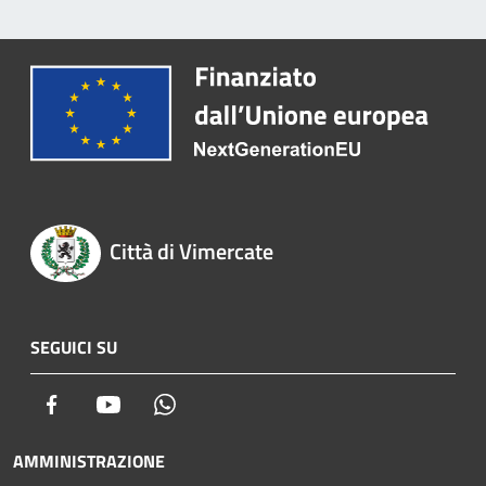
Città di Vimercate
SEGUICI SU
Facebook
Youtube
Whatsapp
AMMINISTRAZIONE