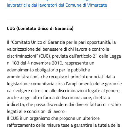
lavoratrici e dei lavoratori del Comune di Vimercate
CUG (Comitato Unico di Garanzia)
Il “Comitato Unico di Garanzia per le pari opportunità, la
valorizzazione del benessere di chi lavora e contro le
discriminazioni” (CUG), prevista dall’articolo 21 della Legge
n. 183 del 4 novembre 2010, rappresenta un
adempimento obbligatorio per le pubbliche
amministrazioni, che recepisce i princìpi enunciati dalla
legislazione comunitaria circa l’ampliamento delle garanzie
da rivolgere oltre che alle discriminazioni legate al genere,
anche a ogni altra forma di discriminazione, diretta o
indiretta, che possa discendere dai diversi fattori di rischio
legati alle condizioni di lavoro.
Il CUG è un organismo che propone un ulteriore
rafforzamento delle misure tese a garantire la tutela delle