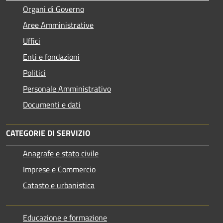
Organi di Governo
Aree Amministrative
Uffici
Enti e fondazioni
Politici
Personale Amministrativo
Documenti e dati
CATEGORIE DI SERVIZIO
Anagrafe e stato civile
Imprese e Commercio
Catasto e urbanistica
Educazione e formazione