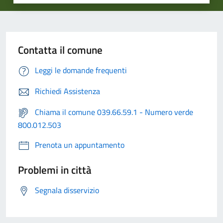
Contatta il comune
Leggi le domande frequenti
Richiedi Assistenza
Chiama il comune 039.66.59.1 - Numero verde
800.012.503
Prenota un appuntamento
Problemi in città
Segnala disservizio