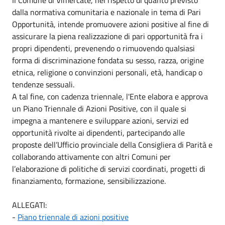
dalla normativa comunitaria e nazionale in tema di Pari
Opportunità, intende promuovere azioni positive al fine di
assicurare la piena realizzazione di pari opportunità fra i
propri dipendenti, prevenendo o rimuovendo qualsiasi
forma di discriminazione fondata su sesso, razza, origine
etnica, religione o convinzioni personali, età, handicap o
tendenze sessuali.
A tal fine, con cadenza triennale, l'Ente elabora e approva
un Piano Triennale di Azioni Positive, con il quale si
impegna a mantenere e sviluppare azioni, servizi ed
opportunità rivolte ai dipendenti, partecipando alle
proposte dell’Ufficio provinciale della Consigliera di Parità e
collaborando attivamente con altri Comuni per
l’elaborazione di politiche di servizi coordinati, progetti di
finanziamento, formazione, sensibilizzazione.
ALLEGATI:
-
Piano triennale di azioni positive