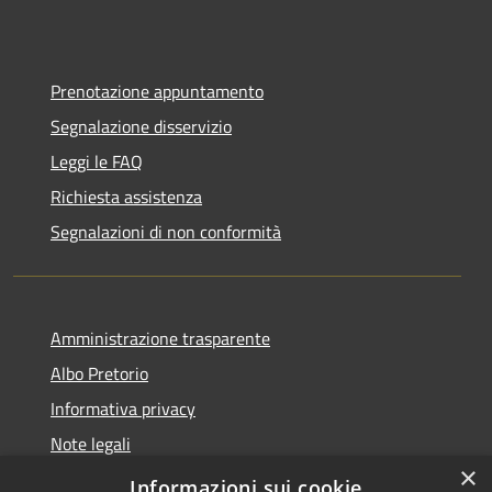
Prenotazione appuntamento
Segnalazione disservizio
Leggi le FAQ
Richiesta assistenza
Segnalazioni di non conformità
Amministrazione trasparente
Albo Pretorio
Informativa privacy
Note legali
×
Dichiarazione di accessibilità
Informazioni sui cookie