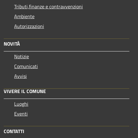
Tributi,finanze e contravvenzioni
Ambiente
Autorizzazioni
NOVITÀ
Notizie
Comunicati
Avvisi
VIVERE IL COMUNE
Luoghi
Eventi
CONTATTI