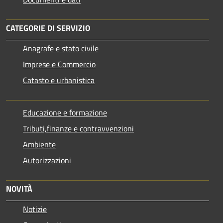
CATEGORIE DI SERVIZIO
Anagrafe e stato civile
Imprese e Commercio
Catasto e urbanistica
Educazione e formazione
Tributi,finanze e contravvenzioni
Ambiente
Autorizzazioni
NOVITÀ
Notizie