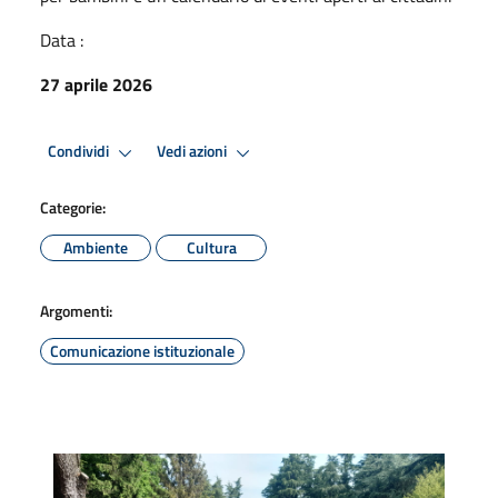
Data :
27 aprile 2026
Condividi
Vedi azioni
Categorie:
Ambiente
Cultura
Argomenti:
Comunicazione istituzionale