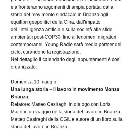
e affronteranno argomenti di ampia portata: dalla
storia del movimento sindacale in Brianza agli
equilibri geopolitici della Cina, dall'impatto
dell'intelligenza artificiale sulla società alle sfide
ambientali post-COP30, fino ai fenomeni migratori
contemporanei. Young Radio sarà media partner del
ciclo, curandone la registrazione.
Nel dettaglio il calendario degli appuntamenti è così
organizzato:
Domenica 10 maggio
Una lunga storia – Il lavoro in movimento Monza
Brianza
Relatore: Matteo Casiraghi in dialogo con Loris
Maconi, un viaggio nella storia del lavoro in Brianza.
Matteo Casiraghi della CGIL e autore di un libro sulla
storia del
lavoro in Brianza.