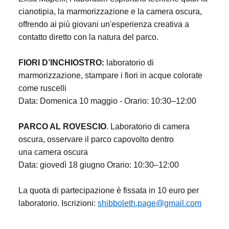
cianotipia, la marmorizzazione e la camera oscura,
offrendo ai più giovani un'esperienza creativa a
contatto diretto con la natura del parco.
FIORI D’INCHIOSTRO:
laboratorio di
marmorizzazione, stampare i fiori in acque colorate
come
ruscelli
Data: Domenica 10 maggio - Orario: 10:30–12:00
PARCO AL ROVESCIO
. Laboratorio di camera
oscura, osservare il parco capovolto dentro
una
camera oscura
Data: giovedì 18 giugno Orario: 10:30–12:00
La quota di partecipazione è fissata in 10 euro per
laboratorio. Iscrizioni:
shibboleth.page@gmail.com