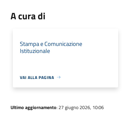
A cura di
Stampa e Comunicazione
Istituzionale
VAI ALLA PAGINA
Ultimo aggiornamento
: 27 giugno 2026, 10:06