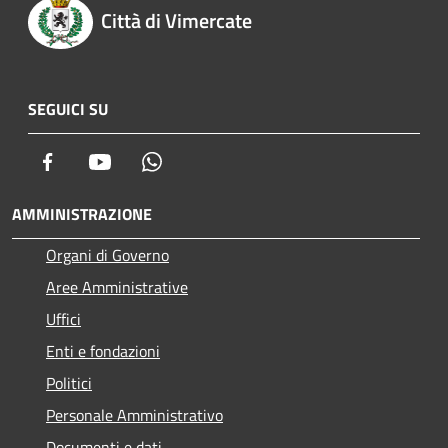
Città di Vimercate
SEGUICI SU
Facebook
Youtube
Whatsapp
AMMINISTRAZIONE
Organi di Governo
Aree Amministrative
Uffici
Enti e fondazioni
Politici
Personale Amministrativo
Documenti e dati