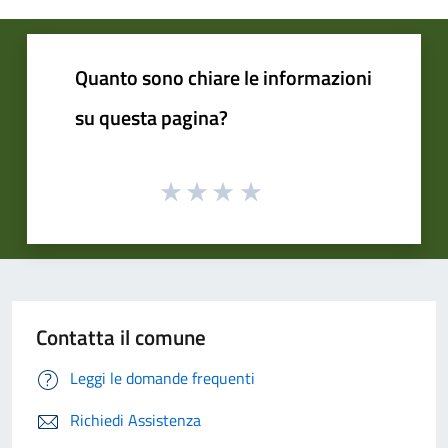
Quanto sono chiare le informazioni
su questa pagina?
Contatta il comune
Leggi le domande frequenti
Richiedi Assistenza