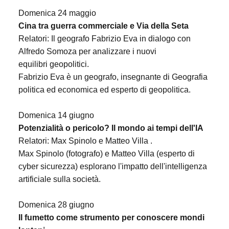
Domenica 24 maggio
Cina tra guerra commerciale e Via della Seta
Relatori: Il geografo Fabrizio Eva in dialogo con
Alfredo Somoza per analizzare i nuovi
equilibri
geopolitici.
Fabrizio Eva è un geografo, insegnante di Geografia
politica ed economica ed esperto di geopolitica.
Domenica 14 giugno
Potenzialità o pericolo? Il mondo ai tempi dell'IA
Relatori: Max Spinolo e Matteo Villa .
Max Spinolo (fotografo) e Matteo Villa (esperto di
cyber sicurezza) esplorano l'impatto dell'intelligenza
artificiale sulla società.
Domenica 28 giugno
Il fumetto come strumento per conoscere mondi