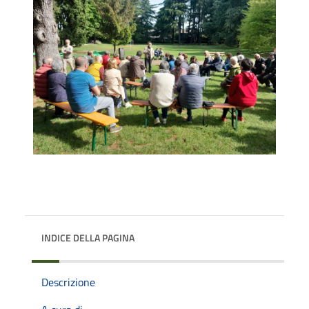
INDICE DELLA PAGINA
Descrizione