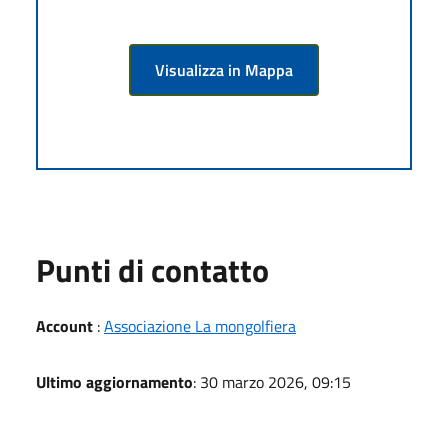
Visualizza in Mappa
Punti di contatto
Account
:
Associazione La mongolfiera
Ultimo aggiornamento
: 30 marzo 2026, 09:15