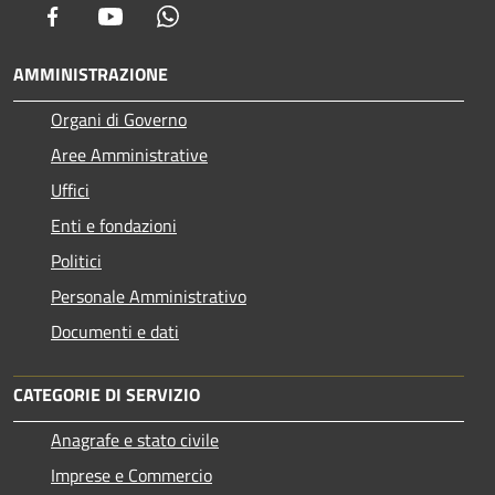
Facebook
Youtube
Whatsapp
AMMINISTRAZIONE
Organi di Governo
Aree Amministrative
Uffici
Enti e fondazioni
Politici
Personale Amministrativo
Documenti e dati
CATEGORIE DI SERVIZIO
Anagrafe e stato civile
Imprese e Commercio