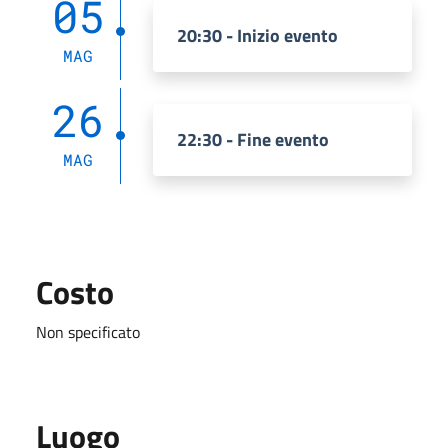
05
20:30 - Inizio evento
MAG
26
22:30 - Fine evento
MAG
Costo
Non specificato
Luogo