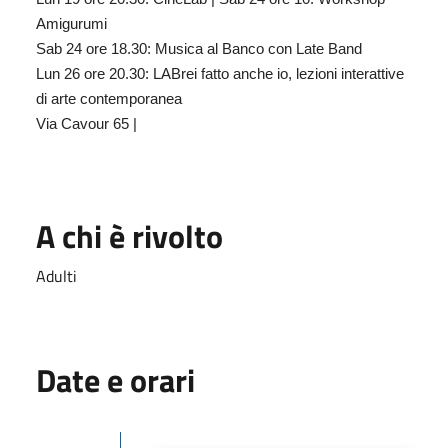
Amigurumi
Sab 24 ore 18.30: Musica al Banco con Late Band
Lun 26 ore 20.30: LABrei fatto anche io, lezioni interattive
di arte contemporanea
Via Cavour 65 |
A chi è rivolto
Adulti
Date e orari