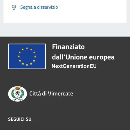
Segnala disservizio
Città di Vimercate
SEGUICI SU