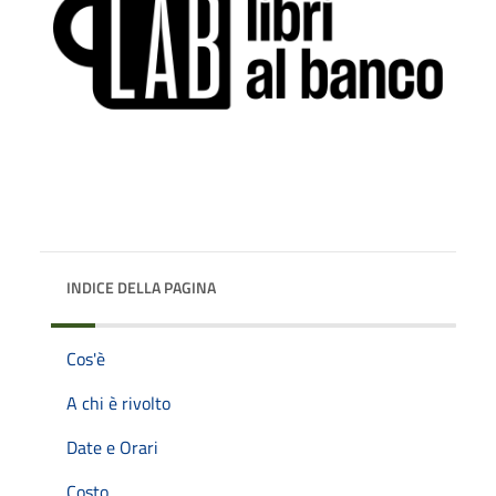
INDICE DELLA PAGINA
Cos'è
A chi è rivolto
Date e Orari
Costo