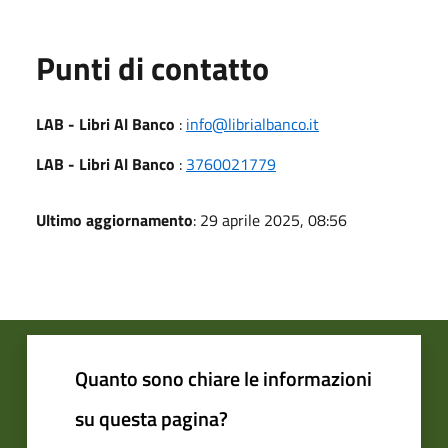
Punti di contatto
LAB - Libri Al Banco
:
info@librialbanco.it
LAB - Libri Al Banco
:
3760021779
Ultimo aggiornamento
: 29 aprile 2025, 08:56
Quanto sono chiare le informazioni
su questa pagina?