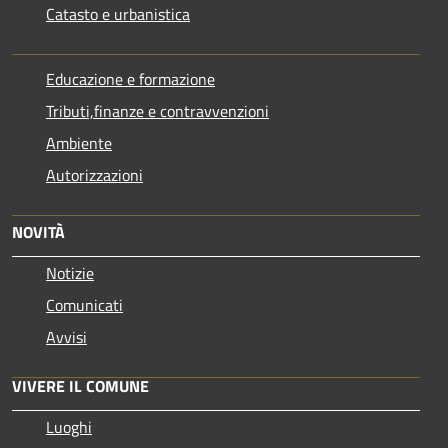
Catasto e urbanistica
Educazione e formazione
Tributi,finanze e contravvenzioni
Ambiente
Autorizzazioni
NOVITÀ
Notizie
Comunicati
Avvisi
VIVERE IL COMUNE
Luoghi