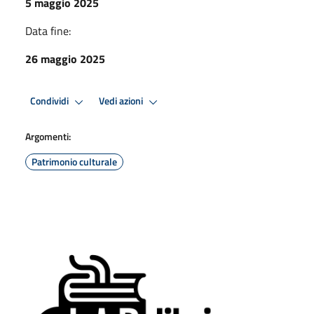
5 maggio 2025
Data fine:
26 maggio 2025
Condividi
Vedi azioni
Argomenti:
Patrimonio culturale