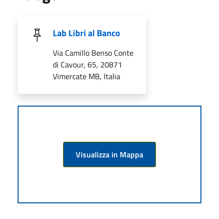
Lab Libri al Banco
Via Camillo Benso Conte
di Cavour, 65, 20871
Vimercate MB, Italia
Visualizza in Mappa