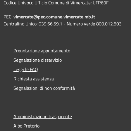
Codice Univoco Ufficio Comune di Vimercate: UFR69F
PEC:
vimercate@pec.comune.vimercate.mb.it
Centralino Unico: 039.66.59.1 - Numero verde 800.012.503
Prenotazione appuntamento
Segnalazione disservizio
Leggi le FAQ
Richiesta assistenza
Segnalazioni di non conformità
Amministrazione trasparente
Albo Pretorio