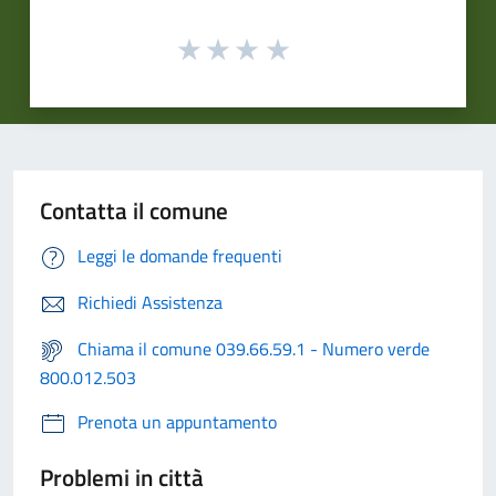
Contatta il comune
Leggi le domande frequenti
Richiedi Assistenza
Chiama il comune 039.66.59.1 - Numero verde
800.012.503
Prenota un appuntamento
Problemi in città